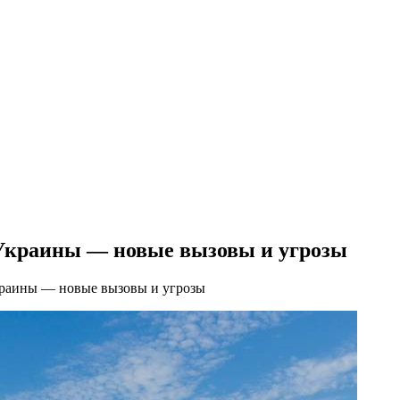
 Украины — новые вызовы и угрозы
краины — новые вызовы и угрозы