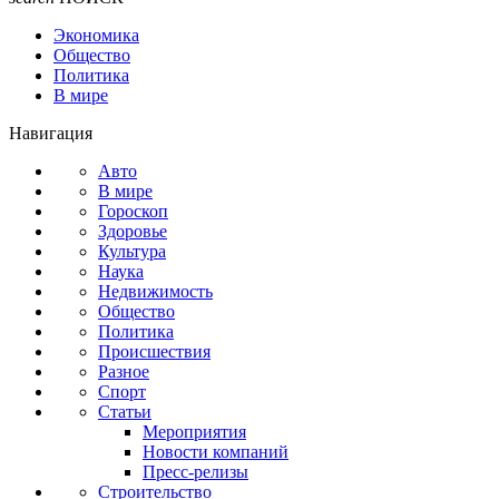
Экономика
Общество
Политика
В мире
Навигация
Авто
В мире
Гороскоп
Здоровье
Культура
Наука
Недвижимость
Общество
Политика
Происшествия
Разное
Спорт
Статьи
Мероприятия
Новости компаний
Пресс-релизы
Строительство