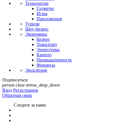
Технологии
Гаджеты
Игры
Приложения
Туризм
Шоу-бизнес
Экономика
Бизнес
Транспорт
Энергетика
Крипто
Промышленность
Финансы
Эксклюзив
Подписаться
person
close
arrow_drop_down
Вход
Регистрация
Обратная связь
Следите за нами