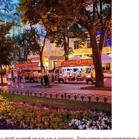
этой задачей не так уж и хорошо. Даже менее массированные, ч