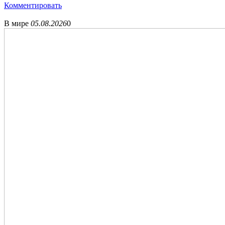
Комментировать
В мире
05.08.2026
0