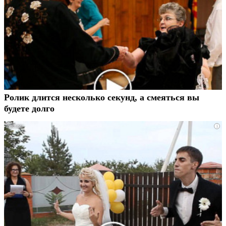
Ролик длится несколько секунд, а смеяться вы
будете долго
i