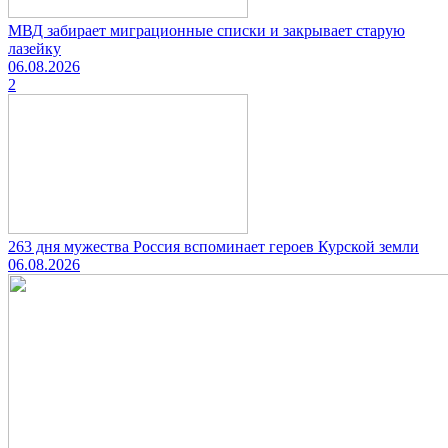
МВД забирает миграционные списки и закрывает старую
лазейку
06.08.2026
2
263 дня мужества Россия вспоминает героев Курской земли
06.08.2026