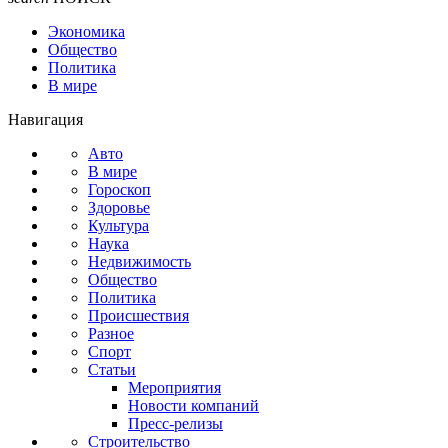
Экономика
Общество
Политика
В мире
Навигация
Авто
В мире
Гороскоп
Здоровье
Культура
Наука
Недвижимость
Общество
Политика
Происшествия
Разное
Спорт
Статьи
Мероприятия
Новости компаний
Пресс-релизы
Строительство