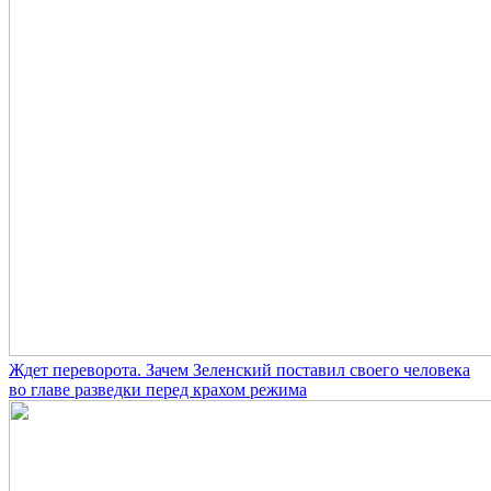
Ждет переворота. Зачем Зеленский поставил своего человека
во главе разведки перед крахом режима