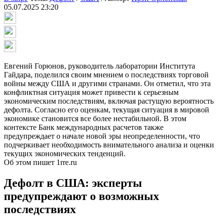
05.07.2025 23:20
Евгений Горюнов, руководитель лаборатории Института
Гайдара, поделился своим мнением о последствиях торговой
войны между США и другими странами. Он отметил, что эта
конфликтная ситуация может привести к серьезным
экономическим последствиям, включая растущую вероятность
дефолта. Согласно его оценкам, текущая ситуация в мировой
экономике становится все более нестабильной. В этом
контексте Банк международных расчетов также
предупреждает о начале новой эры неопределенности, что
подчеркивает необходимость внимательного анализа и оценки
текущих экономических тенденций.
Об этом пишет 1rre.ru
Дефолт в США: эксперты
предупреждают о возможных
последствиях