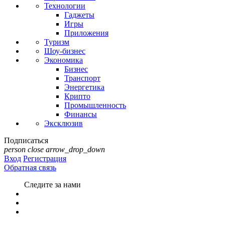
Технологии
Гаджеты
Игры
Приложения
Туризм
Шоу-бизнес
Экономика
Бизнес
Транспорт
Энергетика
Крипто
Промышленность
Финансы
Эксклюзив
Подписаться
person
close
arrow_drop_down
Вход
Регистрация
Обратная связь
Следите за нами