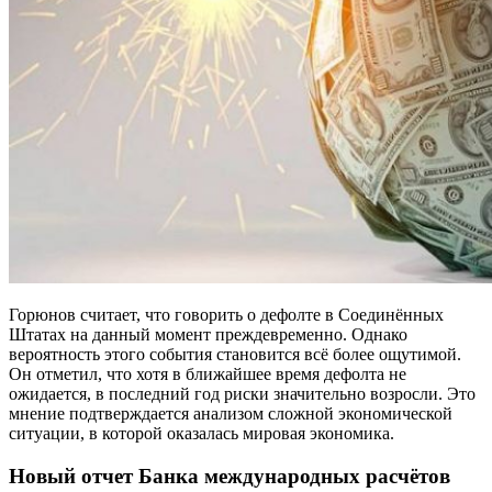
Горюнов считает, что говорить о дефолте в Соединённых
Штатах на данный момент преждевременно. Однако
вероятность этого события становится всё более ощутимой.
Он отметил, что хотя в ближайшее время дефолта не
ожидается, в последний год риски значительно возросли. Это
мнение подтверждается анализом сложной экономической
ситуации, в которой оказалась мировая экономика.
Новый отчет Банка международных расчётов