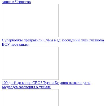
зашла в Чернигов
Супербомбы превратили Сумы в ад: последний план главкома
ВСУ провалился
100 дней до конца СВО? Туск и Буданов назвали даты,
Медведев заговорил о финале