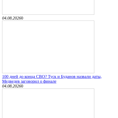
04.08.2026
0
100 дней до конца СВО? Туск и Буданов назвали даты,
Медведев заговорил о финале
04.08.2026
0