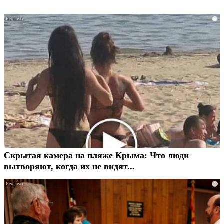
i
Скрытая камера на пляже Крыма: Что люди
вытворяют, когда их не видят...
i