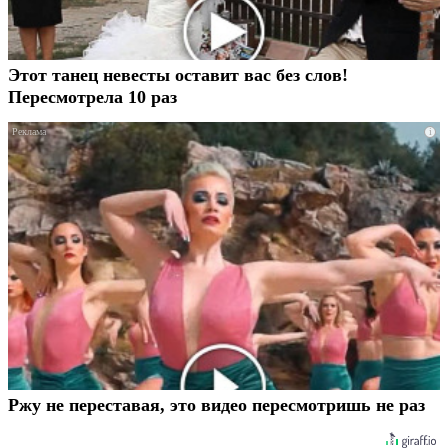
Этот танец невесты оставит вас без слов!
Пересмотрела 10 раз
i
Ржу не переставая, это видео пересмотришь не раз