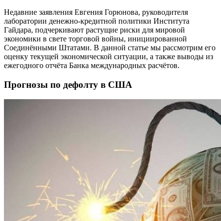
Недавние заявления Евгения Горюнова, руководителя
лаборатории денежно-кредитной политики Института
Гайдара, подчеркивают растущие риски для мировой
экономики в свете торговой войны, инициированной
Соединёнными Штатами. В данной статье мы рассмотрим его
оценку текущей экономической ситуации, а также выводы из
ежегодного отчёта Банка международных расчётов.
Прогнозы по дефолту в США