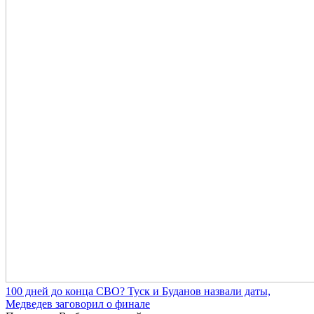
100 дней до конца СВО? Туск и Буданов назвали даты,
Медведев заговорил о финале