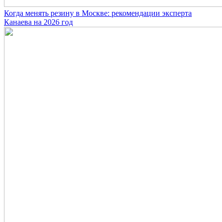
Когда менять резину в Москве: рекомендации эксперта
Канаева на 2026 год