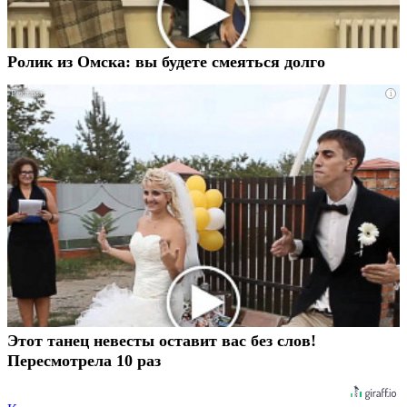
Ролик из Омска: вы будете смеяться долго
i
Этот танец невесты оставит вас без слов!
Пересмотрела 10 раз