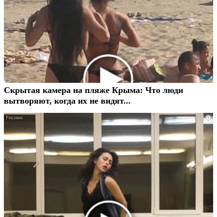
Скрытая камера на пляже Крыма: Что люди
вытворяют, когда их не видят...
i