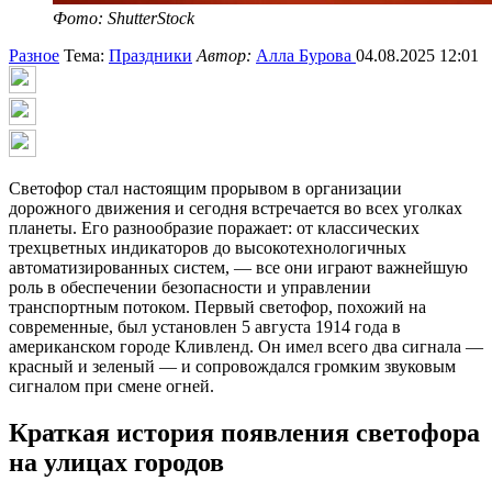
Фото: ShutterStock
Разное
Тема:
Праздники
Автор:
Алла Бурова
04.08.2025 12:01
Светофор стал настоящим прорывом в организации
дорожного движения и сегодня встречается во всех уголках
планеты. Его разнообразие поражает: от классических
трехцветных индикаторов до высокотехнологичных
автоматизированных систем, — все они играют важнейшую
роль в обеспечении безопасности и управлении
транспортным потоком. Первый светофор, похожий на
современные, был установлен 5 августа 1914 года в
американском городе Кливленд. Он имел всего два сигнала —
красный и зеленый — и сопровождался громким звуковым
сигналом при смене огней.
Краткая история появления светофора
на улицах городов