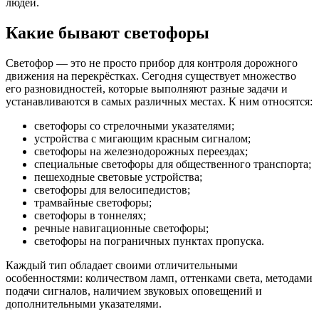
людей.
Какие бывают светофоры
Светофор — это не просто прибор для контроля дорожного
движения на перекрёстках. Сегодня существует множество
его разновидностей, которые выполняют разные задачи и
устанавливаются в самых различных местах. К ним относятся:
светофоры со стрелочными указателями;
устройства с мигающим красным сигналом;
светофоры на железнодорожных переездах;
специальные светофоры для общественного транспорта;
пешеходные световые устройства;
светофоры для велосипедистов;
трамвайные светофоры;
светофоры в тоннелях;
речные навигационные светофоры;
светофоры на пограничных пунктах пропуска.
Каждый тип обладает своими отличительными
особенностями: количеством ламп, оттенками света, методами
подачи сигналов, наличием звуковых оповещений и
дополнительными указателями.