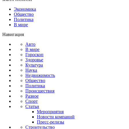
Экономика
Общество
Политика
В мире
Навигация
Авто
В мире
Гороскоп
Здоровье
Культура
Наука
Недвижимость
Общество
Политика
Происшествия
Разное
Спорт
Статьи
Мероприятия
Новости компаний
Пресс-релизы
Строительство