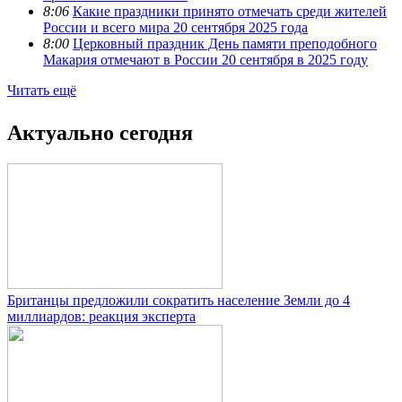
8:06
Какие праздники принято отмечать среди жителей
России и всего мира 20 сентября 2025 года
8:00
Церковный праздник День памяти преподобного
Макария отмечают в России 20 сентября в 2025 году
Читать ещё
Актуально сегодня
Британцы предложили сократить население Земли до 4
миллиардов: реакция эксперта