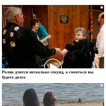
i
Ролик длится несколько секунд, а смеяться вы
будете долго
i