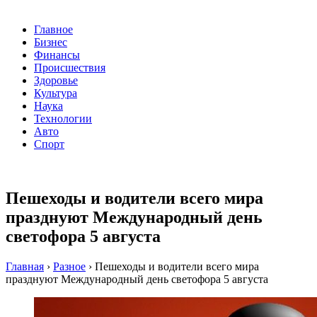
Главное
Бизнес
Финансы
Происшествия
Здоровье
Культура
Наука
Технологии
Авто
Спорт
Пешеходы и водители всего мира
празднуют Международный день
светофора 5 августа
Главная
›
Разное
›
Пешеходы и водители всего мира
празднуют Международный день светофора 5 августа