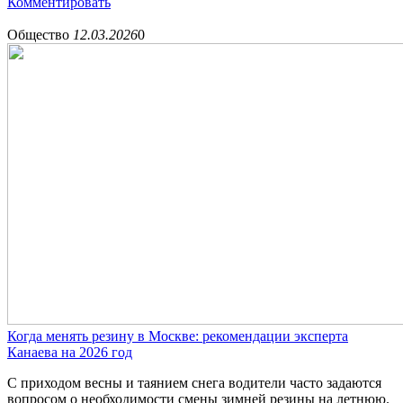
Комментировать
Общество
12.03.2026
0
Когда менять резину в Москве: рекомендации эксперта
Канаева на 2026 год
С приходом весны и таянием снега водители часто задаются
вопросом о необходимости смены зимней резины на летнюю.