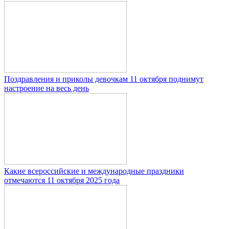
Поздравления и приколы девочкам 11 октября поднимут
настроение на весь день
Какие всероссийские и международные праздники
отмечаются 11 октября 2025 года