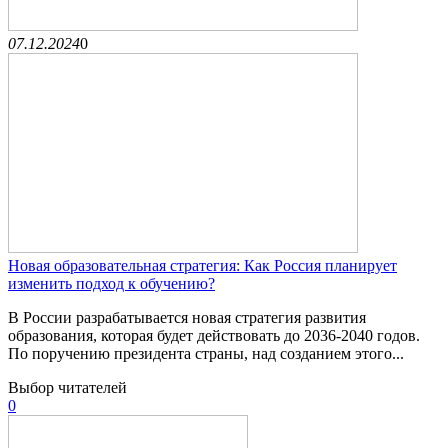
07.12.2024
0
Новая образовательная стратегия: Как Россия планирует
изменить подход к обучению?
В России разрабатывается новая стратегия развития
образования, которая будет действовать до 2036-2040 годов.
По поручению президента страны, над созданием этого...
Выбор читателей
0