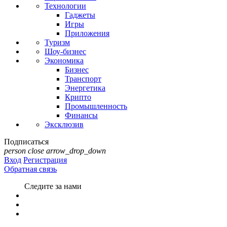
Технологии
Гаджеты
Игры
Приложения
Туризм
Шоу-бизнес
Экономика
Бизнес
Транспорт
Энергетика
Крипто
Промышленность
Финансы
Эксклюзив
Подписаться
person
close
arrow_drop_down
Вход
Регистрация
Обратная связь
Следите за нами