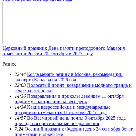
Церковный праздник День памяти преподобного Макария
отмечают в России 20 сентября в 2025 году
Разное
22:44
Когда менять резину в Москве: рекомендации
эксперта Канаева на 2026 год
22:03
Полосатый принт: возвращение модного тренда и
секреты его носки
14:36
Поздравления и приколы девочкам 11 октября
поднимут настроение на весь день
14:34
Какие всероссийские и международные
праздники отмечаются 11 октября 2025 года
14:57
Во Всемирный день почты 9 октября 2025 года
пригодятся оригинальные поздравления
7:24
Осенний праздник Федорин день 24 сентября богат
приметами и обычаями