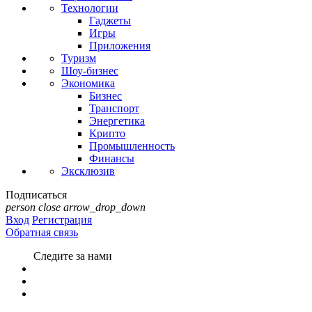
Технологии
Гаджеты
Игры
Приложения
Туризм
Шоу-бизнес
Экономика
Бизнес
Транспорт
Энергетика
Крипто
Промышленность
Финансы
Эксклюзив
Подписаться
person
close
arrow_drop_down
Вход
Регистрация
Обратная связь
Следите за нами