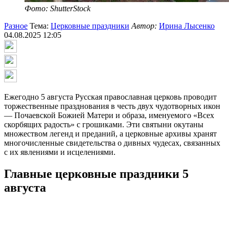
Фото: ShutterStock
Разное
Тема:
Церковные праздники
Автор:
Ирина Лысенко
04.08.2025 12:05
Ежегодно 5 августа Русская православная церковь проводит
торжественные празднования в честь двух чудотворных икон
— Почаевской Божией Матери и образа, именуемого «Всех
скорбящих радость» с грошиками. Эти святыни окутаны
множеством легенд и преданий, а церковные архивы хранят
многочисленные свидетельства о дивных чудесах, связанных
с их явлениями и исцелениями.
Главные церковные праздники 5
августа