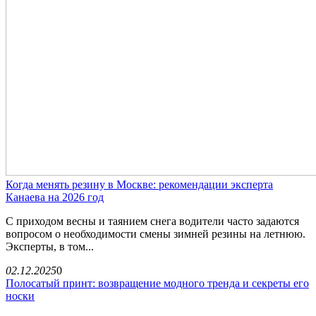
Когда менять резину в Москве: рекомендации эксперта
Канаева на 2026 год
С приходом весны и таянием снега водители часто задаются
вопросом о необходимости смены зимней резины на летнюю.
Эксперты, в том...
02.12.2025
0
Полосатый принт: возвращение модного тренда и секреты его
носки