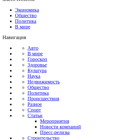
Экономика
Общество
Политика
В мире
Навигация
Авто
В мире
Гороскоп
Здоровье
Культура
Наука
Недвижимость
Общество
Политика
Происшествия
Разное
Спорт
Статьи
Мероприятия
Новости компаний
Пресс-релизы
Строительство