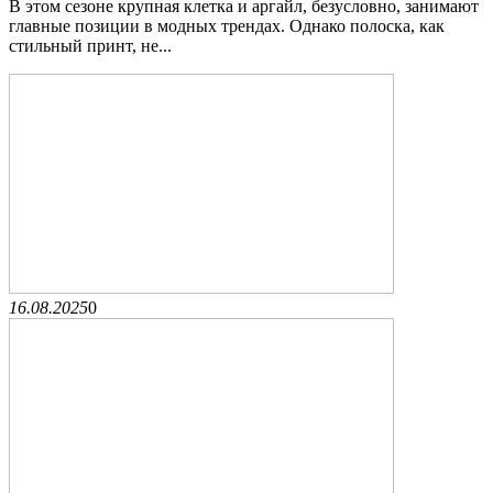
В этом сезоне крупная клетка и аргайл, безусловно, занимают
главные позиции в модных трендах. Однако полоска, как
стильный принт, не...
16.08.2025
0