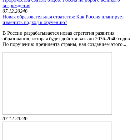
возрождения
07.12.2024
0
Новая образовательная стратегия: Как Россия планирует
изменить подход к обучению?
В России разрабатывается новая стратегия развития
образования, которая будет действовать до 2036-2040 годов.
По поручению президента страны, над созданием этого...
07.12.2024
0