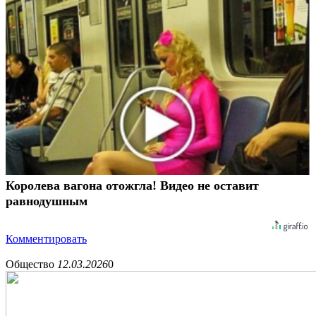
Королева вагона отожгла! Видео не оставит
равнодушным
Комментировать
Общество
12.03.2026
0