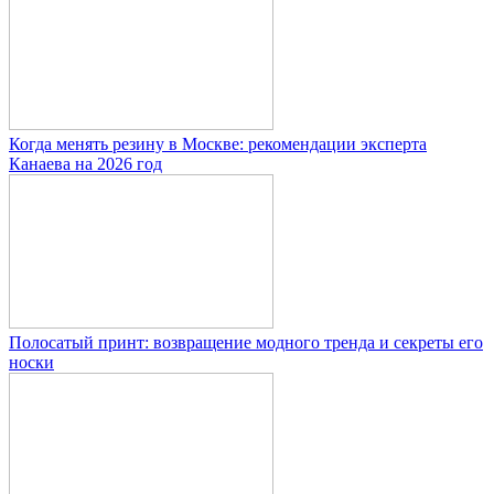
Когда менять резину в Москве: рекомендации эксперта
Канаева на 2026 год
Полосатый принт: возвращение модного тренда и секреты его
носки