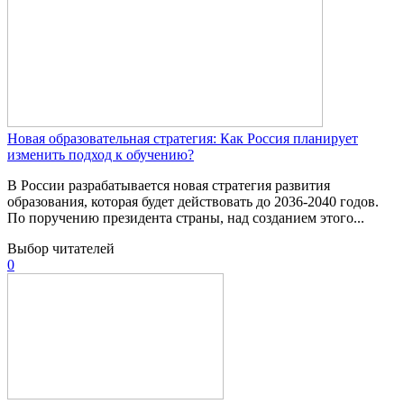
Новая образовательная стратегия: Как Россия планирует
изменить подход к обучению?
В России разрабатывается новая стратегия развития
образования, которая будет действовать до 2036-2040 годов.
По поручению президента страны, над созданием этого...
Выбор читателей
0