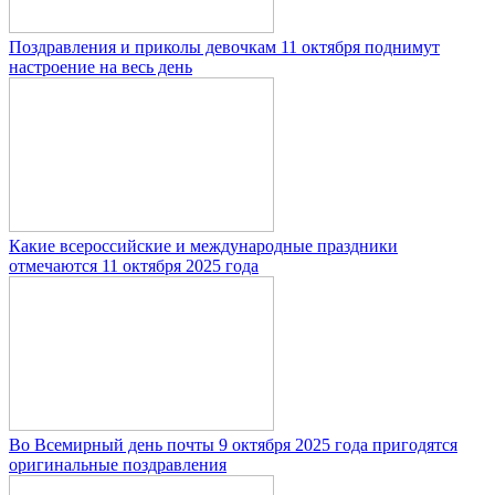
Поздравления и приколы девочкам 11 октября поднимут
настроение на весь день
Какие всероссийские и международные праздники
отмечаются 11 октября 2025 года
Во Всемирный день почты 9 октября 2025 года пригодятся
оригинальные поздравления