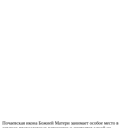
Почаевская икона Божией Матери занимает особое место в