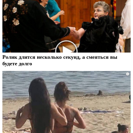
Ролик длится несколько секунд, а смеяться вы
будете долго
i