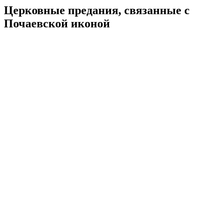
Церковные предания, связанные с
Почаевской иконой