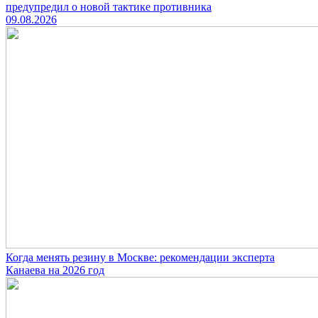
предупредил о новой тактике противника
09.08.2026
Когда менять резину в Москве: рекомендации эксперта
Канаева на 2026 год