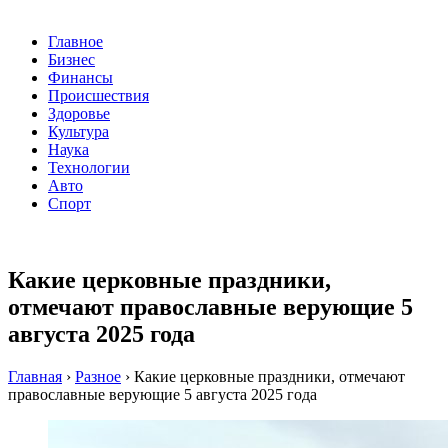
Главное
Бизнес
Финансы
Происшествия
Здоровье
Культура
Наука
Технологии
Авто
Спорт
Какие церковные праздники,
отмечают православные верующие 5
августа 2025 года
Главная
›
Разное
›
Какие церковные праздники, отмечают
православные верующие 5 августа 2025 года