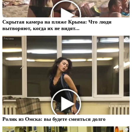
Скрытая камера на пляже Крыма: Что люди
вытворяют, когда их не видят...
i
Ролик из Омска: вы будете смеяться долго
i