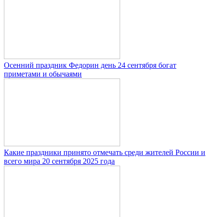
Осенний праздник Федорин день 24 сентября богат
приметами и обычаями
Какие праздники принято отмечать среди жителей России и
всего мира 20 сентября 2025 года