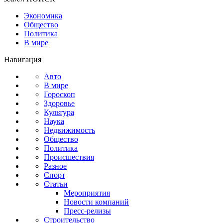
Экономика
Общество
Политика
В мире
Навигация
Авто
В мире
Гороскоп
Здоровье
Культура
Наука
Недвижимость
Общество
Политика
Происшествия
Разное
Спорт
Статьи
Мероприятия
Новости компаний
Пресс-релизы
Строительство