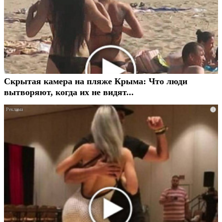
Скрытая камера на пляже Крыма: Что люди
вытворяют, когда их не видят...
i