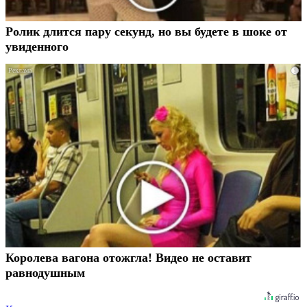
Ролик длится пару секунд, но вы будете в шоке от
увиденного
i
Королева вагона отожгла! Видео не оставит
равнодушным