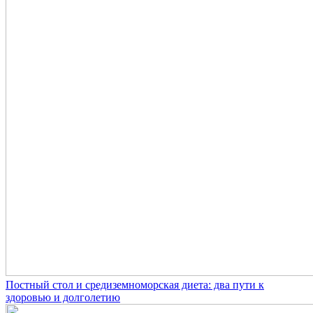
Постный стол и средиземноморская диета: два пути к
здоровью и долголетию