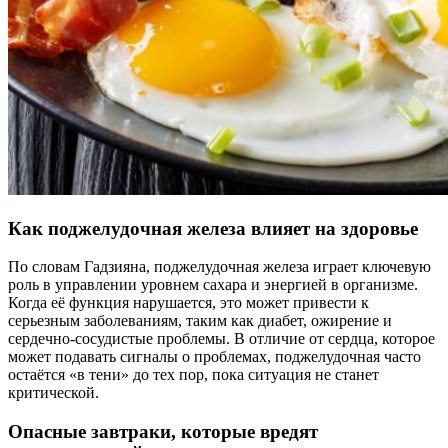
Как поджелудочная железа влияет на здоровье
По словам Гадзияна, поджелудочная железа играет ключевую
роль в управлении уровнем сахара и энергией в организме.
Когда её функция нарушается, это может привести к
серьезным заболеваниям, таким как диабет, ожирение и
сердечно-сосудистые проблемы. В отличие от сердца, которое
может подавать сигналы о проблемах, поджелудочная часто
остаётся «в тени» до тех пор, пока ситуация не станет
критической.
Опасные завтраки, которые вредят