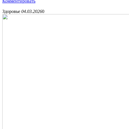
Комментировать
Здоровье
04.03.2026
0