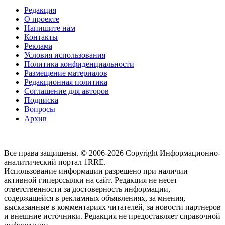
Редакция
О проекте
Напишите нам
Контакты
Реклама
Условия использования
Политика конфиденциальности
Размещение материалов
Редакционная политика
Соглашение для авторов
Подписка
Вопросы
Архив
Все права защищены. © 2006-2026 Copyright
Информационно-
аналитический портал 1RRE.
Использование информации разрешено при наличии
активной гиперссылки на сайт. Редакция не несет
ответственности за достоверность информации,
содержащейся в рекламных объявлениях, за мнения,
высказанные в комментариях читателей, за новости партнеров
и внешние источники. Редакция не предоставляет справочной