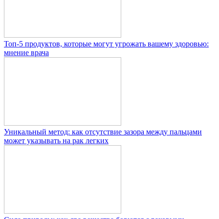
Топ-5 продуктов, которые могут угрожать вашему здоровью:
мнение врача
Уникальный метод: как отсутствие зазора между пальцами
может указывать на рак легких