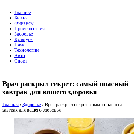
Главное
Бизнес
Финансы
Происшествия
Здоровье
Культура
Наука
Технологии
Авто
Спорт
Врач раскрыл секрет: самый опасный
завтрак для вашего здоровья
Главная
›
Здоровье
›
Врач раскрыл секрет: самый опасный
завтрак для вашего здоровья