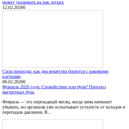
может указывать на рак легких
12.02.2026
0
Сила природы: как два вещества борются с раковыми
клетками
06.02.2026
0
Февраль 2026 года: Спокойствие или буря? Прогноз
магнитных бурь
Февраль — это переходный месяц, когда зима начинает
убывать, но организм уже испытывает усталость от холодов и
перепадов давления. В...