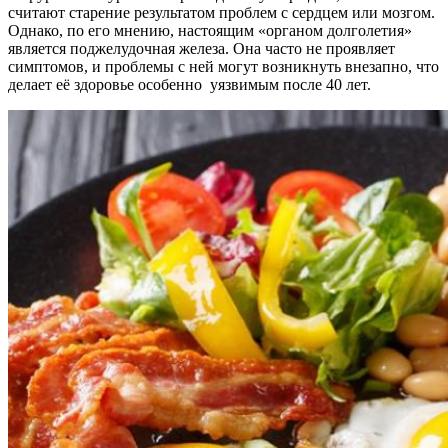
считают старение результатом проблем с сердцем или мозгом.
Однако, по его мнению, настоящим «органом долголетия»
является поджелудочная железа. Она часто не проявляет
симптомов, и проблемы с ней могут возникнуть внезапно, что
делает её здоровье особенно уязвимым после 40 лет.