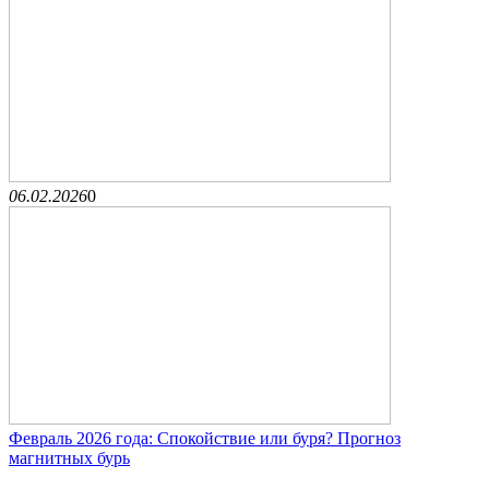
06.02.2026
0
Февраль 2026 года: Спокойствие или буря? Прогноз
магнитных бурь