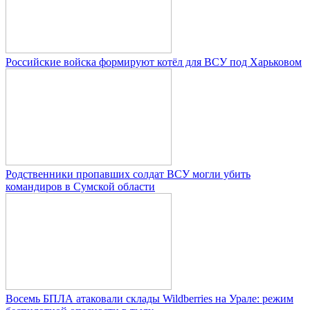
Российские войска формируют котёл для ВСУ под Харьковом
Родственники пропавших солдат ВСУ могли убить
командиров в Сумской области
Восемь БПЛА атаковали склады Wildberries на Урале: режим