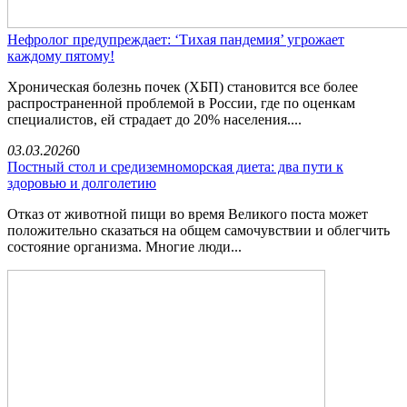
Нефролог предупреждает: ‘Тихая пандемия’ угрожает
каждому пятому!
Хроническая болезнь почек (ХБП) становится все более
распространенной проблемой в России, где по оценкам
специалистов, ей страдает до 20% населения....
03.03.2026
0
Постный стол и средиземноморская диета: два пути к
здоровью и долголетию
Отказ от животной пищи во время Великого поста может
положительно сказаться на общем самочувствии и облегчить
состояние организма. Многие люди...