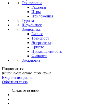
Технологии
Гаджеты
Игры
Приложения
Туризм
Шоу-бизнес
Экономика
Бизнес
Транспорт
Энергетика
Крипто
Промышленность
Финансы
Эксклюзив
Подписаться
person
close
arrow_drop_down
Вход
Регистрация
Обратная связь
Следите за нами