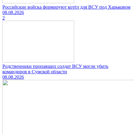
Российские войска формируют котёл для ВСУ под Харьковом
08.08.2026
2
Родственники пропавших солдат ВСУ могли убить
командиров в Сумской области
08.08.2026