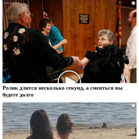
i
Ролик длится несколько секунд, а смеяться вы
будете долго
i