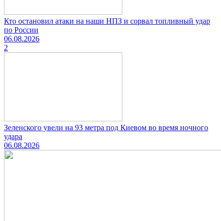
Кто остановил атаки на наши НПЗ и сорвал топливный удар
по России
06.08.2026
2
Зеленского увели на 93 метра под Киевом во время ночного
удара
06.08.2026