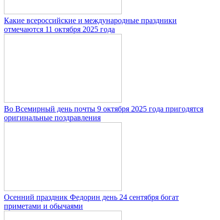
Какие всероссийские и международные праздники
отмечаются 11 октября 2025 года
Во Всемирный день почты 9 октября 2025 года пригодятся
оригинальные поздравления
Осенний праздник Федорин день 24 сентября богат
приметами и обычаями