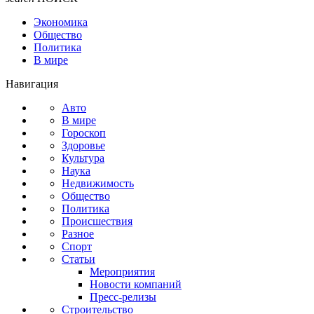
Экономика
Общество
Политика
В мире
Навигация
Авто
В мире
Гороскоп
Здоровье
Культура
Наука
Недвижимость
Общество
Политика
Происшествия
Разное
Спорт
Статьи
Мероприятия
Новости компаний
Пресс-релизы
Строительство