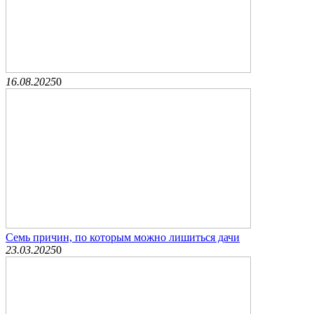
16.08.2025
0
Семь причин, по которым можно лишиться дачи
23.03.2025
0