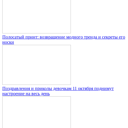
Полосатый принт: возвращение модного тренда и секреты его
носки
Поздравления и приколы девочкам 11 октября поднимут
настроение на весь день