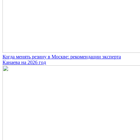
Когда менять резину в Москве: рекомендации эксперта
Канаева на 2026 год