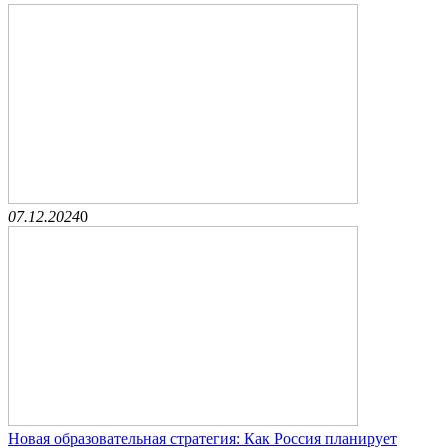
07.12.2024
0
Новая образовательная стратегия: Как Россия планирует