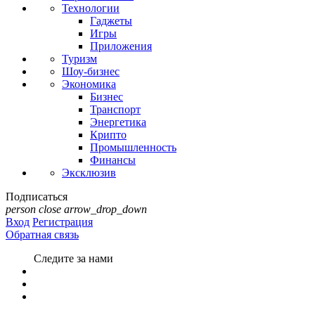
Технологии
Гаджеты
Игры
Приложения
Туризм
Шоу-бизнес
Экономика
Бизнес
Транспорт
Энергетика
Крипто
Промышленность
Финансы
Эксклюзив
Подписаться
person
close
arrow_drop_down
Вход
Регистрация
Обратная связь
Следите за нами