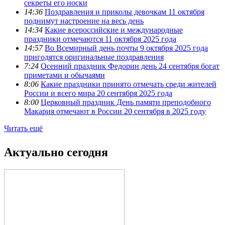
секреты его носки
14:36
Поздравления и приколы девочкам 11 октября
поднимут настроение на весь день
14:34
Какие всероссийские и международные
праздники отмечаются 11 октября 2025 года
14:57
Во Всемирный день почты 9 октября 2025 года
пригодятся оригинальные поздравления
7:24
Осенний праздник Федорин день 24 сентября богат
приметами и обычаями
8:06
Какие праздники принято отмечать среди жителей
России и всего мира 20 сентября 2025 года
8:00
Церковный праздник День памяти преподобного
Макария отмечают в России 20 сентября в 2025 году
Читать ещё
Актуально сегодня