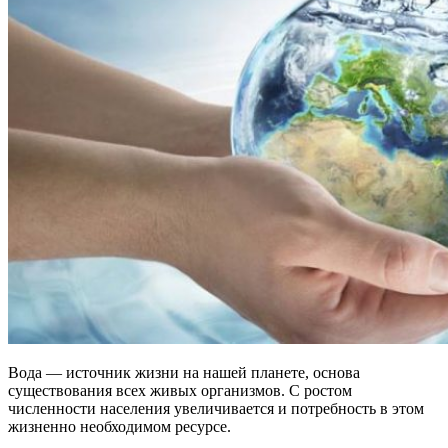
Вода — источник жизни на нашей планете, основа
существования всех живых организмов. С ростом
численности населения увеличивается и потребность в этом
жизненно необходимом ресурсе.