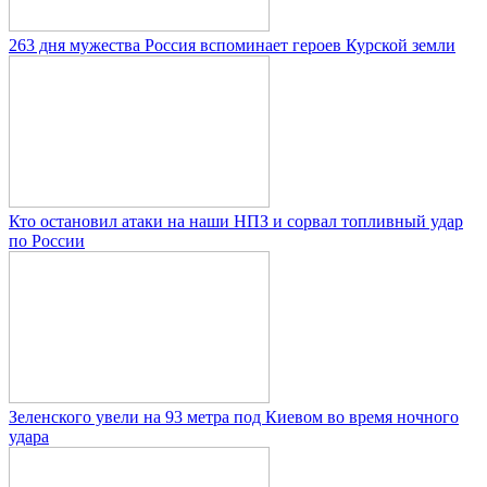
263 дня мужества Россия вспоминает героев Курской земли
Кто остановил атаки на наши НПЗ и сорвал топливный удар
по России
Зеленского увели на 93 метра под Киевом во время ночного
удара