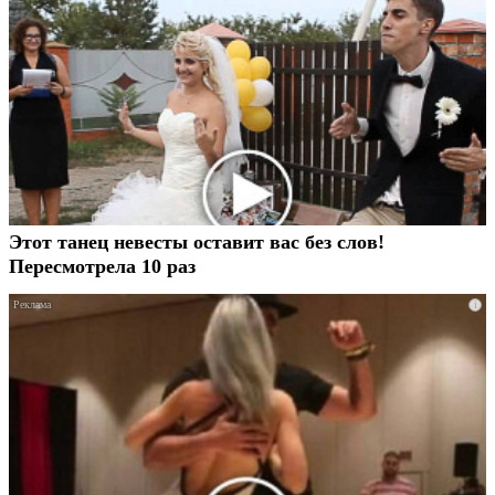
Этот танец невесты оставит вас без слов!
Пересмотрела 10 раз
i