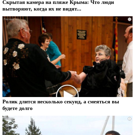
Скрытая камера на пляже Крыма: Что люди
вытворяют, когда их не видят...
i
Ролик длится несколько секунд, а смеяться вы
будете долго
i