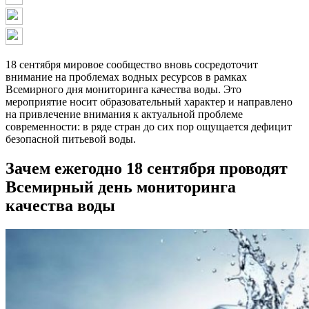
18 сентября мировое сообщество вновь сосредоточит
внимание на проблемах водных ресурсов в рамках
Всемирного дня мониторинга качества воды. Это
мероприятие носит образовательный характер и направлено
на привлечение внимания к актуальной проблеме
современности: в ряде стран до сих пор ощущается дефицит
безопасной питьевой воды.
Зачем ежегодно 18 сентября проводят
Всемирный день мониторинга
качества воды