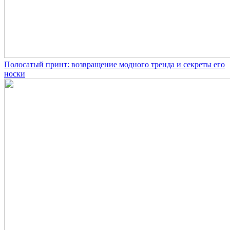
Полосатый принт: возвращение модного тренда и секреты его
носки