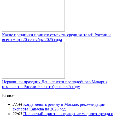
Какие праздники принято отмечать среди жителей России и
всего мира 20 сентября 2025 года
Церковный праздник День памяти преподобного Макария
отмечают в России 20 сентября в 2025 году
Разное
22:44
Когда менять резину в Москве: рекомендации
эксперта Канаева на 2026 год
22:03
Полосатый принт: возвращение модного тренда и