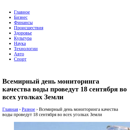
Главное
Бизнес
Финансы
Происшествия
Здоровье
Культура
Наука
Технологии
Авто
Спорт
Всемирный день мониторинга
качества воды проведут 18 сентября во
всех уголках Земли
Главная
›
Разное
›
Всемирный день мониторинга качества
воды проведут 18 сентября во всех уголках Земли