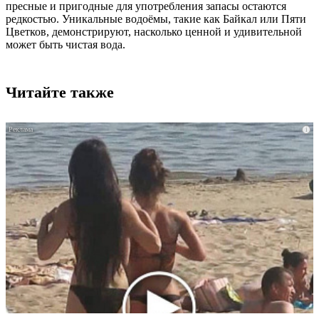
пресные и пригодные для употребления запасы остаются
редкостью. Уникальные водоёмы, такие как Байкал или Пяти
Цветков, демонстрируют, насколько ценной и удивительной
может быть чистая вода.
Читайте также
i