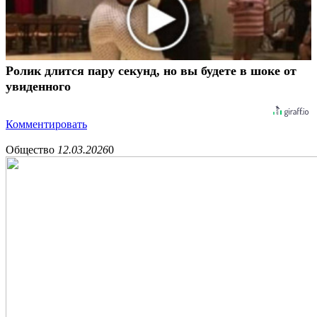
Ролик длится пару секунд, но вы будете в шоке от
увиденного
Комментировать
Общество
12.03.2026
0