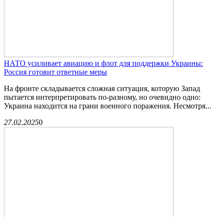
НАТО усиливает авиацию и флот для поддержки Украины:
Россия готовит ответные меры
На фронте складывается сложная ситуация, которую Запад
пытается интерпретировать по-разному, но очевидно одно:
Украина находится на грани военного поражения. Несмотря...
27.02.2025
0