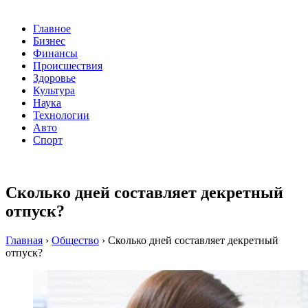
Главное
Бизнес
Финансы
Происшествия
Здоровье
Культура
Наука
Технологии
Авто
Спорт
Сколько дней составляет декретный
отпуск?
Главная
›
Общество
›
Сколько дней составляет декретный
отпуск?