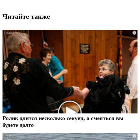
Читайте также
i
Ролик длится несколько секунд, а смеяться вы
будете долго
i