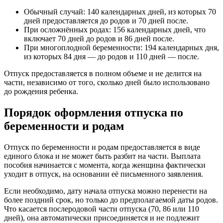
Обычный случай: 140 календарных дней, из которых 70
дней предоставляется до родов и 70 дней после.
При осложнённых родах: 156 календарных дней, что
включает 70 дней до родов и 86 дней после.
При многоплодной беременности: 194 календарных дня,
из которых 84 дня — до родов и 110 дней — после.
Отпуск предоставляется в полном объеме и не делится на
части, независимо от того, сколько дней было использовано
до рождения ребенка.
Порядок оформления отпуска по
беременности и родам
Отпуск по беременности и родам предоставляется в виде
единого блока и не может быть разбит на части. Выплата
пособия начинается с момента, когда женщина фактически
уходит в отпуск, на основании её письменного заявления.
Если необходимо, дату начала отпуска можно перенести на
более поздний срок, но только до предполагаемой даты родов.
Что касается послеродовой части отпуска (70, 86 или 110
дней), она автоматически присоединяется и не подлежит