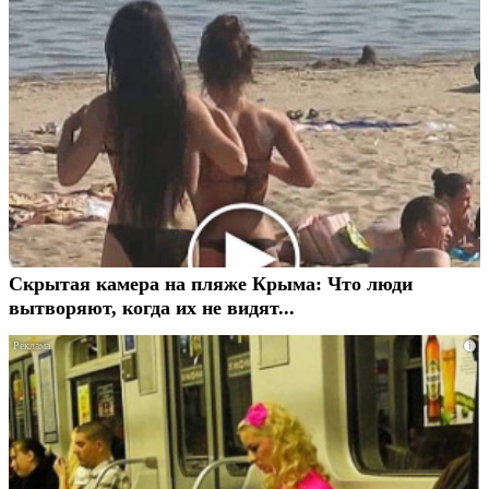
Скрытая камера на пляже Крыма: Что люди
вытворяют, когда их не видят...
i