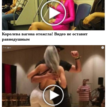
Королева вагона отожгла! Видео не оставит
равнодушным
i