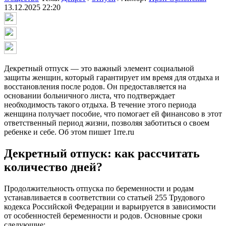
13.12.2025 22:20
Декретный отпуск — это важный элемент социальной
защиты женщин, который гарантирует им время для отдыха и
восстановления после родов. Он предоставляется на
основании больничного листа, что подтверждает
необходимость такого отдыха. В течение этого периода
женщина получает пособие, что помогает ей финансово в этот
ответственный период жизни, позволяя заботиться о своем
ребенке и себе. Об этом пишет 1rre.ru
Декретный отпуск: как рассчитать
количество дней?
Продолжительность отпуска по беременности и родам
устанавливается в соответствии со статьей 255 Трудового
кодекса Российской Федерации и варьируется в зависимости
от особенностей беременности и родов. Основные сроки
следующие: