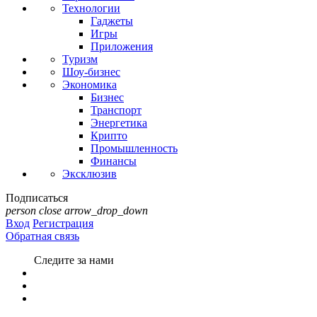
Технологии
Гаджеты
Игры
Приложения
Туризм
Шоу-бизнес
Экономика
Бизнес
Транспорт
Энергетика
Крипто
Промышленность
Финансы
Эксклюзив
Подписаться
person
close
arrow_drop_down
Вход
Регистрация
Обратная связь
Следите за нами