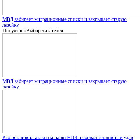
МВД забирает миграционные списки и закрывает старую
лазейку
Популярно
Выбор читателей
МВД забирает миграционные списки и закрывает старую
лазейку
Кто остановил атаки на наши НПЗ и сорвал топливный удар