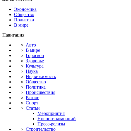
Экономика
Общество
Политика
В мире
Навигация
Авто
В мире
Гороскоп
Здоровье
Культура
Наука
Недвижимость
Общество
Политика
Происшествия
Разное
Спорт
Статьи
Мероприятия
Новости компаний
Пресс-релизы
Строительство