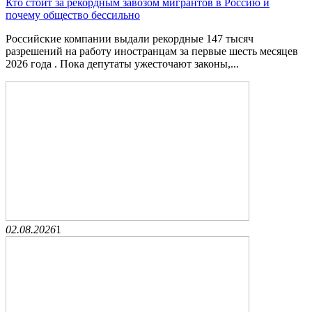
Кто стоит за рекордным завозом мигрантов в Россию и
почему общество бессильно
Российские компании выдали рекордные 147 тысяч
разрешений на работу иностранцам за первые шесть месяцев
2026 года . Пока депутаты ужесточают законы,...
02.08.2026
1