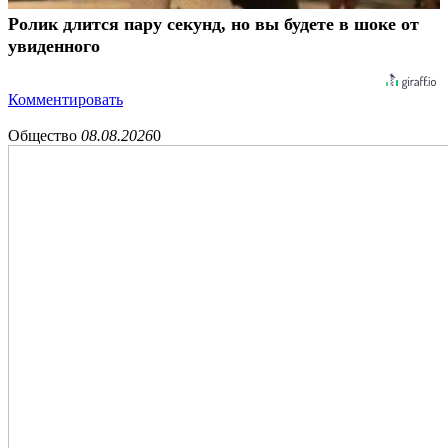
Ролик длится пару секунд, но вы будете в шоке от
увиденного
Комментировать
Общество
08.08.2026
0