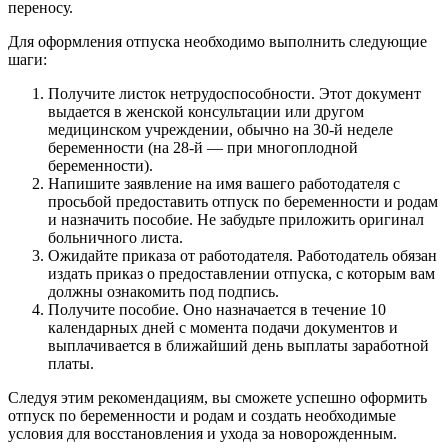
переносу.
Для оформления отпуска необходимо выполнить следующие
шаги:
Получите листок нетрудоспособности. Этот документ
выдается в женской консультации или другом
медицинском учреждении, обычно на 30-й неделе
беременности (на 28-й — при многоплодной
беременности).
Напишите заявление на имя вашего работодателя с
просьбой предоставить отпуск по беременности и родам
и назначить пособие. Не забудьте приложить оригинал
больничного листа.
Ожидайте приказа от работодателя. Работодатель обязан
издать приказ о предоставлении отпуска, с которым вам
должны ознакомить под подпись.
Получите пособие. Оно назначается в течение 10
календарных дней с момента подачи документов и
выплачивается в ближайший день выплаты заработной
платы.
Следуя этим рекомендациям, вы сможете успешно оформить
отпуск по беременности и родам и создать необходимые
условия для восстановления и ухода за новорожденным.