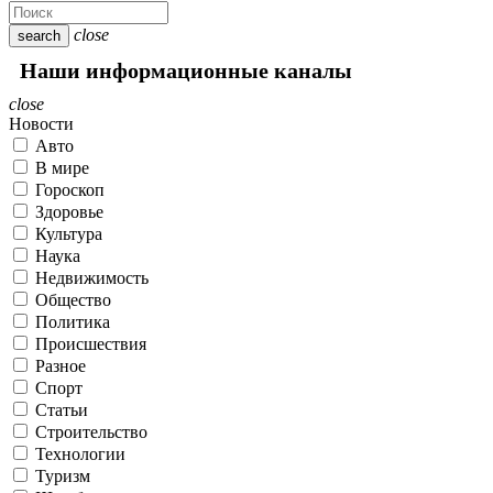
close
search
Наши информационные каналы
close
Новости
Авто
В мире
Гороскоп
Здоровье
Культура
Наука
Недвижимость
Общество
Политика
Происшествия
Разное
Спорт
Статьи
Строительство
Технологии
Туризм