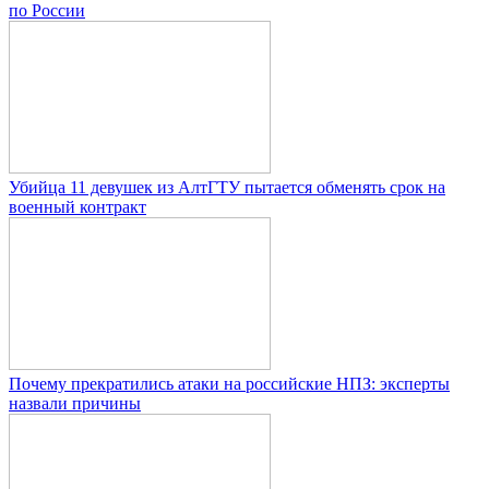
по России
Убийца 11 девушек из АлтГТУ пытается обменять срок на
военный контракт
Почему прекратились атаки на российские НПЗ: эксперты
назвали причины