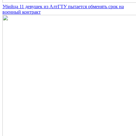
Убийца 11 девушек из АлтГТУ пытается обменять срок на
военный контракт