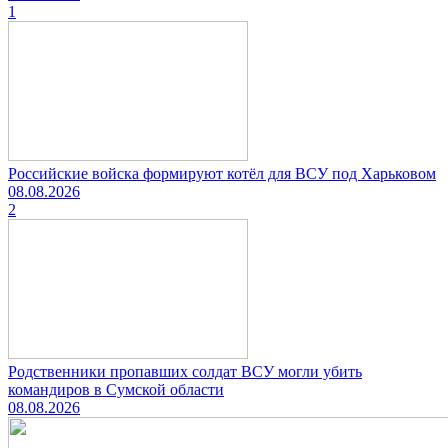
1
Российские войска формируют котёл для ВСУ под Харьковом
08.08.2026
2
Родственники пропавших солдат ВСУ могли убить
командиров в Сумской области
08.08.2026