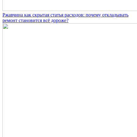
Ржавчина как скрытая статья расходов: почему откладывать
ремонт становится всё дороже?