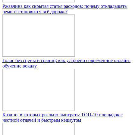
Ржавчина как скрытая статья расходов: почему откладывать
ремонт становится всё дороже?
Голос без сцены и границ: как устроено современное онлайн-
обучение вокалу
Казино, в которых реально выиграть: ТОП-10 площадок с
честной отдачей и быстрым кэшаутом