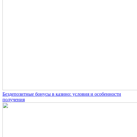
Бездепозитные бонусы в казино: условия и особенности
получения