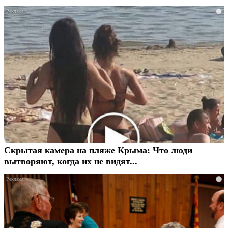
i
Скрытая камера на пляже Крыма: Что люди
вытворяют, когда их не видят...
i