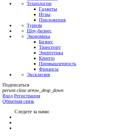
Технологии
Гаджеты
Игры
Приложения
Туризм
Шоу-бизнес
Экономика
Бизнес
Транспорт
Энергетика
Крипто
Промышленность
Финансы
Эксклюзив
Подписаться
person
close
arrow_drop_down
Вход
Регистрация
Обратная связь
Следите за нами