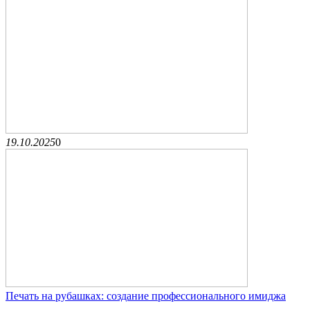
19.10.2025
0
Печать на рубашках: создание профессионального имиджа