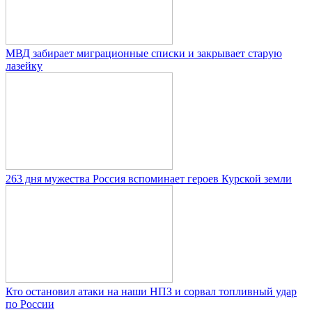
МВД забирает миграционные списки и закрывает старую
лазейку
263 дня мужества Россия вспоминает героев Курской земли
Кто остановил атаки на наши НПЗ и сорвал топливный удар
по России