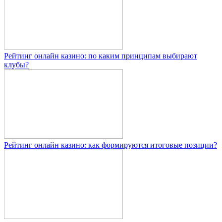
Рейтинг онлайн казино: по каким принципам выбирают
клубы?
Рейтинг онлайн казино: как формируются итоговые позиции?