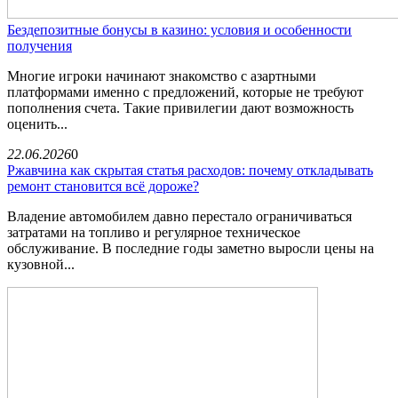
Бездепозитные бонусы в казино: условия и особенности
получения
Многие игроки начинают знакомство с азартными
платформами именно с предложений, которые не требуют
пополнения счета. Такие привилегии дают возможность
оценить...
22.06.2026
0
Ржавчина как скрытая статья расходов: почему откладывать
ремонт становится всё дороже?
Владение автомобилем давно перестало ограничиваться
затратами на топливо и регулярное техническое
обслуживание. В последние годы заметно выросли цены на
кузовной...