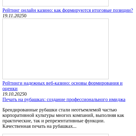
Рейтинг онлайн казино: как формируются итоговые позиции?
19.11.2025
0
Рейтинги надежных веб-казино: основы формирования и
оценки
19.10.2025
0
Печать на рубашках: создание профессионального имиджа
Брендированные рубашки стали неотъемлемой частью
корпоративной культуры многих компаний, выполняя как
практические, так и репрезентативные функции.
Качественная печать на рубашках...