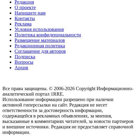
Редакция
О проекте
Напишите нам
Контакты
Реклама
Условия использования
Политика конфиденциальности
Размещение материалов
Редакционная политика
Соглашение для авторов
Подписка
Вопросы
Архив
Все права защищены. © 2006-2026 Copyright
Информационно-
аналитический портал 1RRE.
Использование информации разрешено при наличии
активной гиперссылки на сайт. Редакция не несет
ответственности за достоверность информации,
содержащейся в рекламных объявлениях, за мнения,
высказанные в комментариях читателей, за новости партнеров
и внешние источники. Редакция не предоставляет справочной
информации.