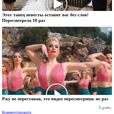
Этот танец невесты оставит вас без слов!
Пересмотрела 10 раз
i
Ржу не переставая, это видео пересмотришь не раз
Комментировать