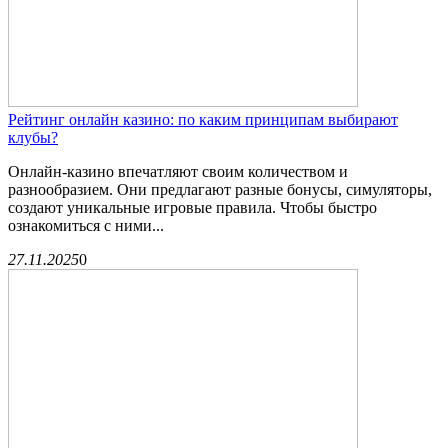
Рейтинг онлайн казино: по каким принципам выбирают
клубы?
Онлайн-казино впечатляют своим количеством и
разнообразием. Они предлагают разные бонусы, симуляторы,
создают уникальные игровые правила. Чтобы быстро
ознакомиться с ними...
27.11.2025
0