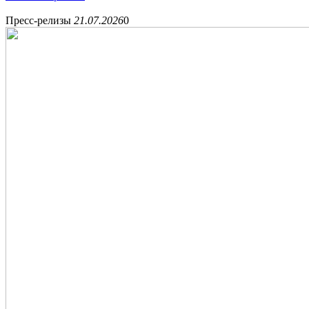
Пресс-релизы
21.07.2026
0