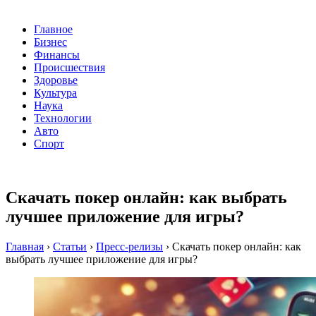
Главное
Бизнес
Финансы
Происшествия
Здоровье
Культура
Наука
Технологии
Авто
Спорт
Скачать покер онлайн: как выбрать
лучшее приложение для игры?
Главная
›
Статьи
›
Пресс-релизы
›
Скачать покер онлайн: как
выбрать лучшее приложение для игры?