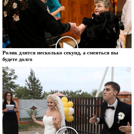
Ролик длится несколько секунд, а смеяться вы
будете долго
i