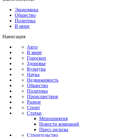
Экономика
Общество
Политика
В мире
Навигация
Авто
В мире
Гороскоп
Здоровье
Культура
Наука
Недвижимость
Общество
Политика
Происшествия
Разное
Спорт
Статьи
Мероприятия
Новости компаний
Пресс-релизы
Строительство