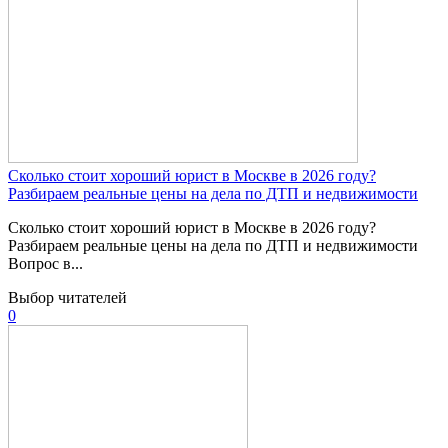
Сколько стоит хороший юрист в Москве в 2026 году?
Разбираем реальные цены на дела по ДТП и недвижимости
Сколько стоит хороший юрист в Москве в 2026 году?
Разбираем реальные цены на дела по ДТП и недвижимости
Вопрос в...
Выбор читателей
0