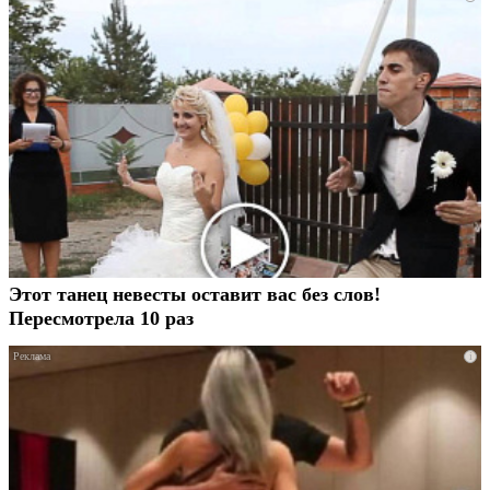
Этот танец невесты оставит вас без слов!
Пересмотрела 10 раз
i