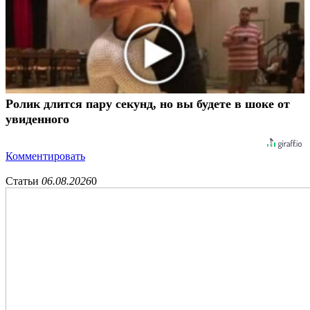
Ролик длится пару секунд, но вы будете в шоке от
увиденного
Комментировать
Статьи
06.08.2026
0