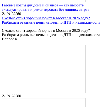
Газовые котлы для дома и бизнеса — как выбрать,
эксплуатировать и ремонтировать без лишних затрат
21.01.2026
0
Сколько стоит хороший юрист в Москве в 2026 году?
Разбираем реальные цены на дела по ДТП и недвижимости
Сколько стоит хороший юрист в Москве в 2026 году?
Разбираем реальные цены на дела по ДТП и недвижимости
Вопрос в...
21.01.2026
0