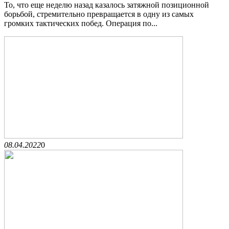
То, что еще неделю назад казалось затяжной позиционной
борьбой, стремительно превращается в одну из самых
громких тактических побед. Операция по...
08.04.2022
0