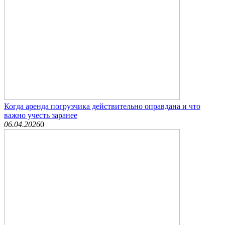
Когда аренда погрузчика действительно оправдана и что
важно учесть заранее
06.04.2026
0