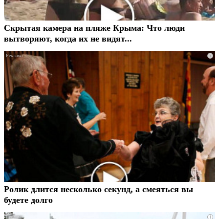
Скрытая камера на пляже Крыма: Что люди
вытворяют, когда их не видят...
i
Ролик длится несколько секунд, а смеяться вы
будете долго
i