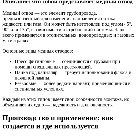
Описание: что собой представляет медный отвод
Медный отвод — это элемент трубопровода,
предназначенный для изменения направления потока
жидкости или газа. Он может быть изготовлен под углом 45°,
90° или 135°, в зависимости от требований системы. Чаще
всего применяется в отопительных, водопроводных и газовых
магистралях.
Основные виды медных отводов:
Пресс-фитинговые — соединяются с трубами при
помощи специальных пресс-клещей.
Пайка под капилляр — требует использования флюса и
паяльной лампы.
Резьбовые — более редкий вариант, применяющийся в
специальных условиях.
Каждый из этих типов имеет свои особенности монтажа, но
объединяет их одно — надежность и долговечность.
Производство и применение: как
создается и где используется