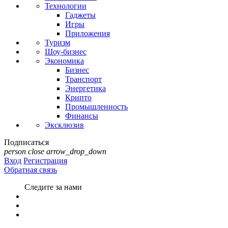
Технологии
Гаджеты
Игры
Приложения
Туризм
Шоу-бизнес
Экономика
Бизнес
Транспорт
Энергетика
Крипто
Промышленность
Финансы
Эксклюзив
Подписаться
person
close
arrow_drop_down
Вход
Регистрация
Обратная связь
Следите за нами