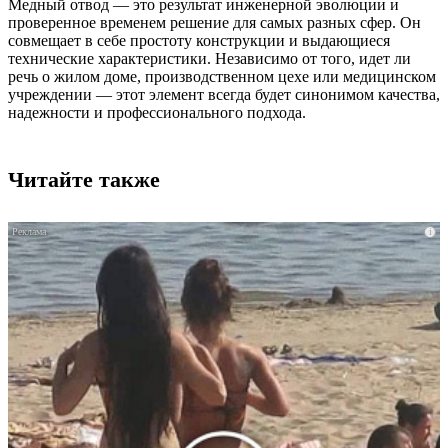
Медный отвод — это результат инженерной эволюции и
проверенное временем решение для самых разных сфер. Он
совмещает в себе простоту конструкции и выдающиеся
технические характеристики. Независимо от того, идет ли
речь о жилом доме, производственном цехе или медицинском
учреждении — этот элемент всегда будет синонимом качества,
надежности и профессионального подхода.
Читайте также
i