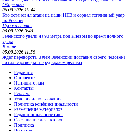
Общество
06.08.2026 10:44
Кто остановил атаки на наши НПЗ и сорвал топливный удар
по России
Происшествия
06.08.2026 9:40
Зеленского увели на 93 метра под Киевом во время ночного
удара
В мире
05.08.2026 11:58
Ждет переворота. Зачем Зеленский поставил своего человека
во главе разведки перед крахом режима
Редакция
О проекте
Напишите нам
Контакты
Реклама
Условия использования
Политика конфиденциальности
Размещение материалов
Редакционная политика
Соглашение для авторов
Подписка
Вопросы