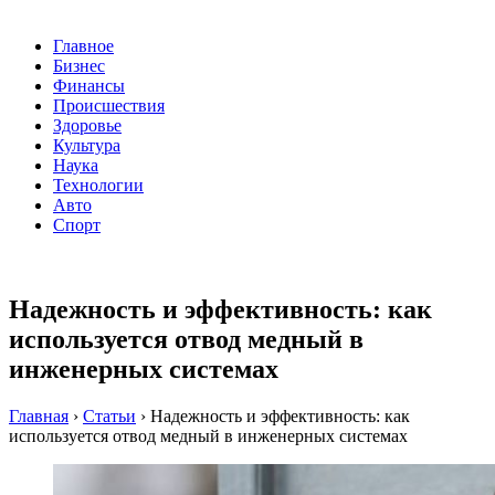
Главное
Бизнес
Финансы
Происшествия
Здоровье
Культура
Наука
Технологии
Авто
Спорт
Надежность и эффективность: как
используется отвод медный в
инженерных системах
Главная
›
Статьи
›
Надежность и эффективность: как
используется отвод медный в инженерных системах