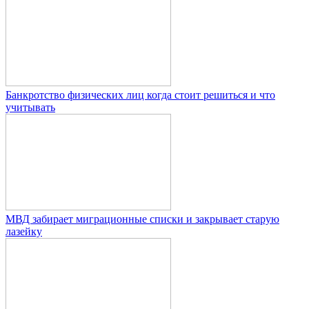
Банкротство физических лиц когда стоит решиться и что
учитывать
МВД забирает миграционные списки и закрывает старую
лазейку