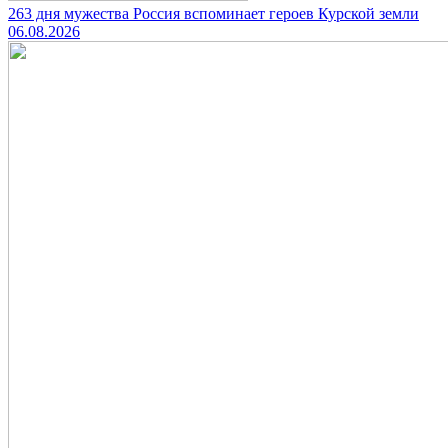
263 дня мужества Россия вспоминает героев Курской земли
06.08.2026