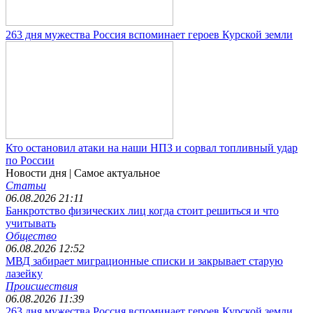
263 дня мужества Россия вспоминает героев Курской земли
Кто остановил атаки на наши НПЗ и сорвал топливный удар
по России
Новости дня
| Самое актуальное
Статьи
06.08.2026 21:11
Банкротство физических лиц когда стоит решиться и что
учитывать
Общество
06.08.2026 12:52
МВД забирает миграционные списки и закрывает старую
лазейку
Происшествия
06.08.2026 11:39
263 дня мужества Россия вспоминает героев Курской земли