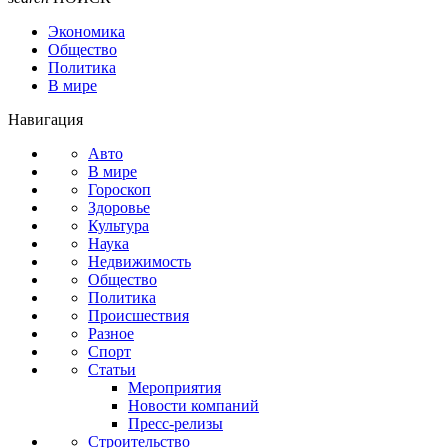
Экономика
Общество
Политика
В мире
Навигация
Авто
В мире
Гороскоп
Здоровье
Культура
Наука
Недвижимость
Общество
Политика
Происшествия
Разное
Спорт
Статьи
Мероприятия
Новости компаний
Пресс-релизы
Строительство