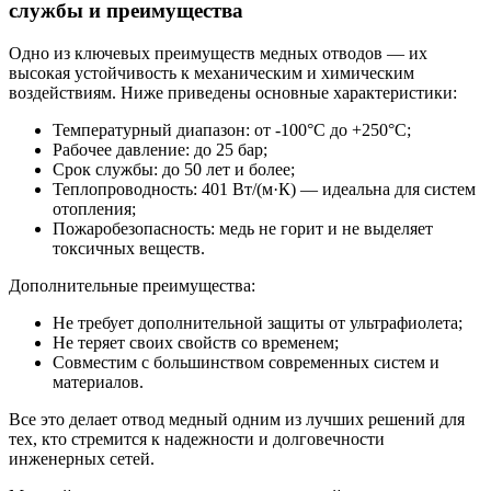
службы и преимущества
Одно из ключевых преимуществ медных отводов — их
высокая устойчивость к механическим и химическим
воздействиям. Ниже приведены основные характеристики:
Температурный диапазон: от -100°C до +250°C;
Рабочее давление: до 25 бар;
Срок службы: до 50 лет и более;
Теплопроводность: 401 Вт/(м·К) — идеальна для систем
отопления;
Пожаробезопасность: медь не горит и не выделяет
токсичных веществ.
Дополнительные преимущества:
Не требует дополнительной защиты от ультрафиолета;
Не теряет своих свойств со временем;
Совместим с большинством современных систем и
материалов.
Все это делает отвод медный одним из лучших решений для
тех, кто стремится к надежности и долговечности
инженерных сетей.