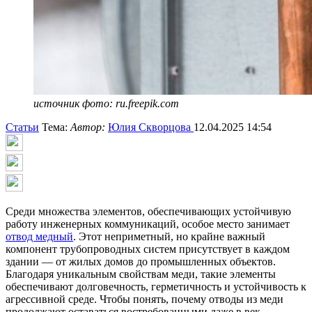
источник фото: ru.freepik.com
Статьи
Тема:
Автор:
Юлия Скворцова
12.04.2025 14:54
Среди множества элементов, обеспечивающих устойчивую
работу инженерных коммуникаций, особое место занимает
отвод медный
. Этот неприметный, но крайне важный
компонент трубопроводных систем присутствует в каждом
здании — от жилых домов до промышленных объектов.
Благодаря уникальным свойствам меди, такие элементы
обеспечивают долговечность, герметичность и устойчивость к
агрессивной среде. Чтобы понять, почему отводы из меди
продолжают оставаться востребованными даже в век