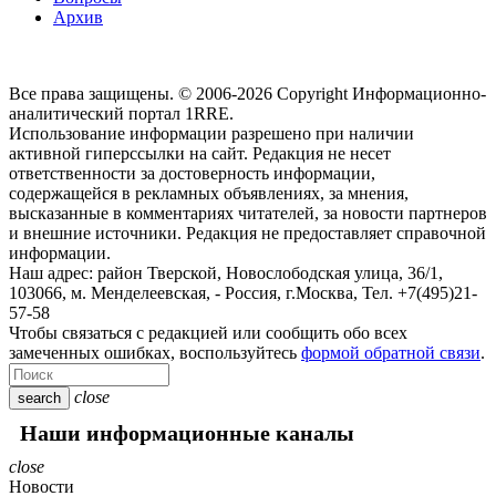
Архив
Все права защищены. © 2006-2026 Copyright
Информационно-
аналитический портал 1RRE.
Использование информации разрешено при наличии
активной гиперссылки на сайт. Редакция не несет
ответственности за достоверность информации,
содержащейся в рекламных объявлениях, за мнения,
высказанные в комментариях читателей, за новости партнеров
и внешние источники. Редакция не предоставляет справочной
информации.
Наш адрес:
район Тверской, Новослободская улица, 36/1
,
103066, м. Менделеевская,
-
Россия, г.Москва,
Тел.
+7(495)21-
57-58
Чтобы связаться с редакцией или сообщить обо всех
замеченных ошибках, воспользуйтесь
формой обратной связи
.
close
search
Наши информационные каналы
close
Новости