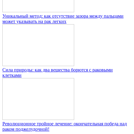
Уникальный метод: как отсутствие зазора между пальцами
может указывать на рак легких
Сила природы: как два вещества борются с раковыми
клетками
Революционное тройное лечение: окончательная победа над
раком поджелудочной!