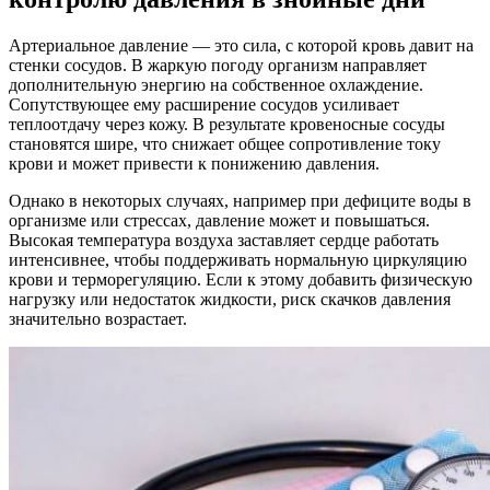
Артериальное давление — это сила, с которой кровь давит на
стенки сосудов. В жаркую погоду организм направляет
дополнительную энергию на собственное охлаждение.
Сопутствующее ему расширение сосудов усиливает
теплоотдачу через кожу. В результате кровеносные сосуды
становятся шире, что снижает общее сопротивление току
крови и может привести к понижению давления.
Однако в некоторых случаях, например при дефиците воды в
организме или стрессах, давление может и повышаться.
Высокая температура воздуха заставляет сердце работать
интенсивнее, чтобы поддерживать нормальную циркуляцию
крови и терморегуляцию. Если к этому добавить физическую
нагрузку или недостаток жидкости, риск скачков давления
значительно возрастает.