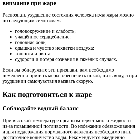
внимание при жаре
Распознать ухудшение состояния человека из-за жары можно
по следующим симптомам:
головокружение и слабость;
учащённое сердцебиение;
головная боль;
одышка и чувство нехватки воздуха;
тошнота и рвота;
судороги и потеря сознания в тяжёлых случаях.
Если вы обнаружите эти признаки, вам необходимо
немедленно принять меры: обеспечить покой, пить воду, а при
ухудшении самочувствия вызвать скорую.
Как подготовиться к жаре
Соблюдайте водный баланс
При высокой температуре организм теряет много жидкости
из-за повышенной потливости. Во избежание обезвоживания
и для поддержания нормального давления необходимо пить
достаточное количество воды. Рекомендуется ежедневно