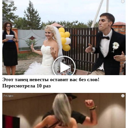
i
Этот танец невесты оставит вас без слов!
Пересмотрела 10 раз
i