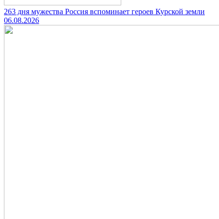
263 дня мужества Россия вспоминает героев Курской земли
06.08.2026