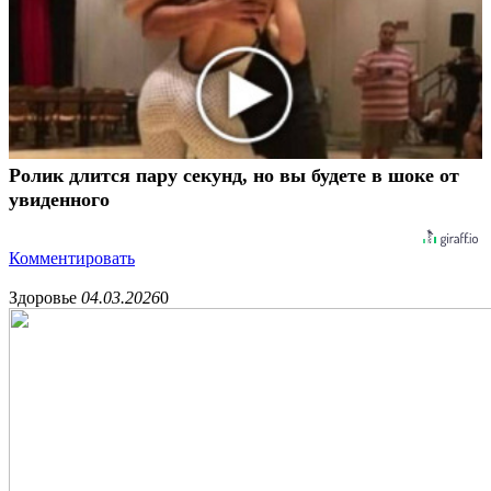
Ролик длится пару секунд, но вы будете в шоке от
увиденного
Комментировать
Здоровье
04.03.2026
0