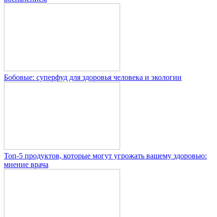
Бобовые: суперфуд для здоровья человека и экологии
Топ-5 продуктов, которые могут угрожать вашему здоровью:
мнение врача