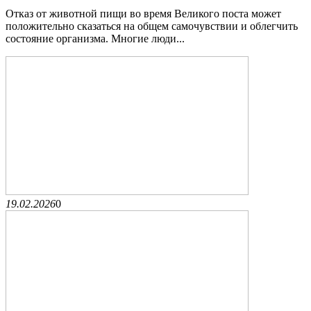
Отказ от животной пищи во время Великого поста может
положительно сказаться на общем самочувствии и облегчить
состояние организма. Многие люди...
19.02.2026
0