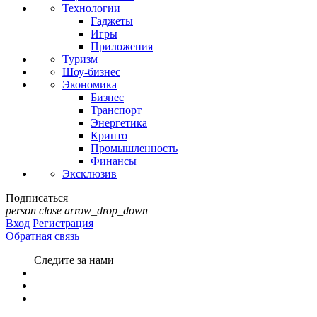
Технологии
Гаджеты
Игры
Приложения
Туризм
Шоу-бизнес
Экономика
Бизнес
Транспорт
Энергетика
Крипто
Промышленность
Финансы
Эксклюзив
Подписаться
person
close
arrow_drop_down
Вход
Регистрация
Обратная связь
Следите за нами