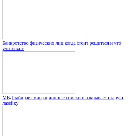
Банкротство физических лиц когда стоит решиться и что
учитывать
МВД забирает миграционные списки и закрывает старую
лазейку