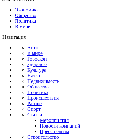
Экономика
Общество
Политика
В мире
Навигация
Авто
В мире
Гороскоп
Здоровье
Культура
Наука
Недвижимость
Общество
Политика
Происшествия
Разное
Спорт
Статьи
Мероприятия
Новости компаний
Пресс-релизы
Строительство