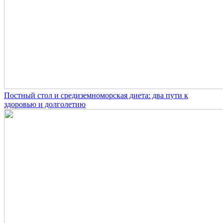
Постный стол и средиземноморская диета: два пути к
здоровью и долголетию