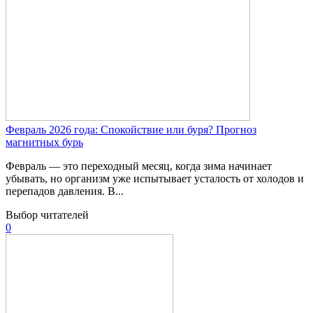
Февраль 2026 года: Спокойствие или буря? Прогноз
магнитных бурь
Февраль — это переходный месяц, когда зима начинает
убывать, но организм уже испытывает усталость от холодов и
перепадов давления. В...
Выбор читателей
0