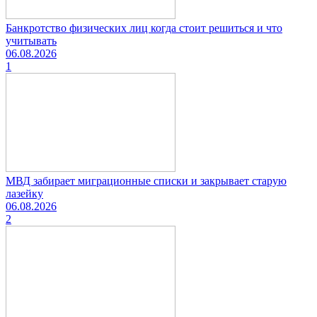
Банкротство физических лиц когда стоит решиться и что
учитывать
06.08.2026
1
МВД забирает миграционные списки и закрывает старую
лазейку
06.08.2026
2