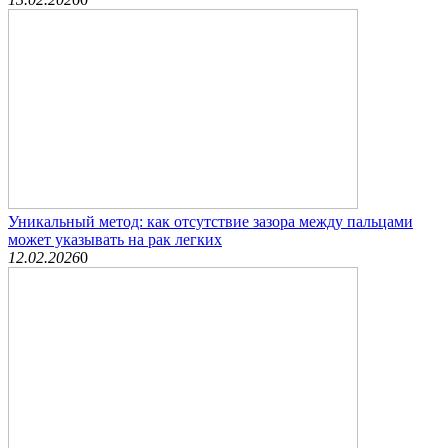
Уникальный метод: как отсутствие зазора между пальцами
может указывать на рак легких
12.02.2026
0