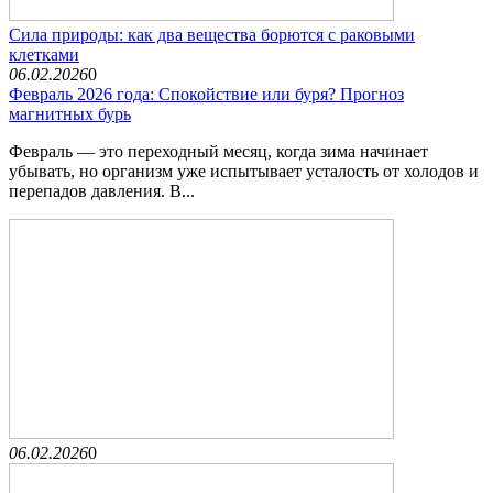
Сила природы: как два вещества борются с раковыми
клетками
06.02.2026
0
Февраль 2026 года: Спокойствие или буря? Прогноз
магнитных бурь
Февраль — это переходный месяц, когда зима начинает
убывать, но организм уже испытывает усталость от холодов и
перепадов давления. В...
06.02.2026
0