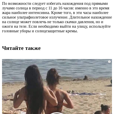
По возможности следует избегать нахождения под прямыми
лучами солнца в период с 11 до 16 часов: именно в это время
жара наиболее интенсивна. Кроме того, в эти часы наиболее
сильное ультрафиолетовое излучение. Длительное нахождение
на солнце может повлечь не только скачки давления, но и
ожоги на теле. Если необходимо выйти на улицу, используйте
головные уборы и солнцезащитные кремы.
Читайте также
i