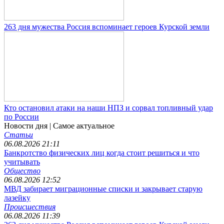
263 дня мужества Россия вспоминает героев Курской земли
Кто остановил атаки на наши НПЗ и сорвал топливный удар
по России
Новости дня
| Самое актуальное
Статьи
06.08.2026 21:11
Банкротство физических лиц когда стоит решиться и что
учитывать
Общество
06.08.2026 12:52
МВД забирает миграционные списки и закрывает старую
лазейку
Происшествия
06.08.2026 11:39