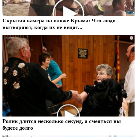
Скрытая камера на пляже Крыма: Что люди
вытворяют, когда их не видят...
i
Ролик длится несколько секунд, а смеяться вы
будете долго