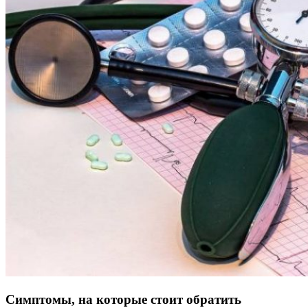
Симптомы, на которые стоит обратить