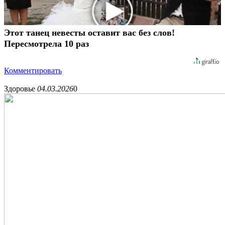
Этот танец невесты оставит вас без слов!
Пересмотрела 10 раз
Комментировать
Здоровье
04.03.2026
0