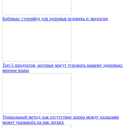
Бобовые: суперфуд для здоровья человека и экологии
Топ-5 продуктов, которые могут угрожать вашему здоровью:
мнение врача
Уникальный метод: как отсутствие зазора между пальцами
может указывать на рак легких