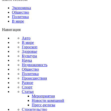
Экономика
Общество
Политика
В мире
Навигация
Авто
В мире
Гороскоп
Здоровье
Культура
Наука
Недвижимость
Общество
Политика
Происшествия
Разное
Спорт
Статьи
Мероприятия
Новости компаний
Пресс-релизы
Строительство