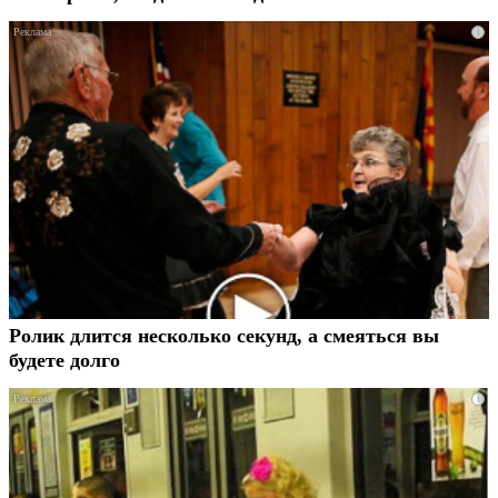
i
Ролик длится несколько секунд, а смеяться вы
будете долго
i