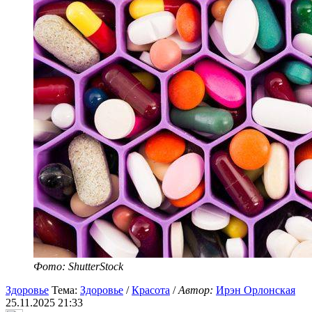
Фото: ShutterStock
Здоровье
Тема:
Здоровье
/
Красота
/
Автор:
Ирэн Орлонская
25.11.2025 21:33