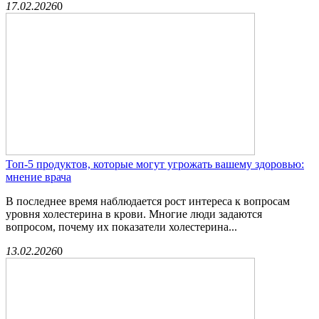
17.02.2026
0
Топ-5 продуктов, которые могут угрожать вашему здоровью:
мнение врача
В последнее время наблюдается рост интереса к вопросам
уровня холестерина в крови. Многие люди задаются
вопросом, почему их показатели холестерина...
13.02.2026
0