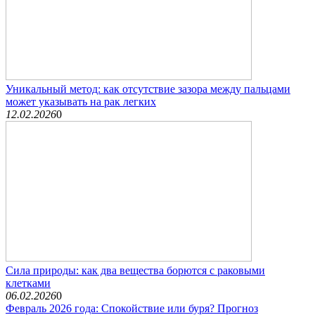
Уникальный метод: как отсутствие зазора между пальцами
может указывать на рак легких
12.02.2026
0
Сила природы: как два вещества борются с раковыми
клетками
06.02.2026
0
Февраль 2026 года: Спокойствие или буря? Прогноз