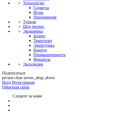
Технологии
Гаджеты
Игры
Приложения
Туризм
Шоу-бизнес
Экономика
Бизнес
Транспорт
Энергетика
Крипто
Промышленность
Финансы
Эксклюзив
Подписаться
person
close
arrow_drop_down
Вход
Регистрация
Обратная связь
Следите за нами