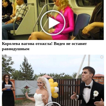
Королева вагона отожгла! Видео не оставит
равнодушным
i