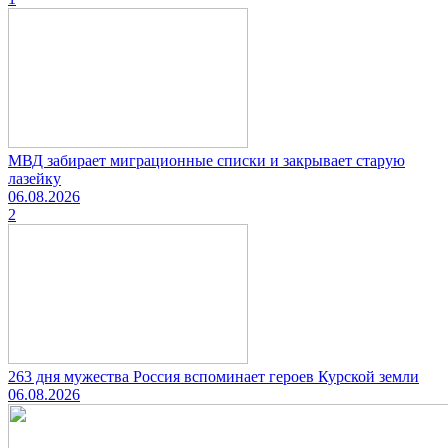
МВД забирает миграционные списки и закрывает старую
лазейку
06.08.2026
2
263 дня мужества Россия вспоминает героев Курской земли
06.08.2026