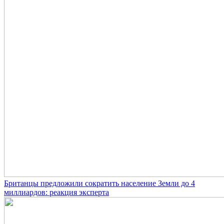
Британцы предложили сократить население Земли до 4
миллиардов: реакция эксперта