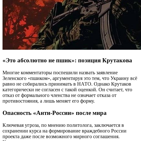
«Это абсолютно не пшик»: позиция Крутакова
Многие комментаторы поспешили назвать заявление
Зеленского «пшиком», аргументируя это тем, что Украину всё
равно не собирались принимать в НАТО. Однако Крутаков
категорически не согласен с такой оценкой. Он считает, что
отказ от формального членства не означает отказа от
противостояния, а лишь меняет его форму.
Опасность «Анти-России» после мира
Ключевая угроза, по мнению политолога, заключается в
сохранении курса на формирование враждебного России
проекта даже после возможного мирного соглашения.