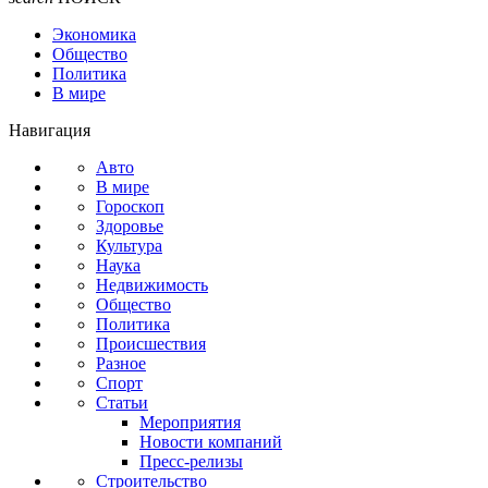
Экономика
Общество
Политика
В мире
Навигация
Авто
В мире
Гороскоп
Здоровье
Культура
Наука
Недвижимость
Общество
Политика
Происшествия
Разное
Спорт
Статьи
Мероприятия
Новости компаний
Пресс-релизы
Строительство