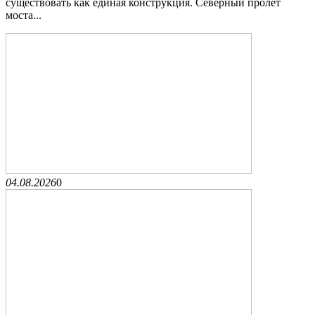
существовать как единая конструкция. Северный пролёт
моста...
04.08.2026
0