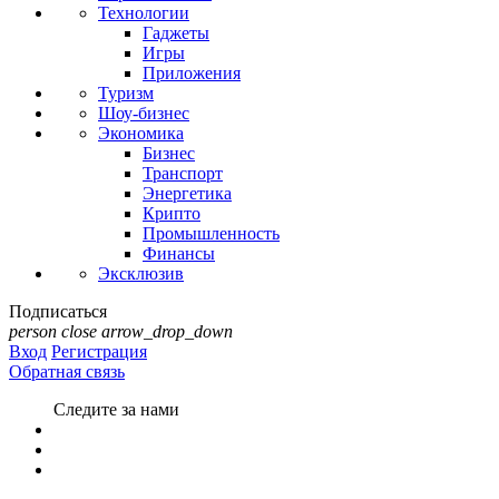
Технологии
Гаджеты
Игры
Приложения
Туризм
Шоу-бизнес
Экономика
Бизнес
Транспорт
Энергетика
Крипто
Промышленность
Финансы
Эксклюзив
Подписаться
person
close
arrow_drop_down
Вход
Регистрация
Обратная связь
Следите за нами