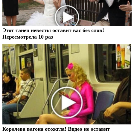
Этот танец невесты оставит вас без слов!
Пересмотрела 10 раз
i
Королева вагона отожгла! Видео не оставит