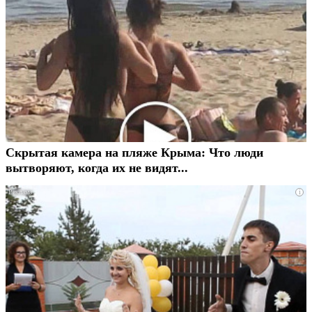
Скрытая камера на пляже Крыма: Что люди
вытворяют, когда их не видят...
i