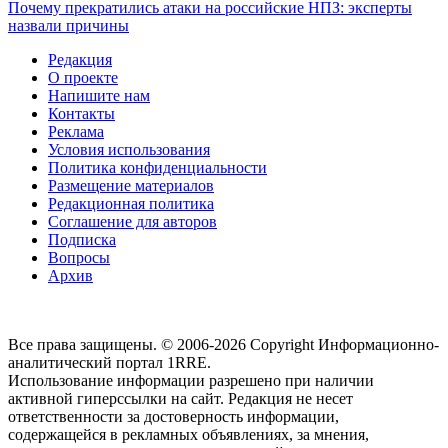
Почему прекратились атаки на российские НПЗ: эксперты
назвали причины
Редакция
О проекте
Напишите нам
Контакты
Реклама
Условия использования
Политика конфиденциальности
Размещение материалов
Редакционная политика
Соглашение для авторов
Подписка
Вопросы
Архив
Все права защищены. © 2006-2026 Copyright
Информационно-
аналитический портал 1RRE.
Использование информации разрешено при наличии
активной гиперссылки на сайт. Редакция не несет
ответственности за достоверность информации,
содержащейся в рекламных объявлениях, за мнения,