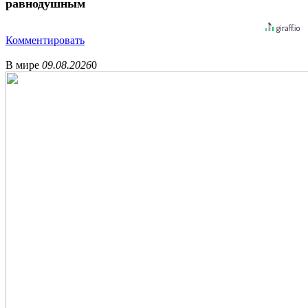
равнодушным
Комментировать
В мире
09.08.2026
0