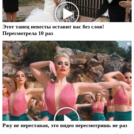
Этот танец невесты оставит вас без слов!
Пересмотрела 10 раз
i
Ржу не переставая, это видео пересмотришь не раз