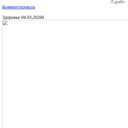
Комментировать
Здоровье
04.03.2026
0