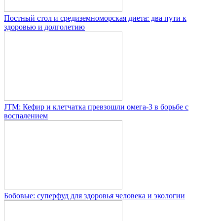
Постный стол и средиземноморская диета: два пути к
здоровью и долголетию
JTM: Кефир и клетчатка превзошли омега-3 в борьбе с
воспалением
Бобовые: суперфуд для здоровья человека и экологии