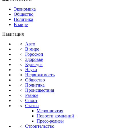
Экономика
Общество
Политика
В мире
Навигация
Авто
В мире
Гороскоп
Здоровье
Культура
Наука
Недвижимость
Общество
Политика
Происшествия
Разное
Спорт
Статьи
Мероприятия
Новости компаний
Пресс-релизы
Строительство