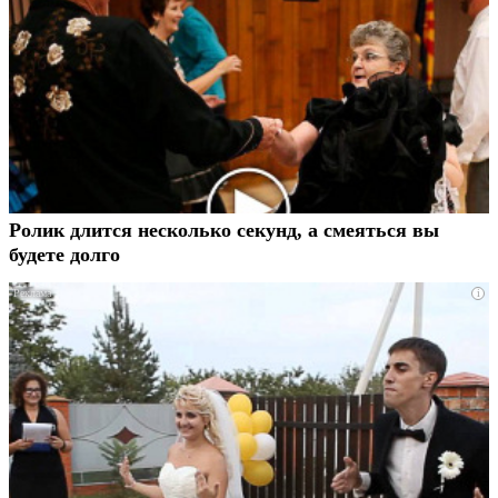
Ролик длится несколько секунд, а смеяться вы
будете долго
i