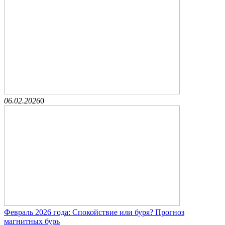
06.02.2026
0
Февраль 2026 года: Спокойствие или буря? Прогноз
магнитных бурь