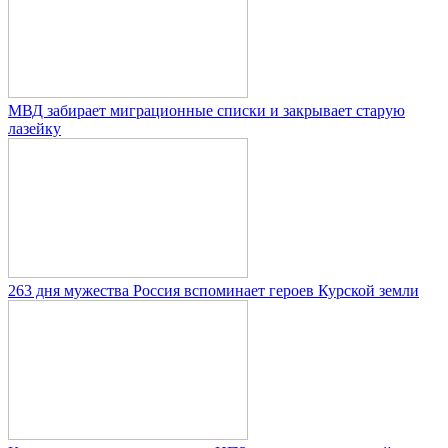
МВД забирает миграционные списки и закрывает старую
лазейку
263 дня мужества Россия вспоминает героев Курской земли