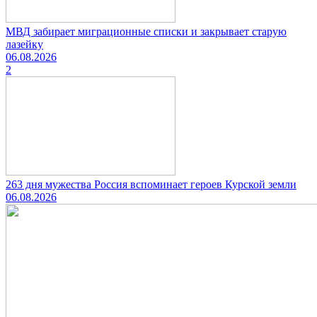
МВД забирает миграционные списки и закрывает старую
лазейку
06.08.2026
2
263 дня мужества Россия вспоминает героев Курской земли
06.08.2026