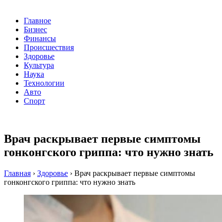
Главное
Бизнес
Финансы
Происшествия
Здоровье
Культура
Наука
Технологии
Авто
Спорт
Врач раскрывает первые симптомы
гонконгского гриппа: что нужно знать
Главная
›
Здоровье
›
Врач раскрывает первые симптомы
гонконгского гриппа: что нужно знать