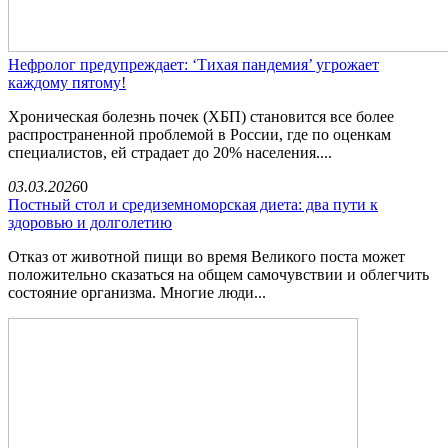
Нефролог предупреждает: ‘Тихая пандемия’ угрожает
каждому пятому!
Хроническая болезнь почек (ХБП) становится все более
распространенной проблемой в России, где по оценкам
специалистов, ей страдает до 20% населения....
03.03.2026
0
Постный стол и средиземноморская диета: два пути к
здоровью и долголетию
Отказ от животной пищи во время Великого поста может
положительно сказаться на общем самочувствии и облегчить
состояние организма. Многие люди...