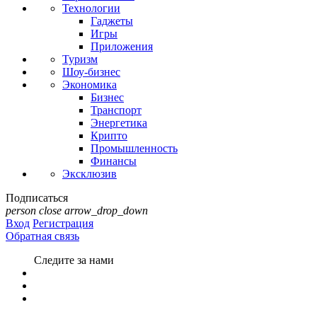
Технологии
Гаджеты
Игры
Приложения
Туризм
Шоу-бизнес
Экономика
Бизнес
Транспорт
Энергетика
Крипто
Промышленность
Финансы
Эксклюзив
Подписаться
person
close
arrow_drop_down
Вход
Регистрация
Обратная связь
Следите за нами