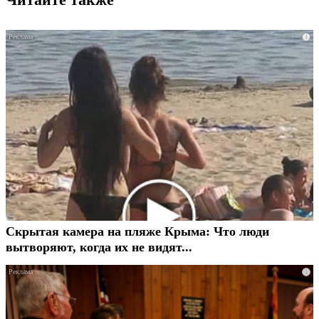
i
Скрытая камера на пляже Крыма: Что люди
вытворяют, когда их не видят...
i