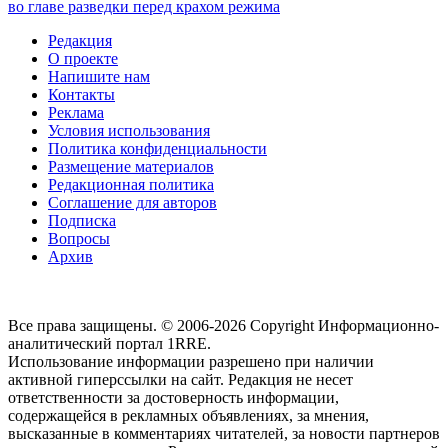
во главе разведки перед крахом режима
Редакция
О проекте
Напишите нам
Контакты
Реклама
Условия использования
Политика конфиденциальности
Размещение материалов
Редакционная политика
Соглашение для авторов
Подписка
Вопросы
Архив
Все права защищены. © 2006-2026 Copyright
Информационно-
аналитический портал 1RRE.
Использование информации разрешено при наличии
активной гиперссылки на сайт. Редакция не несет
ответственности за достоверность информации,
содержащейся в рекламных объявлениях, за мнения,
высказанные в комментариях читателей, за новости партнеров