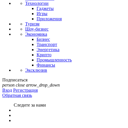
Технологии
Гаджеты
Игры
Приложения
Туризм
Шоу-бизнес
Экономика
Бизнес
Транспорт
Энергетика
Крипто
Промышленность
Финансы
Эксклюзив
Подписаться
person
close
arrow_drop_down
Вход
Регистрация
Обратная связь
Следите за нами