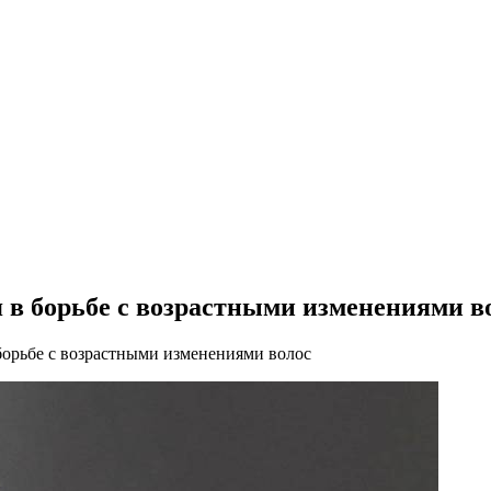
 в борьбе с возрастными изменениями в
борьбе с возрастными изменениями волос