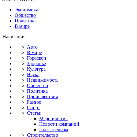
Экономика
Общество
Политика
В мире
Навигация
Авто
В мире
Гороскоп
Здоровье
Культура
Наука
Недвижимость
Общество
Политика
Происшествия
Разное
Спорт
Статьи
Мероприятия
Новости компаний
Пресс-релизы
Строительство