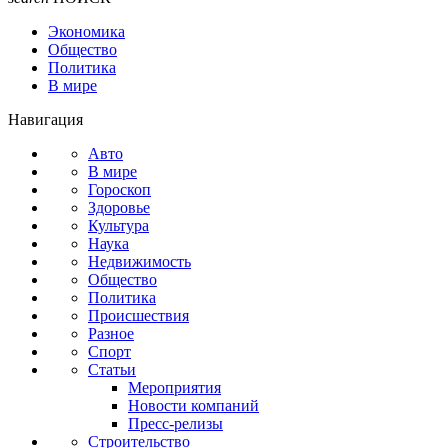
Экономика
Общество
Политика
В мире
Навигация
Авто
В мире
Гороскоп
Здоровье
Культура
Наука
Недвижимость
Общество
Политика
Происшествия
Разное
Спорт
Статьи
Мероприятия
Новости компаний
Пресс-релизы
Строительство