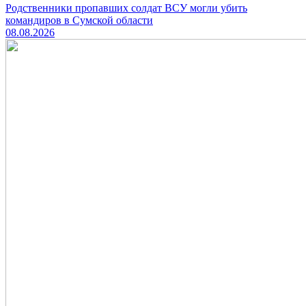
Родственники пропавших солдат ВСУ могли убить
командиров в Сумской области
08.08.2026