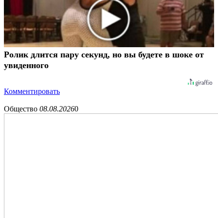
Ролик длится пару секунд, но вы будете в шоке от
увиденного
Комментировать
Общество
08.08.2026
0