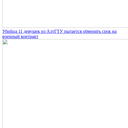
Убийца 11 девушек из АлтГТУ пытается обменять срок на
военный контракт