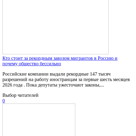
Кто стоит за рекордным завозом мигрантов в Россию и
почему общество бессильно
Российские компании выдали рекордные 147 тысяч
разрешений на работу иностранцам за первые шесть месяцев
2026 года . Пока депутаты ужесточают законы,...
Выбор читателей
0