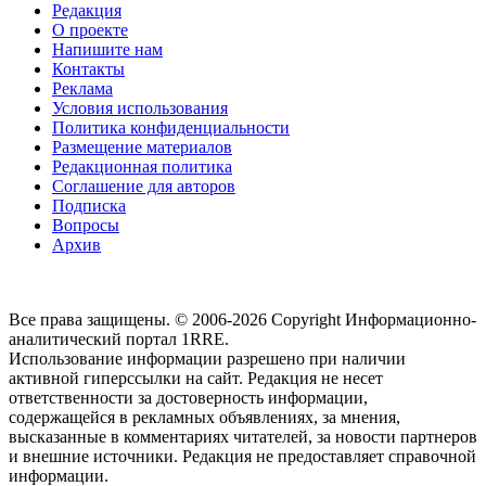
Редакция
О проекте
Напишите нам
Контакты
Реклама
Условия использования
Политика конфиденциальности
Размещение материалов
Редакционная политика
Соглашение для авторов
Подписка
Вопросы
Архив
Все права защищены. © 2006-2026 Copyright
Информационно-
аналитический портал 1RRE.
Использование информации разрешено при наличии
активной гиперссылки на сайт. Редакция не несет
ответственности за достоверность информации,
содержащейся в рекламных объявлениях, за мнения,
высказанные в комментариях читателей, за новости партнеров
и внешние источники. Редакция не предоставляет справочной
информации.