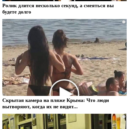
Ролик длится несколько секунд, а смеяться вы
будете долго
i
Скрытая камера на пляже Крыма: Что люди
вытворяют, когда их не видят...
i