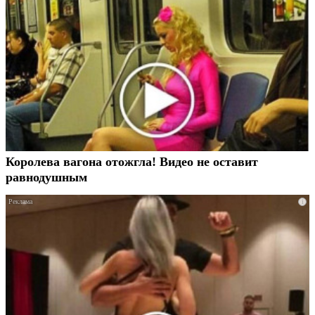
Королева вагона отожгла! Видео не оставит
равнодушным
i