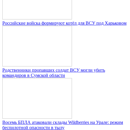
Российские войска формируют котёл для ВСУ под Харьковом
Родственники пропавших солдат ВСУ могли убить
командиров в Сумской области
Восемь БПЛА атаковали склады Wildberries на Урале: режим
беспилотной опасности в тылу