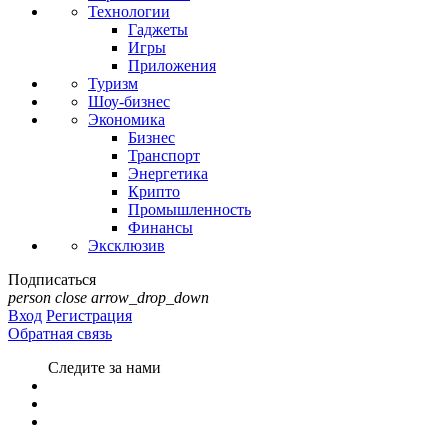
Технологии
Гаджеты
Игры
Приложения
Туризм
Шоу-бизнес
Экономика
Бизнес
Транспорт
Энергетика
Крипто
Промышленность
Финансы
Эксклюзив
Подписаться
person
close
arrow_drop_down
Вход
Регистрация
Обратная связь
Следите за нами