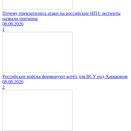
Почему прекратились атаки на российские НПЗ: эксперты
назвали причины
08.08.2026
1
Российские войска формируют котёл для ВСУ под Харьковом
08.08.2026
2