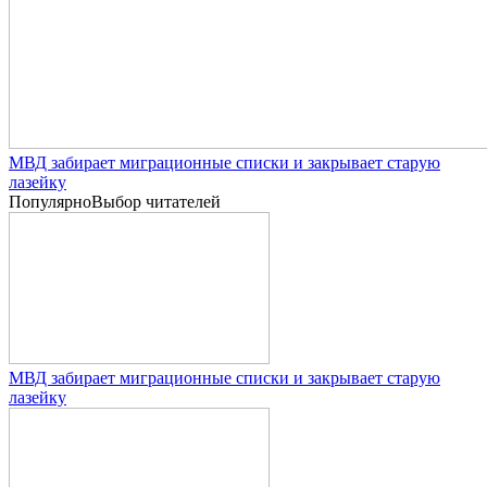
МВД забирает миграционные списки и закрывает старую
лазейку
Популярно
Выбор читателей
МВД забирает миграционные списки и закрывает старую
лазейку