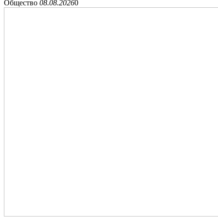
Общество
08.08.2026
0