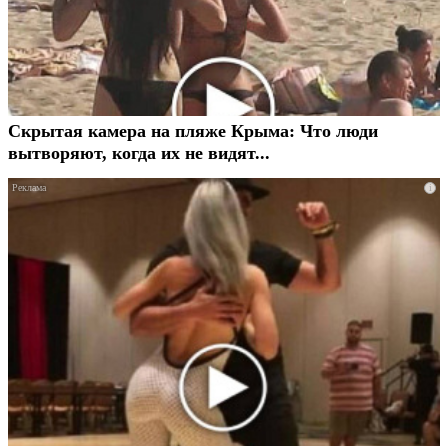
Скрытая камера на пляже Крыма: Что люди
вытворяют, когда их не видят...
i