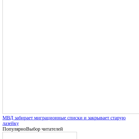
МВД забирает миграционные списки и закрывает старую
лазейку
Популярно
Выбор читателей