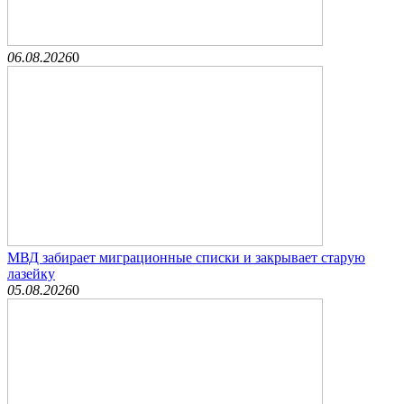
06.08.2026
0
МВД забирает миграционные списки и закрывает старую
лазейку
05.08.2026
0