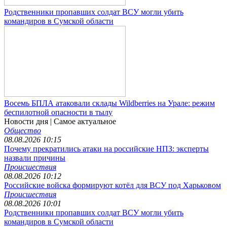
Родственники пропавших солдат ВСУ могли убить
командиров в Сумской области
Восемь БПЛА атаковали склады Wildberries на Урале: режим
беспилотной опасности в тылу
Новости дня
| Самое актуальное
Общество
08.08.2026 10:15
Почему прекратились атаки на российские НПЗ: эксперты
назвали причины
Происшествия
08.08.2026 10:12
Российские войска формируют котёл для ВСУ под Харьковом
Происшествия
08.08.2026 10:01
Родственники пропавших солдат ВСУ могли убить
командиров в Сумской области