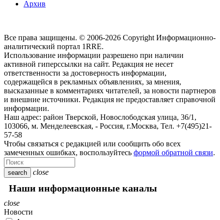
Архив
Все права защищены. © 2006-2026 Copyright
Информационно-
аналитический портал 1RRE.
Использование информации разрешено при наличии
активной гиперссылки на сайт. Редакция не несет
ответственности за достоверность информации,
содержащейся в рекламных объявлениях, за мнения,
высказанные в комментариях читателей, за новости партнеров
и внешние источники. Редакция не предоставляет справочной
информации.
Наш адрес:
район Тверской, Новослободская улица, 36/1
,
103066, м. Менделеевская,
-
Россия, г.Москва,
Тел.
+7(495)21-
57-58
Чтобы связаться с редакцией или сообщить обо всех
замеченных ошибках, воспользуйтесь
формой обратной связи
.
close
search
Наши информационные каналы
close
Новости