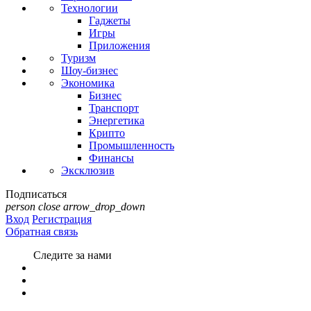
Технологии
Гаджеты
Игры
Приложения
Туризм
Шоу-бизнес
Экономика
Бизнес
Транспорт
Энергетика
Крипто
Промышленность
Финансы
Эксклюзив
Подписаться
person
close
arrow_drop_down
Вход
Регистрация
Обратная связь
Следите за нами