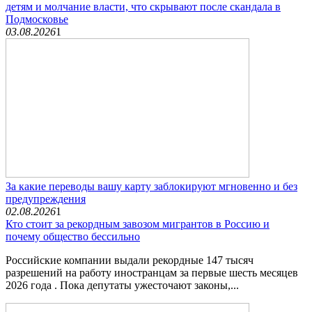
детям и молчание власти, что скрывают после скандала в
Подмосковье
03.08.2026
1
За какие переводы вашу карту заблокируют мгновенно и без
предупреждения
02.08.2026
1
Кто стоит за рекордным завозом мигрантов в Россию и
почему общество бессильно
Российские компании выдали рекордные 147 тысяч
разрешений на работу иностранцам за первые шесть месяцев
2026 года . Пока депутаты ужесточают законы,...