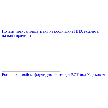
Почему прекратились атаки на российские НПЗ: эксперты
назвали причины
Российские войска формируют котёл для ВСУ под Харьковом