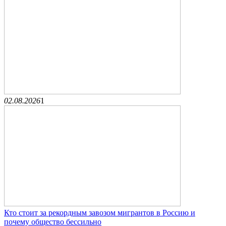
02.08.2026
1
Кто стоит за рекордным завозом мигрантов в Россию и
почему общество бессильно