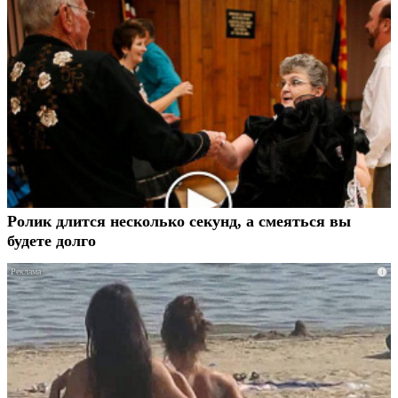
Ролик длится несколько секунд, а смеяться вы
будете долго
i