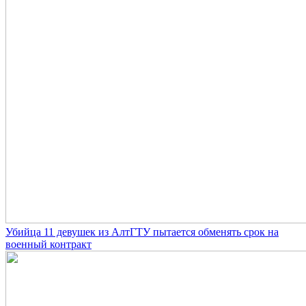
Убийца 11 девушек из АлтГТУ пытается обменять срок на
военный контракт