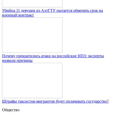
Убийца 11 девушек из АлтГТУ пытается обменять срок на
военный контракт
Почему прекратились атаки на российские НПЗ: эксперты
назвали причины
Штрафы таксистов-мигрантов будет оплачивать государство?
Общество