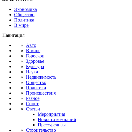
Экономика
Общество
Политика
В мире
Навигация
Авто
В мире
Гороскоп
Здоровье
Культура
Наука
Недвижимость
Общество
Политика
Происшествия
Разное
Спорт
Статьи
Мероприятия
Новости компаний
Пресс-релизы
Строительство