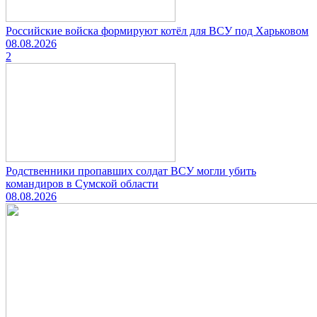
Российские войска формируют котёл для ВСУ под Харьковом
08.08.2026
2
Родственники пропавших солдат ВСУ могли убить
командиров в Сумской области
08.08.2026