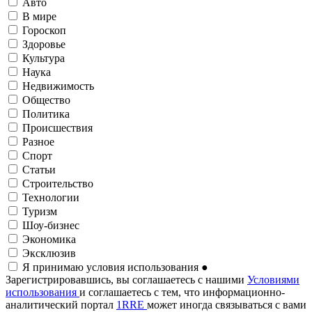
Авто
В мире
Гороскоп
Здоровье
Культура
Наука
Недвижимость
Общество
Политика
Происшествия
Разное
Спорт
Статьи
Строительство
Технологии
Туризм
Шоу-бизнес
Экономика
Эксклюзив
Я принимаю условия использования
●
Зарегистрировавшись, вы соглашаетесь с нашими
Условиями
использования
и соглашаетесь с тем, что информационно-
аналитический портал
1RRE
может иногда связываться с вами