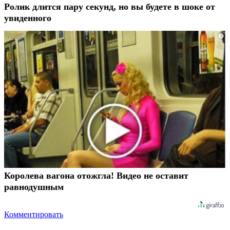
Ролик длится пару секунд, но вы будете в шоке от
увиденного
i
Королева вагона отожгла! Видео не оставит
равнодушным
Комментировать