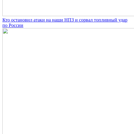
Кто остановил атаки на наши НПЗ и сорвал топливный удар
по России