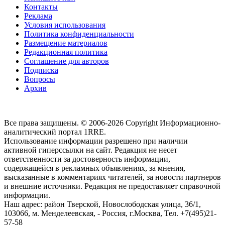
Контакты
Реклама
Условия использования
Политика конфиденциальности
Размещение материалов
Редакционная политика
Соглашение для авторов
Подписка
Вопросы
Архив
Все права защищены. © 2006-2026 Copyright
Информационно-
аналитический портал 1RRE.
Использование информации разрешено при наличии
активной гиперссылки на сайт. Редакция не несет
ответственности за достоверность информации,
содержащейся в рекламных объявлениях, за мнения,
высказанные в комментариях читателей, за новости партнеров
и внешние источники. Редакция не предоставляет справочной
информации.
Наш адрес:
район Тверской, Новослободская улица, 36/1
,
103066, м. Менделеевская,
-
Россия, г.Москва,
Тел.
+7(495)21-
57-58