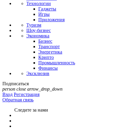
Технологии
Гаджеты
Игры
Приложения
Туризм
Шоу-бизнес
Экономика
Бизнес
Транспорт
Энергетика
Крипто
Промышленность
Финансы
Эксклюзив
Подписаться
person
close
arrow_drop_down
Вход
Регистрация
Обратная связь
Следите за нами