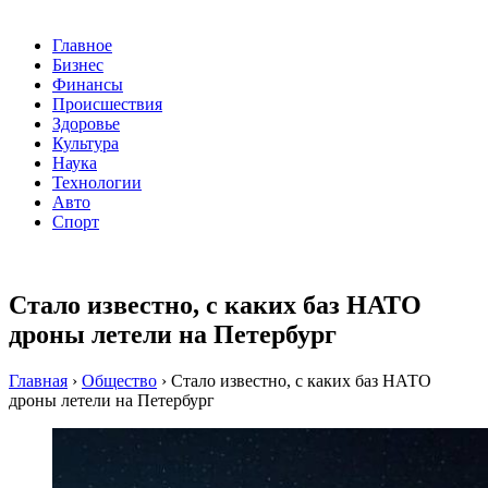
Главное
Бизнес
Финансы
Происшествия
Здоровье
Культура
Наука
Технологии
Авто
Спорт
Стало известно, с каких баз НАТО
дроны летели на Петербург
Главная
›
Общество
›
Стало известно, с каких баз НАТО
дроны летели на Петербург