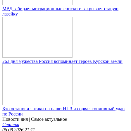
МВД забирает миграционные списки и закрывает старую
лазейку
263 дня мужества Россия вспоминает героев Курской земли
Кто остановил атаки на наши НПЗ и сорвал топливный удар
по России
Новости дня
| Самое актуальное
Статьи
06.08.2026 21:11