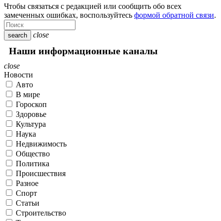
Чтобы связаться с редакцией или сообщить обо всех
замеченных ошибках, воспользуйтесь
формой обратной связи
.
close
search
Наши информационные каналы
close
Новости
Авто
В мире
Гороскоп
Здоровье
Культура
Наука
Недвижимость
Общество
Политика
Происшествия
Разное
Спорт
Статьи
Строительство