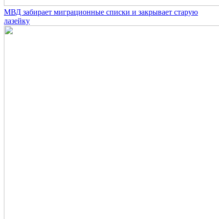
МВД забирает миграционные списки и закрывает старую
лазейку