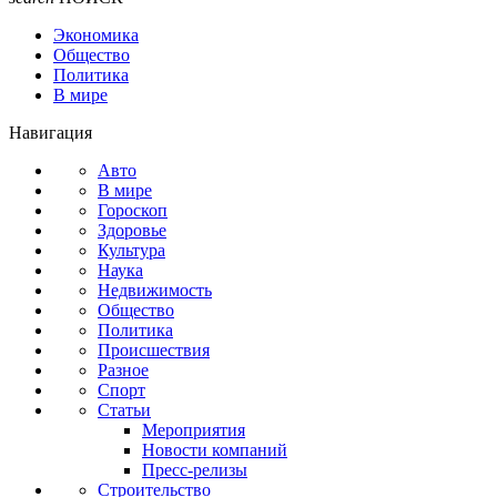
Экономика
Общество
Политика
В мире
Навигация
Авто
В мире
Гороскоп
Здоровье
Культура
Наука
Недвижимость
Общество
Политика
Происшествия
Разное
Спорт
Статьи
Мероприятия
Новости компаний
Пресс-релизы
Строительство