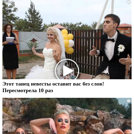
i
Этот танец невесты оставит вас без слов!
Пересмотрела 10 раз
i