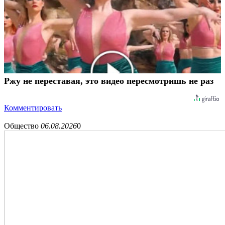
Ржу не переставая, это видео пересмотришь не раз
Комментировать
Общество
06.08.2026
0