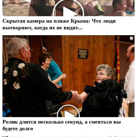
Скрытая камера на пляже Крыма: Что люди
вытворяют, когда их не видят...
i
Ролик длится несколько секунд, а смеяться вы
будете долго