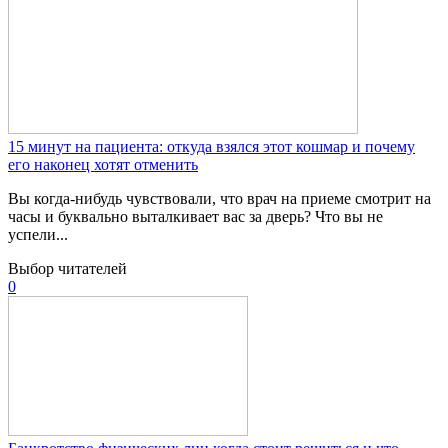
15 минут на пациента: откуда взялся этот кошмар и почему
его наконец хотят отменить
Вы когда-нибудь чувствовали, что врач на приеме смотрит на
часы и буквально выталкивает вас за дверь? Что вы не
успели...
Выбор читателей
0