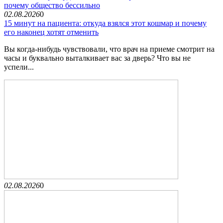
почему общество бессильно
02.08.2026
0
15 минут на пациента: откуда взялся этот кошмар и почему
его наконец хотят отменить
Вы когда-нибудь чувствовали, что врач на приеме смотрит на
часы и буквально выталкивает вас за дверь? Что вы не
успели...
02.08.2026
0