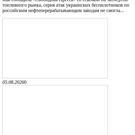
топливного рынка, серия атак украинских беспилотников по
российским нефтеперерабатывающим заводам не смогла...
05.08.2026
0