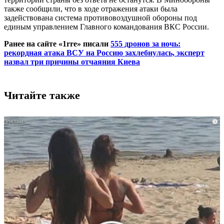
также сообщили, что в ходе отражения атаки была
задействована система противовоздушной обороны под
единым управлением Главного командования ВКС России.
Ранее на сайте «1rre» писали
555 дронов за ночь:
рекордная атака ВСУ на Россию захлебнулась, эксперт
назвал три причины отчаяния Киева
Читайте также
i