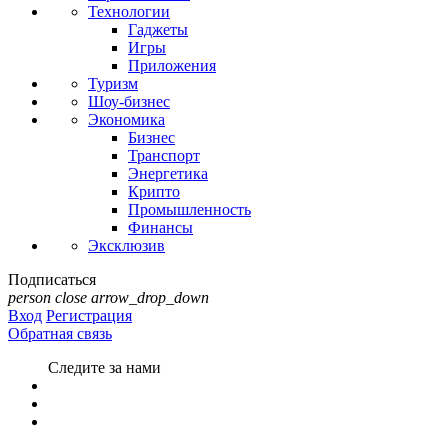
Технологии
Гаджеты
Игры
Приложения
Туризм
Шоу-бизнес
Экономика
Бизнес
Транспорт
Энергетика
Крипто
Промышленность
Финансы
Эксклюзив
Подписаться
person
close
arrow_drop_down
Вход
Регистрация
Обратная связь
Следите за нами