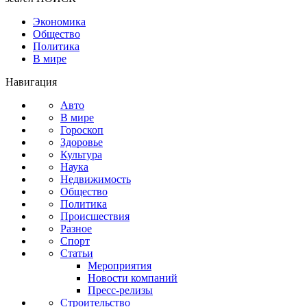
Экономика
Общество
Политика
В мире
Навигация
Авто
В мире
Гороскоп
Здоровье
Культура
Наука
Недвижимость
Общество
Политика
Происшествия
Разное
Спорт
Статьи
Мероприятия
Новости компаний
Пресс-релизы
Строительство