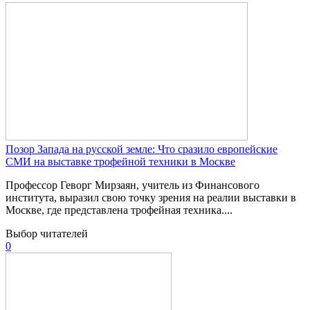
Позор Запада на русской земле: Что сразило европейские
СМИ на выставке трофейной техники в Москве
Профессор Геворг Мирзаян, учитель из Финансового
института, выразил свою точку зрения на реалии выставки в
Москве, где представлена трофейная техника....
Выбор читателей
0