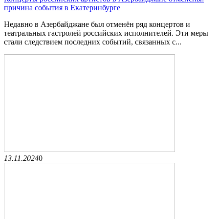
причина события в Екатеринбурге
Недавно в Азербайджане был отменён ряд концертов и
театральных гастролей российских исполнителей. Эти меры
стали следствием последних событий, связанных с...
13.11.2024
0