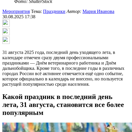
Фото: ShutterStock
Мероприятия
Тема:
Праздники
Автор:
Мария Иванова
30.08.2025 17:38
31 августа 2025 года, последний день уходящего лета, в
календаре отмечен сразу двумя профессиональными
праздниками — Днём ветеринарного работника и Днём
дальнобойщика. Кроме того, в последние годы в различных
городах России всё активнее отмечается ещё одно событие,
которое официально в календарь не внесено, но пользуется
растущей популярностью среди населения.
Какой праздник в последний день
лета, 31 августа, становится все более
популярным