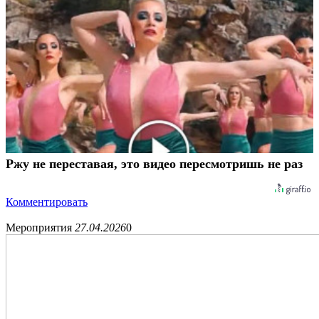
Ржу не переставая, это видео пересмотришь не раз
Комментировать
Мероприятия
27.04.2026
0