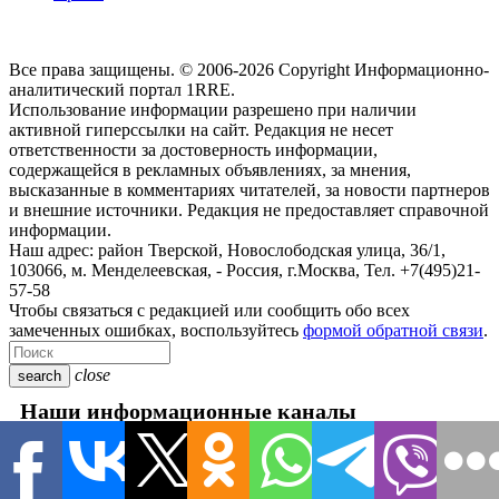
Все права защищены. © 2006-2026 Copyright
Информационно-
аналитический портал 1RRE.
Использование информации разрешено при наличии
активной гиперссылки на сайт. Редакция не несет
ответственности за достоверность информации,
содержащейся в рекламных объявлениях, за мнения,
высказанные в комментариях читателей, за новости партнеров
и внешние источники. Редакция не предоставляет справочной
информации.
Наш адрес:
район Тверской, Новослободская улица, 36/1
,
103066, м. Менделеевская,
-
Россия, г.Москва,
Тел.
+7(495)21-
57-58
Чтобы связаться с редакцией или сообщить обо всех
замеченных ошибках, воспользуйтесь
формой обратной связи
.
close
search
Наши информационные каналы
close
Новости
Авто