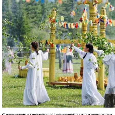
С наступлением предстоящей дождливой осени и окончанием