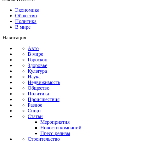
Экономика
Общество
Политика
В мире
Навигация
Авто
В мире
Гороскоп
Здоровье
Культура
Наука
Недвижимость
Общество
Политика
Происшествия
Разное
Спорт
Статьи
Мероприятия
Новости компаний
Пресс-релизы
Строительство