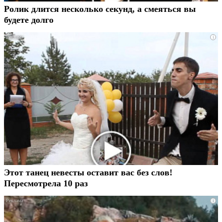
Ролик длится несколько секунд, а смеяться вы
будете долго
i
Этот танец невесты оставит вас без слов!
Пересмотрела 10 раз
i