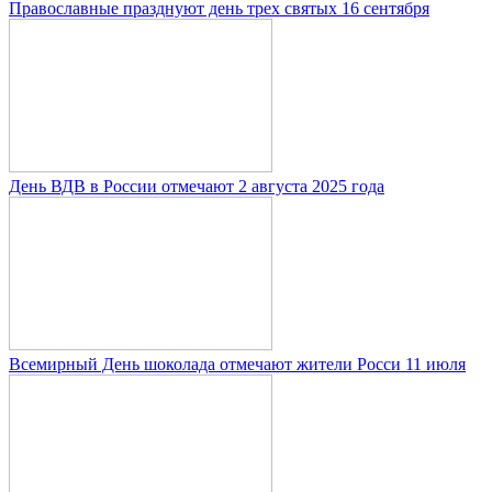
Православные празднуют день трех святых 16 сентября
День ВДВ в России отмечают 2 августа 2025 года
Всемирный День шоколада отмечают жители Росси 11 июля