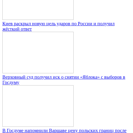
Киев раскрыл новую цель ударов по России и получил
жёсткий ответ
Верховный суд получил иск о снятии «Яблока» с выборов в
Госдуму
В Госдуме напомнили Варшаве цену польских границ после