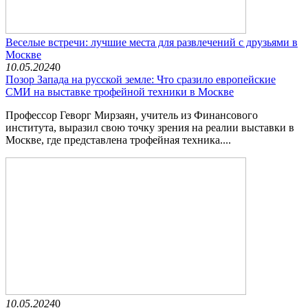
Веселые встречи: лучшие места для развлечений с друзьями в
Москве
10.05.2024
0
Позор Запада на русской земле: Что сразило европейские
СМИ на выставке трофейной техники в Москве
Профессор Геворг Мирзаян, учитель из Финансового
института, выразил свою точку зрения на реалии выставки в
Москве, где представлена трофейная техника....
10.05.2024
0