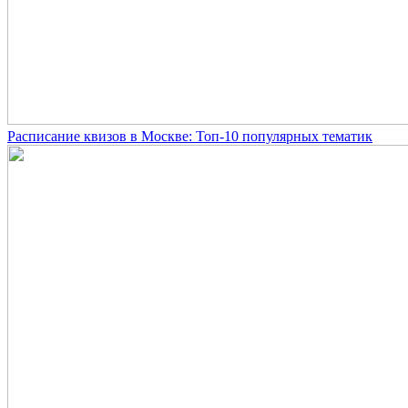
Расписание квизов в Москве: Топ-10 популярных тематик