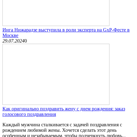
Инга Нижарадзе выступила в роли эксперта на GxP-Фесте в
Москве
29.07.2024
0
Как оригинально поздравить жену с днем рождения: заказ
голосового поздравления
Каждый мужчина сталкивается с задачей поздравления с
рождением любимой жены. Хочется сделать этот день
особенным и незабываемым, чтобы подчеркнуть любовь...