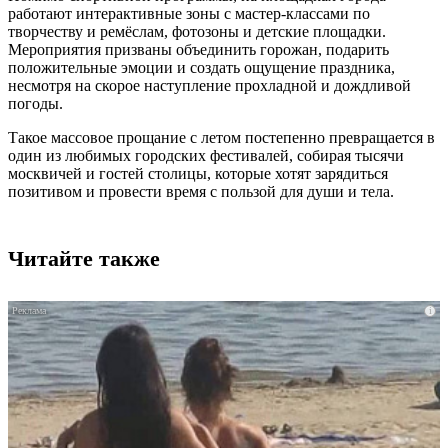
работают интерактивные зоны с мастер-классами по
творчеству и ремёслам, фотозоны и детские площадки.
Мероприятия призваны объединить горожан, подарить
положительные эмоции и создать ощущение праздника,
несмотря на скорое наступление прохладной и дождливой
погоды.
Такое массовое прощание с летом постепенно превращается в
один из любимых городских фестивалей, собирая тысячи
москвичей и гостей столицы, которые хотят зарядиться
позитивом и провести время с пользой для души и тела.
Читайте также
i