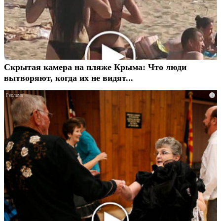
Скрытая камера на пляже Крыма: Что люди
вытворяют, когда их не видят...
i