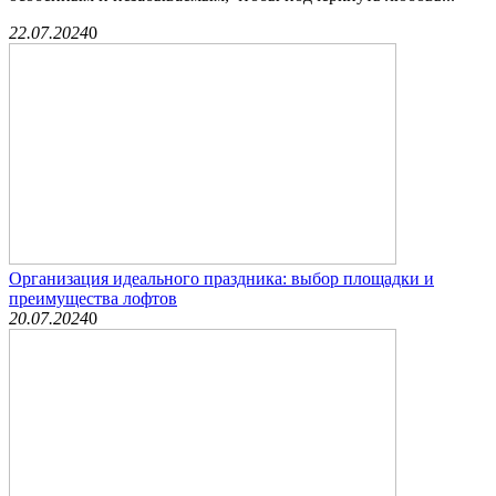
22.07.2024
0
Организация идеального праздника: выбор площадки и
преимущества лофтов
20.07.2024
0