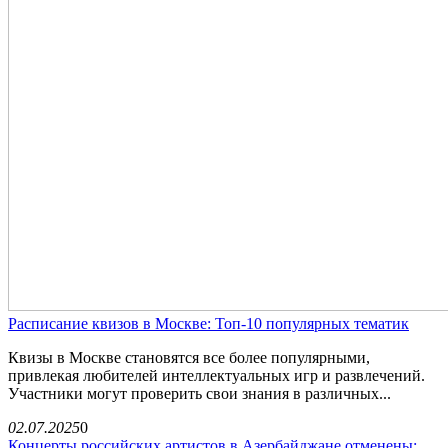
Расписание квизов в Москве: Топ-10 популярных тематик
Квизы в Москве становятся все более популярными,
привлекая любителей интеллектуальных игр и развлечений.
Участники могут проверить свои знания в различных...
02.07.2025
0
Концерты российских артистов в Азербайджане отменены: