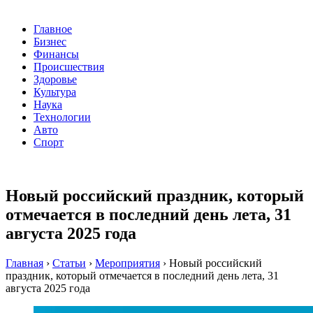
Главное
Бизнес
Финансы
Происшествия
Здоровье
Культура
Наука
Технологии
Авто
Спорт
Новый российский праздник, который
отмечается в последний день лета, 31
августа 2025 года
Главная
›
Статьи
›
Мероприятия
›
Новый российский
праздник, который отмечается в последний день лета, 31
августа 2025 года