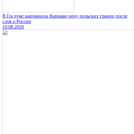
В Госдуме напомнили Варшаве цену польских границ после
слов о России
10.08.2026