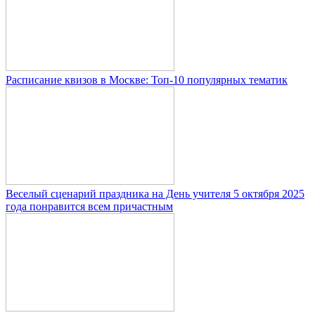
Расписание квизов в Москве: Топ-10 популярных тематик
Веселый сценарий праздника на День учителя 5 октября 2025
года понравится всем причастным