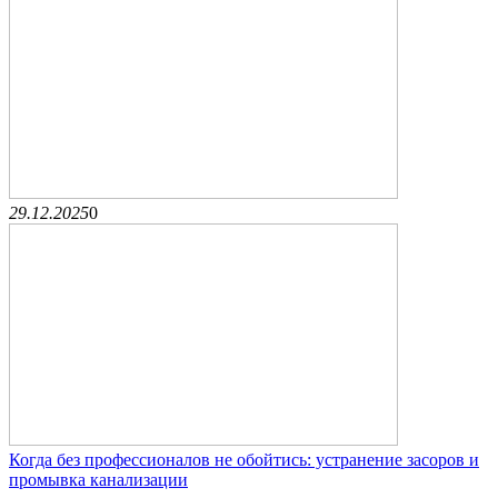
29.12.2025
0
Когда без профессионалов не обойтись: устранение засоров и
промывка канализации