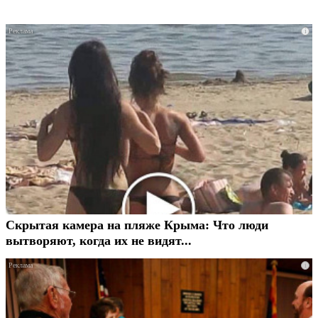
i
Скрытая камера на пляже Крыма: Что люди
вытворяют, когда их не видят...
i