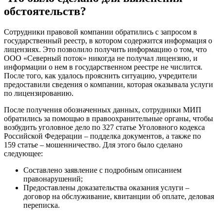
обстоятельств?
Сотрудники правовой компании обратились с запросом в
государственный реестр, в котором содержится информация о
лицензиях. Это позволило получить информацию о том, что
ООО «Северный поток» никогда не получал лицензию, и
информации о нем в государственном реестре не числится.
После того, как удалось прояснить ситуацию, учредители
предоставили сведения о компании, которая оказывала услуги
по лицензированию.
После получения обозначенных данных, сотрудники МИП
обратились за помощью в правоохранительные органы, чтобы
возбудить уголовное дело по 327 статье Уголовного кодекса
Российской Федерации – подделка документов, а также по
159 статье – мошенничество. Для этого было сделано
следующее:
Составлено заявление с подробным описанием
правонарушений;
Предоставлены доказательства оказания услуги –
договор на обслуживание, квитанции об оплате, деловая
переписка.