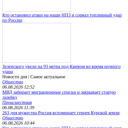
Кто остановил атаки на наши НПЗ и сорвал топливный удар
по России
Зеленского увели на 93 метра под Киевом во время ночного
удара
Новости дня
| Самое актуальное
Общество
06.08.2026 12:52
МВД забирает миграционные списки и закрывает старую
лазейку
Происшествия
06.08.2026 11:39
263 дня мужества Россия вспоминает героев Курской земли
Общество
06.08.2026 10:44