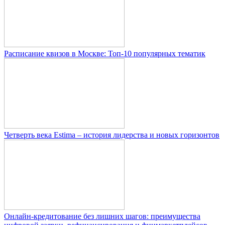
Расписание квизов в Москве: Топ-10 популярных тематик
Четверть века Estima – история лидерства и новых горизонтов
Онлайн-кредитование без лишних шагов: преимущества