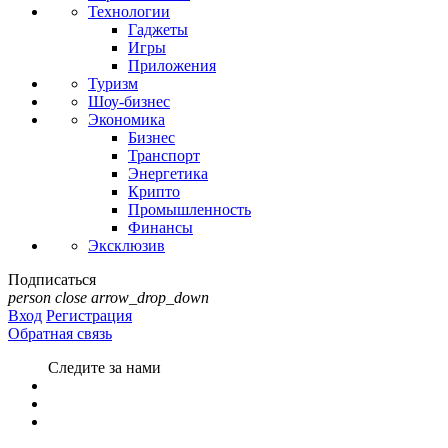
Технологии
Гаджеты
Игры
Приложения
Туризм
Шоу-бизнес
Экономика
Бизнес
Транспорт
Энергетика
Крипто
Промышленность
Финансы
Эксклюзив
Подписаться
person
close
arrow_drop_down
Вход
Регистрация
Обратная связь
Следите за нами