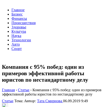
Главное
Бизнес
Финансы
Происшествия
Здоровье
Культура
Наука
Технологии
Авто
Спорт
Компания с 95% побед: один из
примеров эффективной работы
юристов по нестандартному делу
Главная
›
Статьи
›
Компания с 95% побед: один из примеров
эффективной работы юристов по нестандартному делу
Статьи
Тема:
Автор:
Тата Смирнова
06.09.2019 9:49