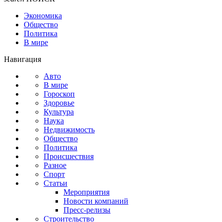
Экономика
Общество
Политика
В мире
Навигация
Авто
В мире
Гороскоп
Здоровье
Культура
Наука
Недвижимость
Общество
Политика
Происшествия
Разное
Спорт
Статьи
Мероприятия
Новости компаний
Пресс-релизы
Строительство