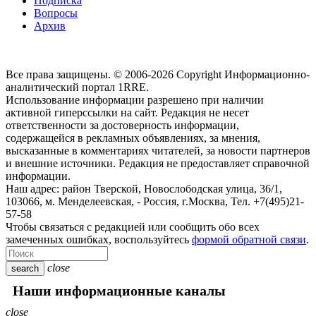
Подписка
Вопросы
Архив
Все права защищены. © 2006-2026 Copyright
Информационно-
аналитический портал 1RRE.
Использование информации разрешено при наличии
активной гиперссылки на сайт. Редакция не несет
ответственности за достоверность информации,
содержащейся в рекламных объявлениях, за мнения,
высказанные в комментариях читателей, за новости партнеров
и внешние источники. Редакция не предоставляет справочной
информации.
Наш адрес:
район Тверской, Новослободская улица, 36/1
,
103066, м. Менделеевская,
-
Россия, г.Москва,
Тел.
+7(495)21-
57-58
Чтобы связаться с редакцией или сообщить обо всех
замеченных ошибках, воспользуйтесь
формой обратной связи
.
close
search
Наши информационные каналы
close