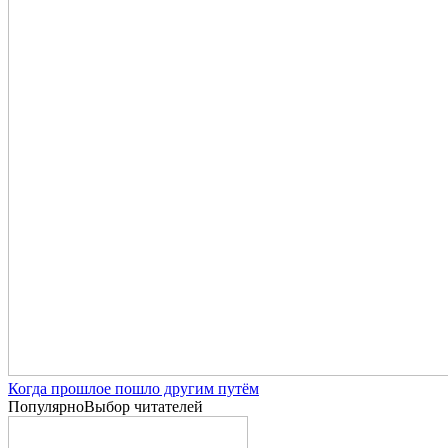
Когда прошлое пошло другим путём
Популярно
Выбор читателей