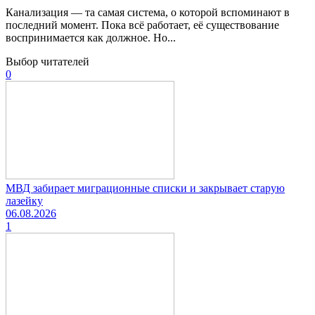
Канализация — та самая система, о которой вспоминают в
последний момент. Пока всё работает, её существование
воспринимается как должное. Но...
Выбор читателей
0
МВД забирает миграционные списки и закрывает старую
лазейку
06.08.2026
1