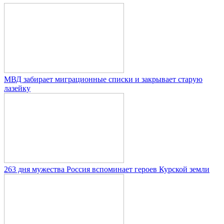
МВД забирает миграционные списки и закрывает старую
лазейку
263 дня мужества Россия вспоминает героев Курской земли