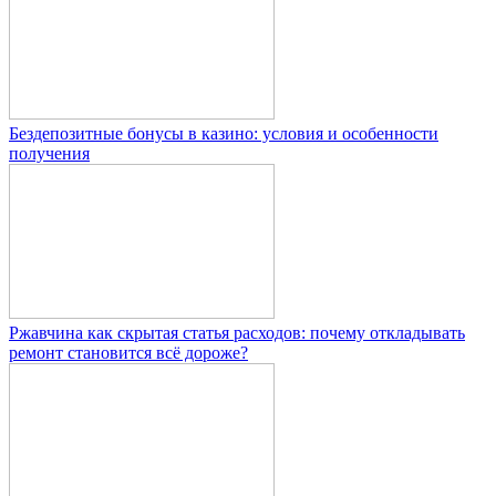
Бездепозитные бонусы в казино: условия и особенности
получения
Ржавчина как скрытая статья расходов: почему откладывать
ремонт становится всё дороже?