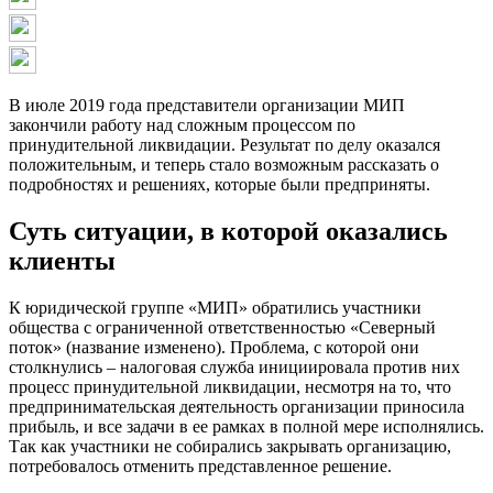
В июле 2019 года представители организации МИП
закончили работу над сложным процессом по
принудительной ликвидации. Результат по делу оказался
положительным, и теперь стало возможным рассказать о
подробностях и решениях, которые были предприняты.
Суть ситуации, в которой оказались
клиенты
К юридической группе «МИП» обратились участники
общества с ограниченной ответственностью «Северный
поток» (название изменено). Проблема, с которой они
столкнулись – налоговая служба инициировала против них
процесс принудительной ликвидации, несмотря на то, что
предпринимательская деятельность организации приносила
прибыль, и все задачи в ее рамках в полной мере исполнялись.
Так как участники не собирались закрывать организацию,
потребовалось отменить представленное решение.