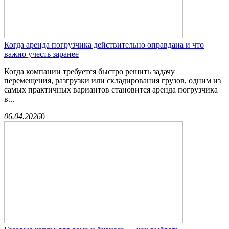
Когда аренда погрузчика действительно оправдана и что
важно учесть заранее
Когда компании требуется быстро решить задачу
перемещения, разгрузки или складирования грузов, одним из
самых практичных вариантов становится аренда погрузчика
в...
06.04.2026
0