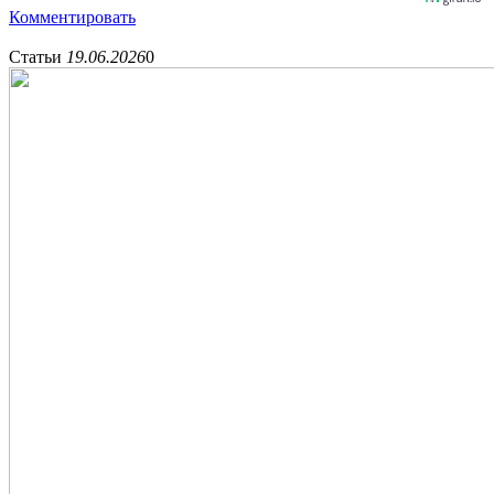
Комментировать
Статьи
19.06.2026
0