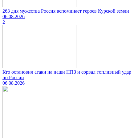
263 дня мужества Россия вспоминает героев Курской земли
06.08.2026
2
Кто остановил атаки на наши НПЗ и сорвал топливный удар
по России
06.08.2026