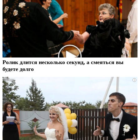
Ролик длится несколько секунд, а смеяться вы
будете долго
i