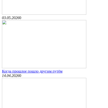
03.05.2026
0
Когда прошлое пошло другим путём
14.04.2026
0