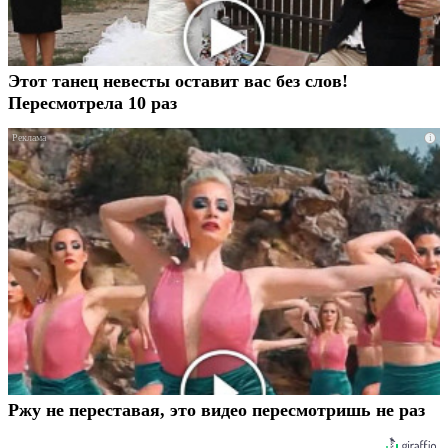
Этот танец невесты оставит вас без слов!
Пересмотрела 10 раз
i
Ржу не переставая, это видео пересмотришь не раз