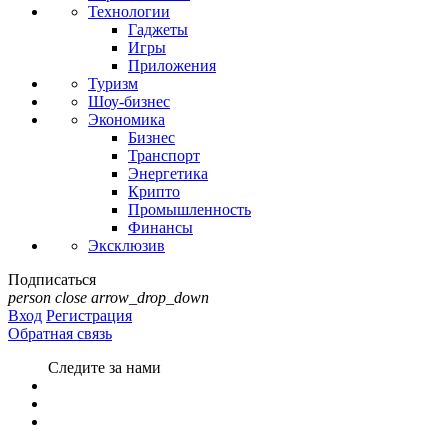
Технологии
Гаджеты
Игры
Приложения
Туризм
Шоу-бизнес
Экономика
Бизнес
Транспорт
Энергетика
Крипто
Промышленность
Финансы
Эксклюзив
Подписаться
person
close
arrow_drop_down
Вход
Регистрация
Обратная связь
Следите за нами