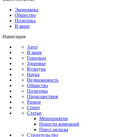
Экономика
Общество
Политика
В мире
Навигация
Авто
В мире
Гороскоп
Здоровье
Культура
Наука
Недвижимость
Общество
Политика
Происшествия
Разное
Спорт
Статьи
Мероприятия
Новости компаний
Пресс-релизы
Строительство