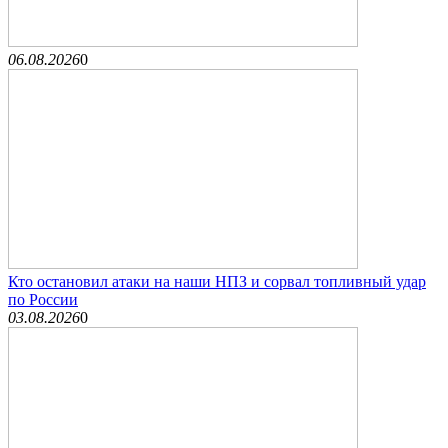
06.08.2026
0
Кто остановил атаки на наши НПЗ и сорвал топливный удар
по России
03.08.2026
0