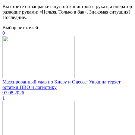
Вы стоите на заправке с пустой канистрой в руках, а оператор
разводит руками: «Нельзя. Только в бак». Знакомая ситуация?
Последние...
Выбор читателей
0
Массированный удар по Киеву и Одессе: Украина теряет
остатки ПВО и логистику
07.08.2026
1