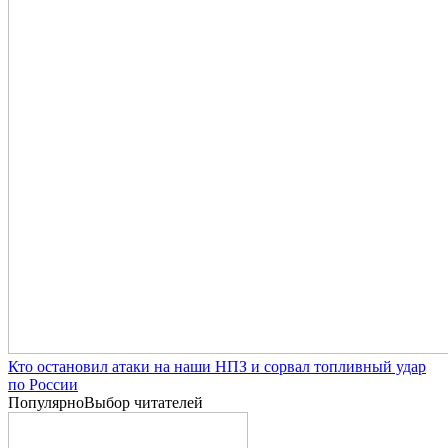
Кто остановил атаки на наши НПЗ и сорвал топливный удар
по России
Популярно
Выбор читателей