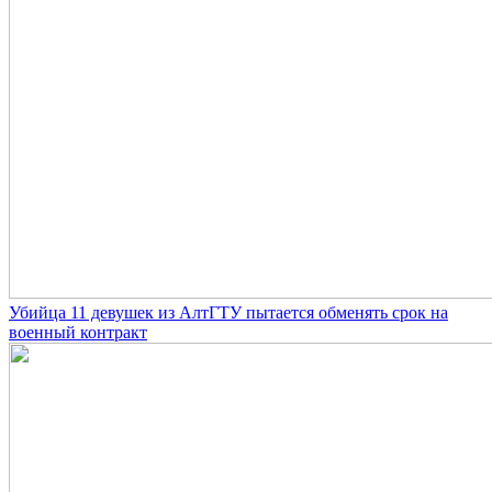
Убийца 11 девушек из АлтГТУ пытается обменять срок на
военный контракт