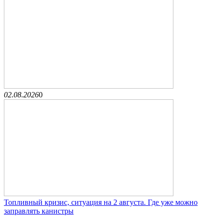
02.08.2026
0
Топливный кризис, ситуация на 2 августа. Где уже можно
заправлять канистры