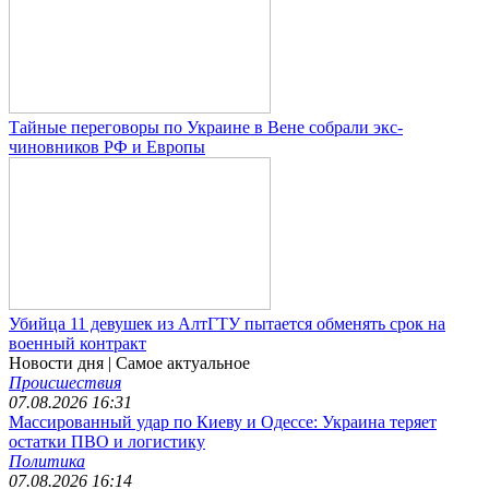
Тайные переговоры по Украине в Вене собрали экс-
чиновников РФ и Европы
Убийца 11 девушек из АлтГТУ пытается обменять срок на
военный контракт
Новости дня
| Самое актуальное
Происшествия
07.08.2026 16:31
Массированный удар по Киеву и Одессе: Украина теряет
остатки ПВО и логистику
Политика
07.08.2026 16:14