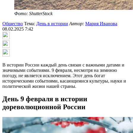
Фото: ShutterStock
Общество
Тема:
День в истории
Автор:
Мария Иванова
08.02.2025 7:42
В истории России каждый день связан с важными датами и
значимыми событиями. 9 февраля, несмотря на зимнюю
погоду, не является исключением. Этот день богат
историческими событиями, касающимися культуры, науки и
политической жизни нашей страны.
День 9 февраля в истории
дореволюционной России