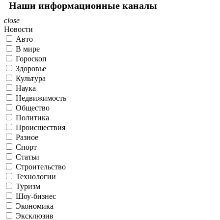
Наши информационные каналы
close
Новости
Авто
В мире
Гороскоп
Здоровье
Культура
Наука
Недвижимость
Общество
Политика
Происшествия
Разное
Спорт
Статьи
Строительство
Технологии
Туризм
Шоу-бизнес
Экономика
Эксклюзив