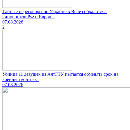
Тайные переговоры по Украине в Вене собрали экс-
чиновников РФ и Европы
07.08.2026
2
Убийца 11 девушек из АлтГТУ пытается обменять срок на
военный контракт
07.08.2026