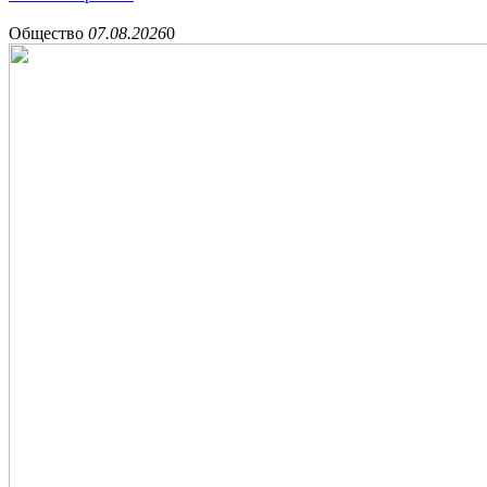
Общество
07.08.2026
0