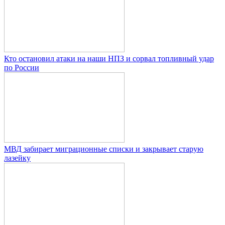
Кто остановил атаки на наши НПЗ и сорвал топливный удар
по России
МВД забирает миграционные списки и закрывает старую
лазейку