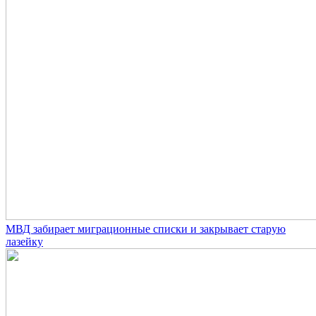
МВД забирает миграционные списки и закрывает старую
лазейку