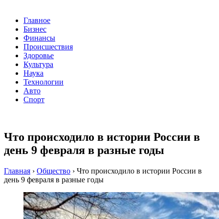
Главное
Бизнес
Финансы
Происшествия
Здоровье
Культура
Наука
Технологии
Авто
Спорт
Что происходило в истории России в
день 9 февраля в разные годы
Главная
›
Общество
›
Что происходило в истории России в
день 9 февраля в разные годы