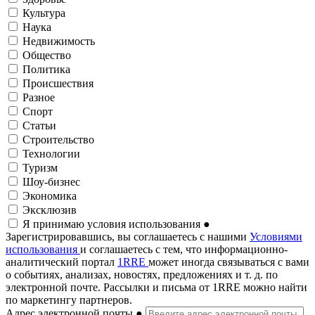
Культура
Наука
Недвижимость
Общество
Политика
Происшествия
Разное
Спорт
Статьи
Строительство
Технологии
Туризм
Шоу-бизнес
Экономика
Эксклюзив
Я принимаю условия использования
●
Зарегистрировавшись, вы соглашаетесь с нашими
Условиями
использования
и соглашаетесь с тем, что информационно-
аналитический портал
1RRE
может иногда связываться с вами
о событиях, анализах, новостях, предложениях и т. д. по
электронной почте. Рассылки и письма от 1RRE можно найти
по маркетингу партнеров.
Адрес электронной почты
●