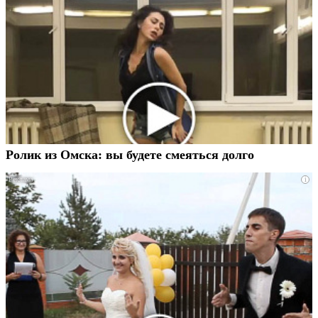
Ролик из Омска: вы будете смеяться долго
i