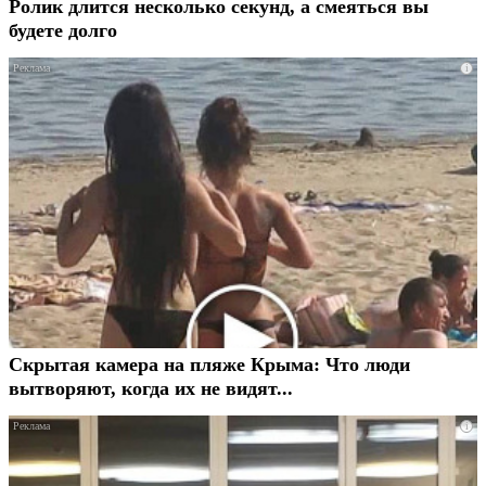
Ролик длится несколько секунд, а смеяться вы
будете долго
i
Скрытая камера на пляже Крыма: Что люди
вытворяют, когда их не видят...
i