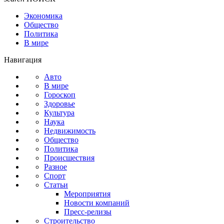
Экономика
Общество
Политика
В мире
Навигация
Авто
В мире
Гороскоп
Здоровье
Культура
Наука
Недвижимость
Общество
Политика
Происшествия
Разное
Спорт
Статьи
Мероприятия
Новости компаний
Пресс-релизы
Строительство