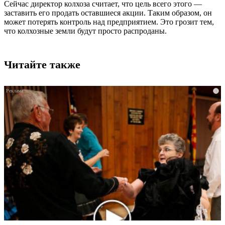
Сейчас директор колхоза считает, что цель всего этого —
заставить его продать оставшиеся акции. Таким образом, он
может потерять контроль над предприятием. Это грозит тем,
что колхозные земли будут просто распроданы.
Читайте также
i