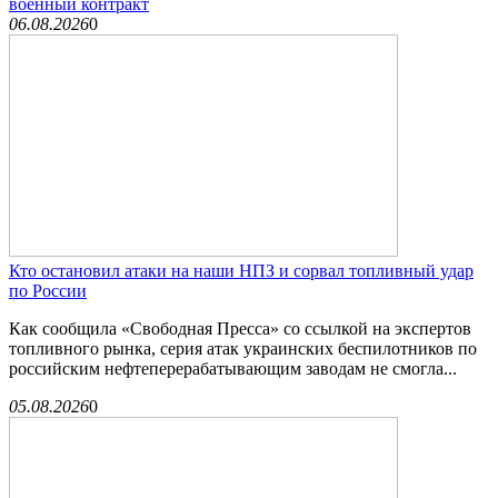
военный контракт
06.08.2026
0
Кто остановил атаки на наши НПЗ и сорвал топливный удар
по России
Как сообщила «Свободная Пресса» со ссылкой на экспертов
топливного рынка, серия атак украинских беспилотников по
российским нефтеперерабатывающим заводам не смогла...
05.08.2026
0