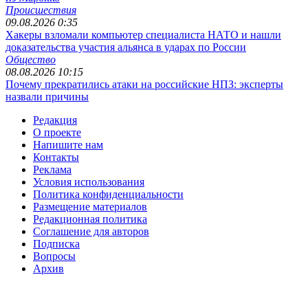
Происшествия
09.08.2026 0:35
Хакеры взломали компьютер специалиста НАТО и нашли
доказательства участия альянса в ударах по России
Общество
08.08.2026 10:15
Почему прекратились атаки на российские НПЗ: эксперты
назвали причины
Редакция
О проекте
Напишите нам
Контакты
Реклама
Условия использования
Политика конфиденциальности
Размещение материалов
Редакционная политика
Соглашение для авторов
Подписка
Вопросы
Архив