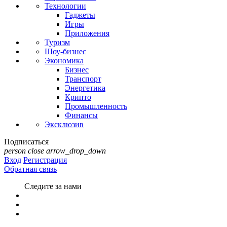
Технологии
Гаджеты
Игры
Приложения
Туризм
Шоу-бизнес
Экономика
Бизнес
Транспорт
Энергетика
Крипто
Промышленность
Финансы
Эксклюзив
Подписаться
person
close
arrow_drop_down
Вход
Регистрация
Обратная связь
Следите за нами