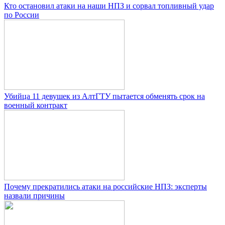
Кто остановил атаки на наши НПЗ и сорвал топливный удар
по России
Убийца 11 девушек из АлтГТУ пытается обменять срок на
военный контракт
Почему прекратились атаки на российские НПЗ: эксперты
назвали причины