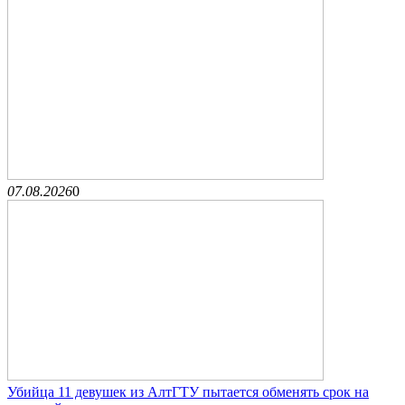
07.08.2026
0
Убийца 11 девушек из АлтГТУ пытается обменять срок на