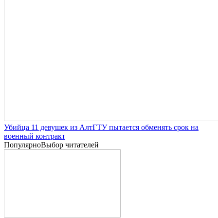
Убийца 11 девушек из АлтГТУ пытается обменять срок на
военный контракт
Популярно
Выбор читателей