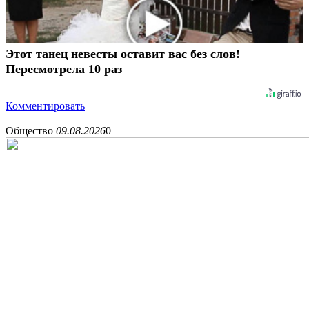
Этот танец невесты оставит вас без слов!
Пересмотрела 10 раз
Комментировать
Общество
09.08.2026
0