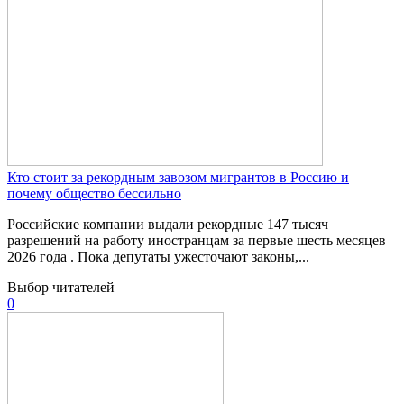
Кто стоит за рекордным завозом мигрантов в Россию и
почему общество бессильно
Российские компании выдали рекордные 147 тысяч
разрешений на работу иностранцам за первые шесть месяцев
2026 года . Пока депутаты ужесточают законы,...
Выбор читателей
0