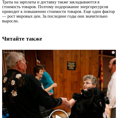
Траты на зарплаты и доставку также закладываются в
стоимость товаров. Поэтому подорожание энергоресурсов
приводит к повышению стоимости товаров. Еще один фактор
― рост мировых цен. За последние годы они значительно
выросли.
Читайте также
i