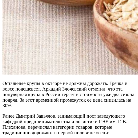
Остальные крупы в октябре не должны дорожать. Гречка и
вовсе подешевеет. Аркадий Злочевский отметил, что эта
популярная крупа в России теряет в стоимости уже два сезона
подряд. За этот временной промежуток ее цена снизилась на
30%.
Ранее Дмитрий Завьялов, занимающий пост заведующего
кафедрой предпринимательства и логистики РЭУ им. Г. В.
Плеханова, перечислял категории товаров, которые
традиционно дорожают в первой половине осени: