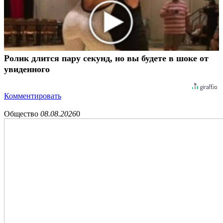
Ролик длится пару секунд, но вы будете в шоке от
увиденного
Комментировать
Общество
08.08.2026
0