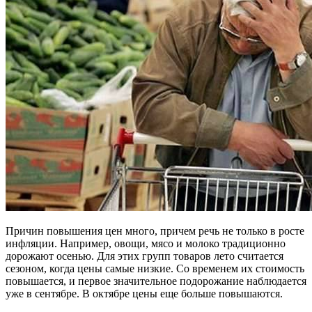
Причин повышения цен много, причем речь не только в росте
инфляции. Например, овощи, мясо и молоко традиционно
дорожают осенью. Для этих групп товаров лето считается
сезоном, когда цены самые низкие. Со временем их стоимость
повышается, и первое значительное подорожание наблюдается
уже в сентябре. В октябре цены еще больше повышаются.