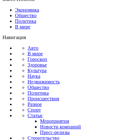
Экономика
Общество
Политика
В мире
Навигация
Авто
В мире
Гороскоп
Здоровье
Культура
Наука
Недвижимость
Общество
Политика
Происшествия
Разное
Спорт
Статьи
Мероприятия
Новости компаний
Пресс-релизы
Строительство