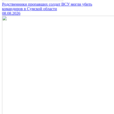
Родственники пропавших солдат ВСУ могли убить
командиров в Сумской области
08.08.2026