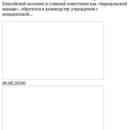
Енисейской колонии и ставший известным как «барнаульский
маньяк», обратился к руководству учреждения с
инициативой...
06.08.2026
0