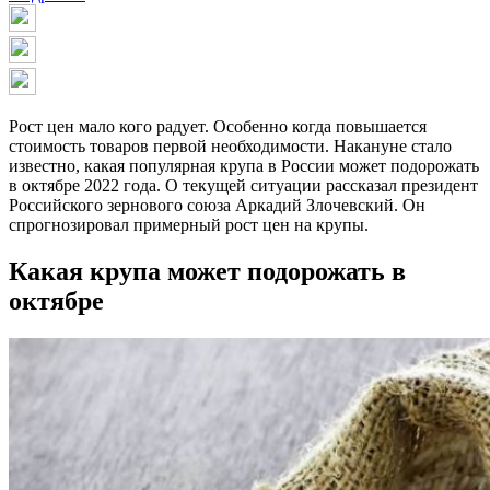
Рост цен мало кого радует. Особенно когда повышается
стоимость товаров первой необходимости. Накануне стало
известно, какая популярная крупа в России может подорожать
в октябре 2022 года.
О текущей ситуации рассказал президент
Российского зернового союза Аркадий Злочевский. Он
спрогнозировал примерный рост цен на крупы.
Какая крупа может подорожать в
октябре