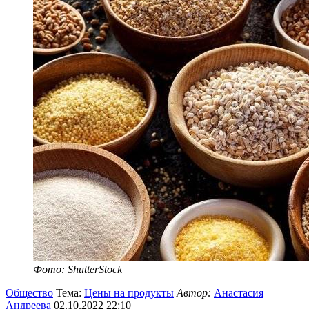
Фото: ShutterStock
Общество
Тема:
Цены на продукты
Автор:
Анастасия
Андреева
02.10.2022 22:10