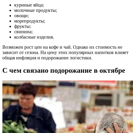
куриные яйца;
молочные продукты;
овощи;
морепродукты;
фрукты;
свинина;
колбасные изделия.
Возможен рост цен на кофе и чай. Однако их стоимость не
зависит от сезона. На цену этих популярных напитков влияет
общая инфляция и подорожание логистики.
С чем связано подорожание в октябре