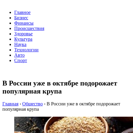
Главное
Бизнес
Финансы
Происшествия
Здоровье
Культура
Наука
Технологии
Авто
Спорт
В России уже в октябре подорожает
популярная крупа
Главная
›
Общество
›
В России уже в октябре подорожает
популярная крупа