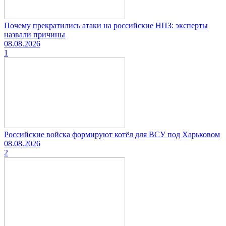
Почему прекратились атаки на российские НПЗ: эксперты
назвали причины
08.08.2026
1
Российские войска формируют котёл для ВСУ под Харьковом
08.08.2026
2