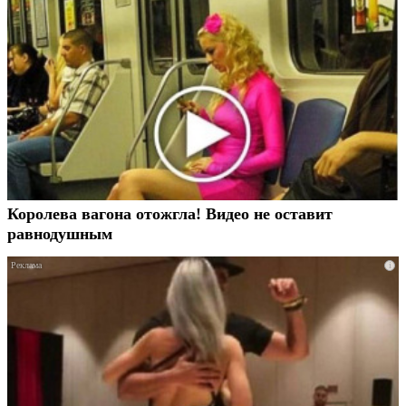
Королева вагона отожгла! Видео не оставит
равнодушным
i