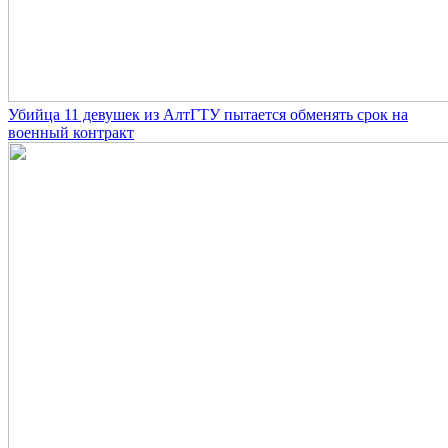
Убийца 11 девушек из АлтГТУ пытается обменять срок на
военный контракт