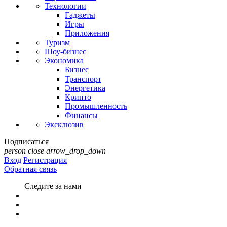
Технологии
Гаджеты
Игры
Приложения
Туризм
Шоу-бизнес
Экономика
Бизнес
Транспорт
Энергетика
Крипто
Промышленность
Финансы
Эксклюзив
Подписаться
person
close
arrow_drop_down
Вход
Регистрация
Обратная связь
Следите за нами