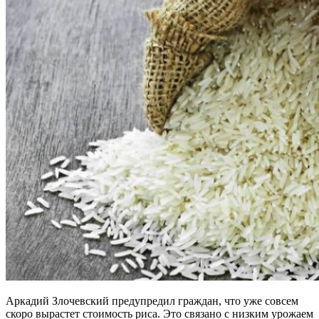
Аркадий Злочевский предупредил граждан, что уже совсем
скоро вырастет стоимость риса. Это связано с низким урожаем