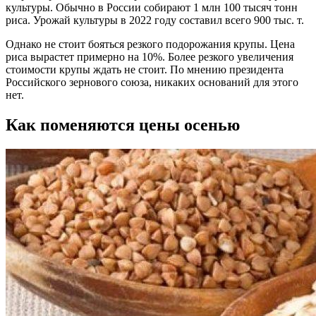
культуры. Обычно в России собирают 1 млн 100 тысяч тонн
риса. Урожай культуры в 2022 году составил всего 900 тыс. т.
Однако не стоит бояться резкого подорожания крупы. Цена
риса вырастет примерно на 10%. Более резкого увеличения
стоимости крупы ждать не стоит. По мнению президента
Российского зернового союза, никаких оснований для этого
нет.
Как поменяются цены осенью