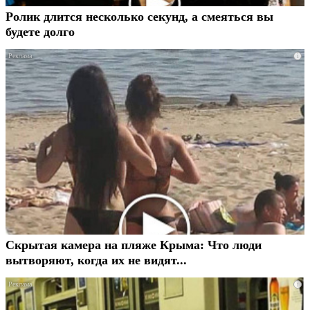
Ролик длится несколько секунд, а смеяться вы
будете долго
i
Скрытая камера на пляже Крыма: Что люди
вытворяют, когда их не видят...
i