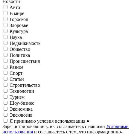
Новости
Авто
В мире
Гороскоп
Здоровье
Культура
Наука
Недвижимость
Общество
Политика
Происшествия
Разное
Спорт
Статьи
Строительство
Технологии
Туризм
Шоу-бизнес
Экономика
Эксклюзив
Я принимаю условия использования
●
Зарегистрировавшись, вы соглашаетесь с нашими
Условиями
использования
и соглашаетесь с тем, что информационно-