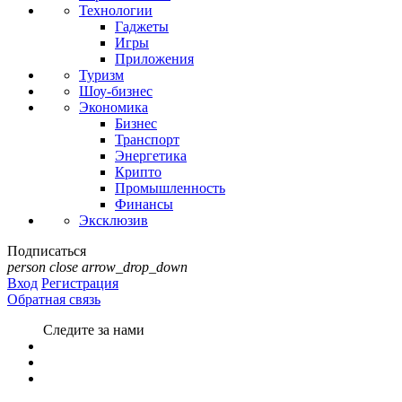
Технологии
Гаджеты
Игры
Приложения
Туризм
Шоу-бизнес
Экономика
Бизнес
Транспорт
Энергетика
Крипто
Промышленность
Финансы
Эксклюзив
Подписаться
person
close
arrow_drop_down
Вход
Регистрация
Обратная связь
Следите за нами