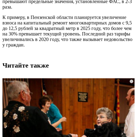
превышают предельные значения, установленные ФАС, в 2-3
раза.
К примеру, в Пензенской области планируется увеличение
взноса на капитальный ремонт многоквартирных домов с 9,5
до 12,5 рублей за квадратный метр в 2025 году, что более чем
на 30% превышает текущий уровень. Последний раз тарифы
увеличивались в 2020 году, что также вызывает недовольство
у граждан.
Читайте также
i