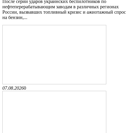
После серии ударов украинских беспилотников по
нефтеперерабатывающим заводам в различных регионах
России, вызвавших топливный кризис и ажиотажный спрос
на бензин,...
07.08.2026
0