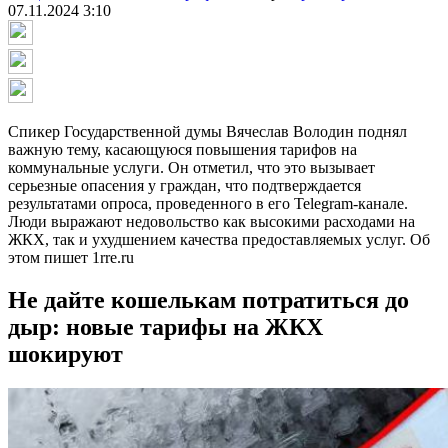
07.11.2024 3:10
Спикер Государственной думы Вячеслав Володин поднял
важную тему, касающуюся повышения тарифов на
коммунальные услуги. Он отметил, что это вызывает
серьезные опасения у граждан, что подтверждается
результатами опроса, проведенного в его Telegram-канале.
Люди выражают недовольство как высокими расходами на
ЖКХ, так и ухудшением качества предоставляемых услуг. Об
этом пишет 1rre.ru
Не дайте кошелькам потратиться до
дыр: новые тарифы на ЖКХ
шокируют