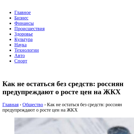
Главное
Бизнес
Финансы
Происшествия
Здоровье
Культура
Наука
Технологии
Авто
Спорт
Как не остаться без средств: россиян
предупреждают о росте цен на ЖКХ
Главная
›
Общество
›
Как не остаться без средств: россиян
предупреждают о росте цен на ЖКХ