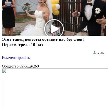
Этот танец невесты оставит вас без слов!
Пересмотрела 10 раз
Комментировать
Общество
09.08.2026
0