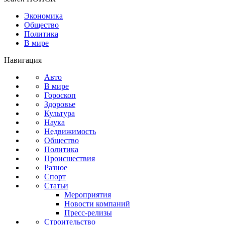
Экономика
Общество
Политика
В мире
Навигация
Авто
В мире
Гороскоп
Здоровье
Культура
Наука
Недвижимость
Общество
Политика
Происшествия
Разное
Спорт
Статьи
Мероприятия
Новости компаний
Пресс-релизы
Строительство