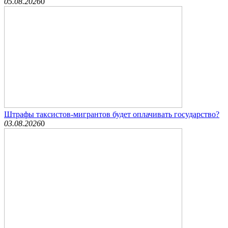
05.08.2026
0
Штрафы таксистов-мигрантов будет оплачивать государство?
03.08.2026
0