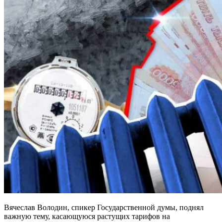
Вячеслав Володин, спикер Государственной думы, поднял
важную тему, касающуюся растущих тарифов на