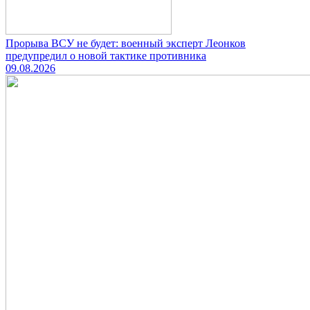
Прорыва ВСУ не будет: военный эксперт Леонков
предупредил о новой тактике противника
09.08.2026