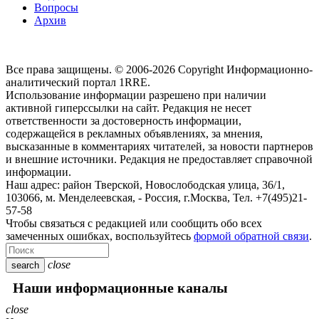
Вопросы
Архив
Все права защищены. © 2006-2026 Copyright
Информационно-
аналитический портал 1RRE.
Использование информации разрешено при наличии
активной гиперссылки на сайт. Редакция не несет
ответственности за достоверность информации,
содержащейся в рекламных объявлениях, за мнения,
высказанные в комментариях читателей, за новости партнеров
и внешние источники. Редакция не предоставляет справочной
информации.
Наш адрес:
район Тверской, Новослободская улица, 36/1
,
103066, м. Менделеевская,
-
Россия, г.Москва,
Тел.
+7(495)21-
57-58
Чтобы связаться с редакцией или сообщить обо всех
замеченных ошибках, воспользуйтесь
формой обратной связи
.
close
search
Наши информационные каналы
close