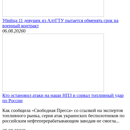
Убийца 11 девушек из АлтГТУ пытается обменять срок на
военный контракт
06.08.2026
0
Кто остановил атаки на наши НПЗ и сорвал топливный удар
по России
Как сообщила «Свободная Пресса» со ссылкой на экспертов
топливного рынка, серия атак украинских беспилотников по
российским нефтеперерабатывающим заводам не смогла...