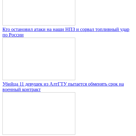
Кто остановил атаки на наши НПЗ и сорвал топливный удар
по России
Убийца 11 девушек из АлтГТУ пытается обменять срок на
военный контракт