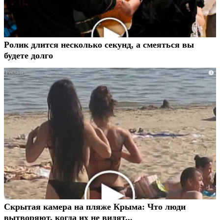
Ролик длится несколько секунд, а смеяться вы
будете долго
i
Скрытая камера на пляже Крыма: Что люди
вытворяют, когда их не видят...