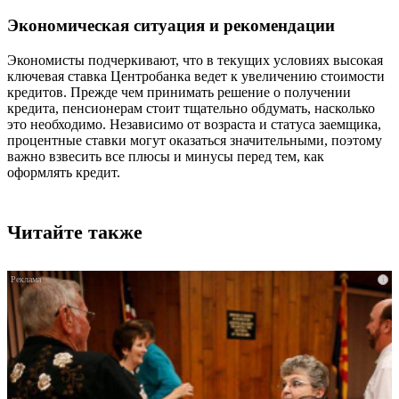
Экономическая ситуация и рекомендации
Экономисты подчеркивают, что в текущих условиях высокая
ключевая ставка Центробанка ведет к увеличению стоимости
кредитов. Прежде чем принимать решение о получении
кредита, пенсионерам стоит тщательно обдумать, насколько
это необходимо. Независимо от возраста и статуса заемщика,
процентные ставки могут оказаться значительными, поэтому
важно взвесить все плюсы и минусы перед тем, как
оформлять кредит.
Читайте также
i