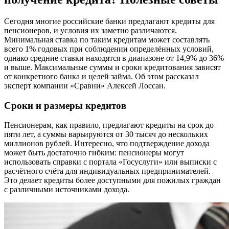
Сегодня многие российские банки предлагают кредиты для
пенсионеров, и условия их заметно различаются.
Минимальная ставка по таким кредитам может составлять
всего 1% годовых при соблюдении определённых условий,
однако средние ставки находятся в диапазоне от 14,9% до 36%
и выше. Максимальные суммы и сроки кредитования зависят
от конкретного банка и целей займа. Об этом рассказал
эксперт компании «Сравни» Алексей Лоссан.
Сроки и размеры кредитов
Пенсионерам, как правило, предлагают кредиты на срок до
пяти лет, а суммы варьируются от 30 тысяч до нескольких
миллионов рублей. Интересно, что подтверждение дохода
может быть достаточно гибким: пенсионеры могут
использовать справки с портала «Госуслуги» или выписки с
расчётного счёта для индивидуальных предпринимателей.
Это делает кредиты более доступными для пожилых граждан
с различными источниками дохода.