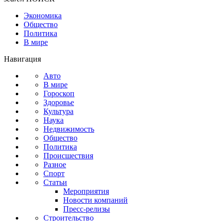
Экономика
Общество
Политика
В мире
Навигация
Авто
В мире
Гороскоп
Здоровье
Культура
Наука
Недвижимость
Общество
Политика
Происшествия
Разное
Спорт
Статьи
Мероприятия
Новости компаний
Пресс-релизы
Строительство