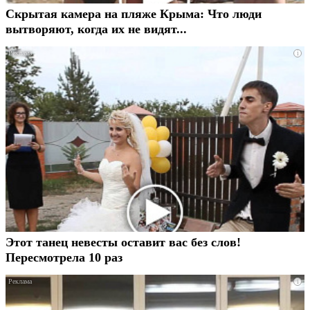
Скрытая камера на пляже Крыма: Что люди
вытворяют, когда их не видят...
i
Этот танец невесты оставит вас без слов!
Пересмотрела 10 раз
i