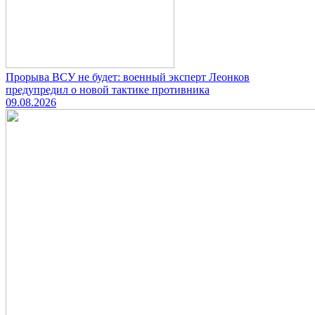
Прорыва ВСУ не будет: военный эксперт Леонков
предупредил о новой тактике противника
09.08.2026