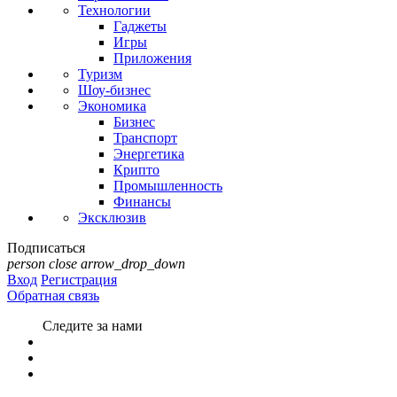
Технологии
Гаджеты
Игры
Приложения
Туризм
Шоу-бизнес
Экономика
Бизнес
Транспорт
Энергетика
Крипто
Промышленность
Финансы
Эксклюзив
Подписаться
person
close
arrow_drop_down
Вход
Регистрация
Обратная связь
Следите за нами