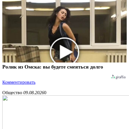
Ролик из Омска: вы будете смеяться долго
Комментировать
Общество
09.08.2026
0