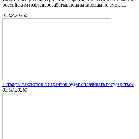
российским нефтеперерабатывающим заводам не смогла...
05.08.2026
0
Штрафы таксистов-мигрантов будет оплачивать государство?
03.08.2026
0