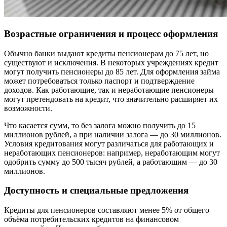
Возрастные ограничения и процесс оформления
Обычно банки выдают кредиты пенсионерам до 75 лет, но
существуют и исключения. В некоторых учреждениях кредит
могут получить пенсионеры до 85 лет. Для оформления займа
может потребоваться только паспорт и подтверждение
доходов. Как работающие, так и неработающие пенсионеры
могут претендовать на кредит, что значительно расширяет их
возможности.
Что касается сумм, то без залога можно получить до 15
миллионов рублей, а при наличии залога — до 30 миллионов.
Условия кредитования могут различаться для работающих и
неработающих пенсионеров: например, неработающим могут
одобрить сумму до 500 тысяч рублей, а работающим — до 30
миллионов.
Доступность и специальные предложения
Кредиты для пенсионеров составляют менее 5% от общего
объёма потребительских кредитов на финансовом