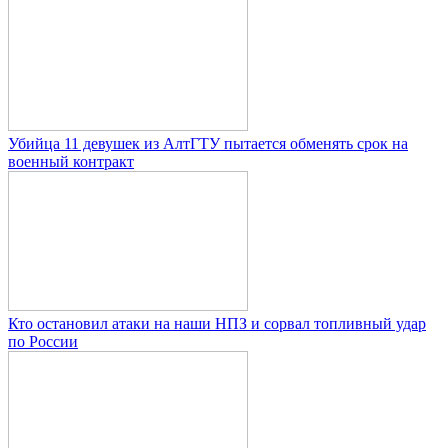
Убийца 11 девушек из АлтГТУ пытается обменять срок на
военный контракт
Кто остановил атаки на наши НПЗ и сорвал топливный удар
по России