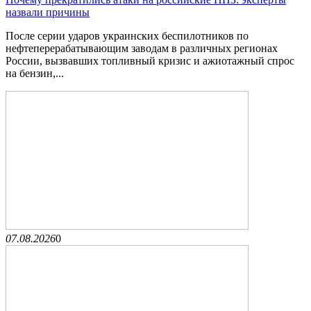
назвали причины
После серии ударов украинских беспилотников по
нефтеперерабатывающим заводам в различных регионах
России, вызвавших топливный кризис и ажиотажный спрос
на бензин,...
07.08.2026
0