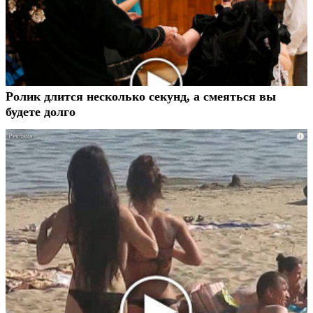
Ролик длится несколько секунд, а смеяться вы
будете долго
i