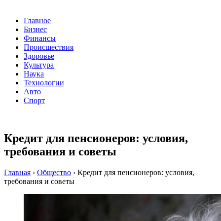
Главное
Бизнес
Финансы
Происшествия
Здоровье
Культура
Наука
Технологии
Авто
Спорт
Кредит для пенсионеров: условия,
требования и советы
Главная
›
Общество
›
Кредит для пенсионеров: условия,
требования и советы