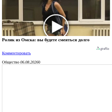
Ролик из Омска: вы будете смеяться долго
Комментировать
Общество
06.08.2026
0