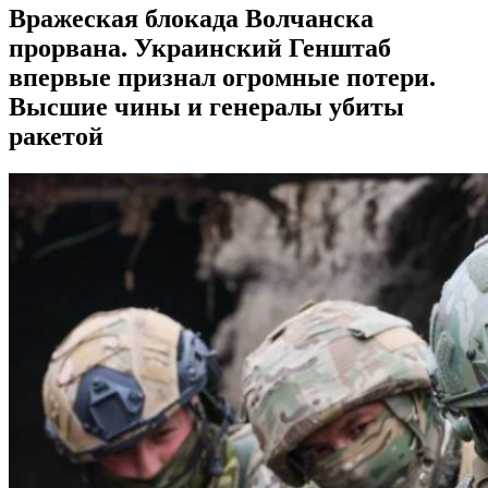
Вражеская блокада Волчанска
прорвана. Украинский Генштаб
впервые признал огромные потери.
Высшие чины и генералы убиты
ракетой