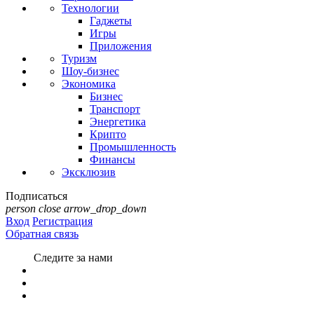
Технологии
Гаджеты
Игры
Приложения
Туризм
Шоу-бизнес
Экономика
Бизнес
Транспорт
Энергетика
Крипто
Промышленность
Финансы
Эксклюзив
Подписаться
person
close
arrow_drop_down
Вход
Регистрация
Обратная связь
Следите за нами