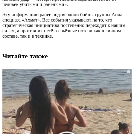
человек убитыми и ранеными».
Эту информацию ранее подтвердили бойцы группы Аида
спецназа «Ахмат». Все события указывают на то, что
стратегическая инициатива постепенно переходит к нашим
силам, а противник несёт серьёзные потери как в личном
составе, так и в технике.
Читайте также
i