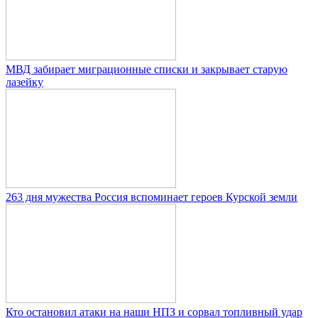
МВД забирает миграционные списки и закрывает старую
лазейку
263 дня мужества Россия вспоминает героев Курской земли
Кто остановил атаки на наши НПЗ и сорвал топливный удар