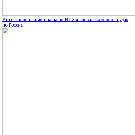
Кто остановил атаки на наши НПЗ и сорвал топливный удар
по России