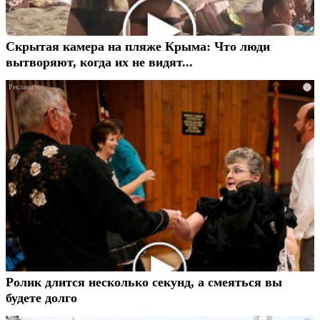
Скрытая камера на пляже Крыма: Что люди
вытворяют, когда их не видят...
i
Ролик длится несколько секунд, а смеяться вы
будете долго