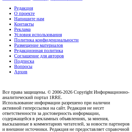
Редакция
О проекте
Напишите нам
Контакты
Реклама
Условия использования
Политика конфиденциальности
Размещение материалов
Редакционная политика
Соглашение для авторов
Подписка
Вопросы
Архив
Все права защищены. © 2006-2026 Copyright
Информационно-
аналитический портал 1RRE.
Использование информации разрешено при наличии
активной гиперссылки на сайт. Редакция не несет
ответственности за достоверность информации,
содержащейся в рекламных объявлениях, за мнения,
высказанные в комментариях читателей, за новости партнеров
и внешние источники. Редакция не предоставляет справочной