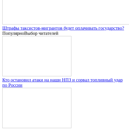
Штрафы таксистов-мигрантов будет оплачивать государство?
Популярно
Выбор читателей
Кто остановил атаки на наши НПЗ и сорвал топливный удар
по России