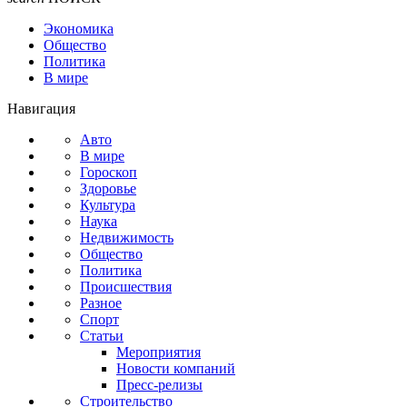
Экономика
Общество
Политика
В мире
Навигация
Авто
В мире
Гороскоп
Здоровье
Культура
Наука
Недвижимость
Общество
Политика
Происшествия
Разное
Спорт
Статьи
Мероприятия
Новости компаний
Пресс-релизы
Строительство