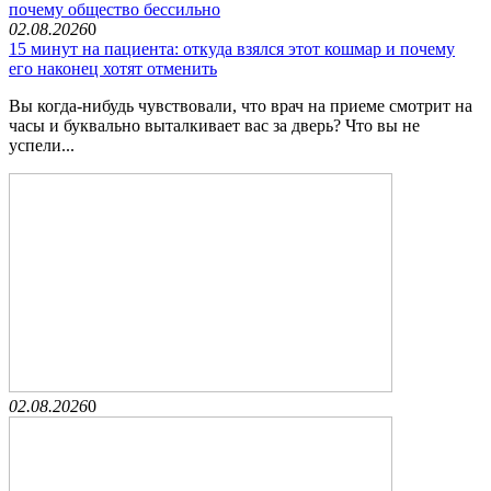
почему общество бессильно
02.08.2026
0
15 минут на пациента: откуда взялся этот кошмар и почему
его наконец хотят отменить
Вы когда-нибудь чувствовали, что врач на приеме смотрит на
часы и буквально выталкивает вас за дверь? Что вы не
успели...
02.08.2026
0