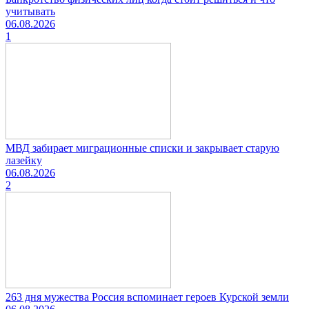
учитывать
06.08.2026
1
МВД забирает миграционные списки и закрывает старую
лазейку
06.08.2026
2
263 дня мужества Россия вспоминает героев Курской земли