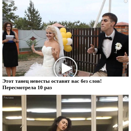
i
Этот танец невесты оставит вас без слов!
Пересмотрела 10 раз
i