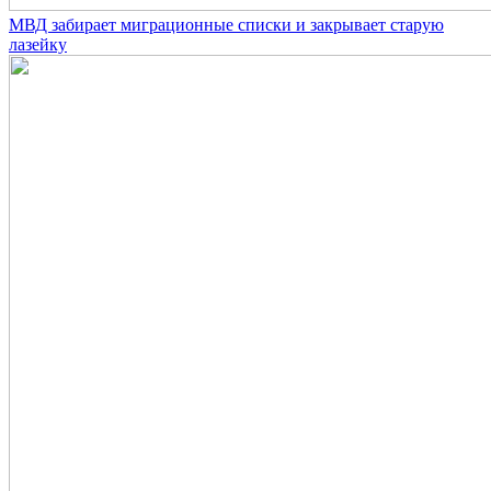
МВД забирает миграционные списки и закрывает старую
лазейку