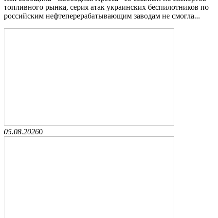
топливного рынка, серия атак украинских беспилотников по
российским нефтеперерабатывающим заводам не смогла...
05.08.2026
0