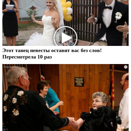
Этот танец невесты оставит вас без слов!
Пересмотрела 10 раз
i