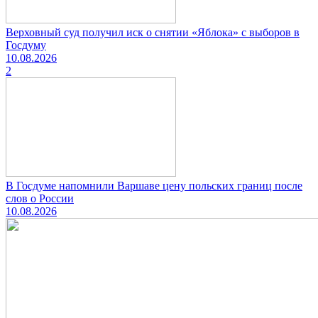
Верховный суд получил иск о снятии «Яблока» с выборов в
Госдуму
10.08.2026
2
В Госдуме напомнили Варшаве цену польских границ после
слов о России
10.08.2026