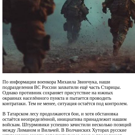
По информации военкора Михаила Звинчука, наши
подразделения ВС России захватили ещё часть Старицы.
Однако противник сохраняет присутствие на южных
окраинах населённого пункта и пытается проводить
контратаки. Тем не менее, ситуация остаётся под контролем.
В Татарском лесу продолжаются бои, и хотя обстановка
остаётся неопределённой, инициатива принадлежит нашим
войскам. Штурмовики успешно зачистили несколько позиций
между Лиманом и Вильчей. В Волчанских Хуторах русские