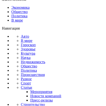
Экономика
Общество
Политика
В мире
Навигация
Авто
В мире
Гороскоп
Здоровье
Культура
Наука
Недвижимость
Общество
Политика
Происшествия
Разное
Спорт
Статьи
Мероприятия
Новости компаний
Пресс-релизы
Строительство