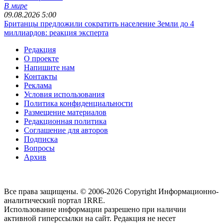
В мире
09.08.2026 5:00
Британцы предложили сократить население Земли до 4
миллиардов: реакция эксперта
Редакция
О проекте
Напишите нам
Контакты
Реклама
Условия использования
Политика конфиденциальности
Размещение материалов
Редакционная политика
Соглашение для авторов
Подписка
Вопросы
Архив
Все права защищены. © 2006-2026 Copyright
Информационно-
аналитический портал 1RRE.
Использование информации разрешено при наличии
активной гиперссылки на сайт. Редакция не несет