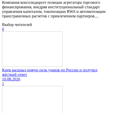
Компания консолидирует позиции агрегатора торгового
финансирования, внедряя институциональный стандарт
управления капиталом, токенизации RWA и автоматизации
трансграничных расчетов с привлечением партнеров....
Выбор читателей
0
Киев раскрыл новую цель ударов по России и получил
жёсткий ответ
10.08.2026
1