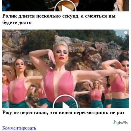
Ролик длится несколько секунд, а смеяться вы
будете долго
i
Ржу не переставая, это видео пересмотришь не раз
Комментировать