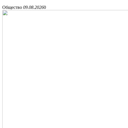
Общество
09.08.2026
0