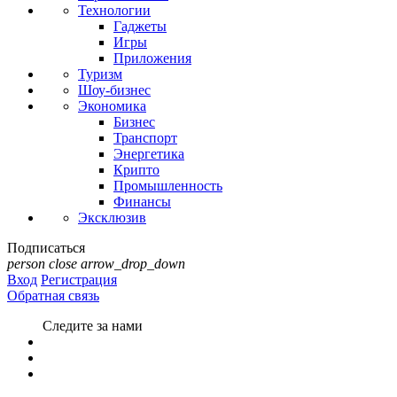
Технологии
Гаджеты
Игры
Приложения
Туризм
Шоу-бизнес
Экономика
Бизнес
Транспорт
Энергетика
Крипто
Промышленность
Финансы
Эксклюзив
Подписаться
person
close
arrow_drop_down
Вход
Регистрация
Обратная связь
Следите за нами