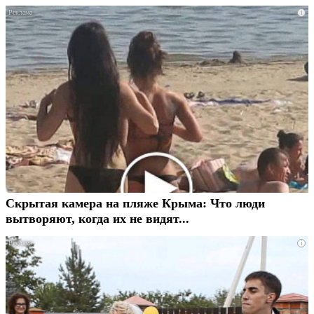
i
Скрытая камера на пляже Крыма: Что люди
вытворяют, когда их не видят...
i