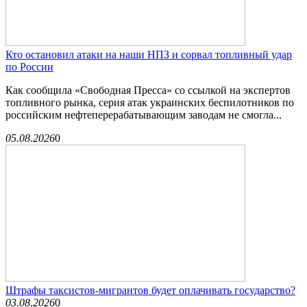
Кто остановил атаки на наши НПЗ и сорвал топливный удар
по России
Как сообщила «Свободная Пресса» со ссылкой на экспертов
топливного рынка, серия атак украинских беспилотников по
российским нефтеперерабатывающим заводам не смогла...
05.08.2026
0
Штрафы таксистов-мигрантов будет оплачивать государство?
03.08.2026
0