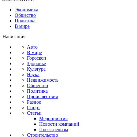
Экономика
Общество
Политика
В мире
Навигация
Авто
В мире
Гороскоп
Здоровье
Культура
Наука
Недвижимость
Общество
Политика
Происшествия
Разное
Спорт
Статьи
Мероприятия
Новости компаний
Пресс-релизы
Строительство