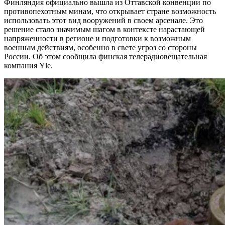
Финляндия официально вышла из Оттавской конвенции по
противопехотным минам, что открывает стране возможность
использовать этот вид вооружений в своем арсенале. Это
решение стало значимым шагом в контексте нарастающей
напряженности в регионе и подготовки к возможным
военным действиям, особенно в свете угроз со стороны
России. Об этом сообщила финская телерадиовещательная
компания Yle.