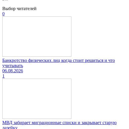
Выбор читателей
0
Банкротство физических лиц когда стоит решиться и что
учитывать
06.08.2026
1
МВД забирает миграционные списки и закрывает старую
лазейку