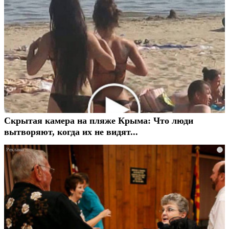
Скрытая камера на пляже Крыма: Что люди
вытворяют, когда их не видят...
i