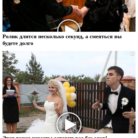
Ролик длится несколько секунд, а смеяться вы
будете долго
i