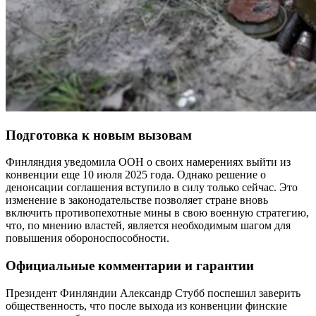
Подготовка к новым вызовам
Финляндия уведомила ООН о своих намерениях выйти из
конвенции еще 10 июля 2025 года. Однако решение о
денонсации соглашения вступило в силу только сейчас. Это
изменение в законодательстве позволяет стране вновь
включить противопехотные мины в свою военную стратегию,
что, по мнению властей, является необходимым шагом для
повышения обороноспособности.
Официальные комментарии и гарантии
Президент Финляндии Александр Стубб поспешил заверить
общественность, что после выхода из конвенции финские