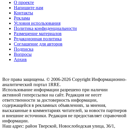
О проекте
Напишите нам
Контакты
Реклама
Условия использования
Политика конфиденциальности
Размещение материалов
Редакционная политика
Соглашение для авторов
Подписка
Вопросы
Архив
Все права защищены. © 2006-2026 Copyright
Информационно-
аналитический портал 1RRE.
Использование информации разрешено при наличии
активной гиперссылки на сайт. Редакция не несет
ответственности за достоверность информации,
содержащейся в рекламных объявлениях, за мнения,
высказанные в комментариях читателей, за новости партнеров
и внешние источники. Редакция не предоставляет справочной
информации.
Наш адрес:
район Тверской, Новослободская улица, 36/1
,