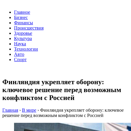
Главное
Бизнес
Финансы
Происшествия
Здоровье
Культура
Наука
Технологии
Авто
Спорт
Финляндия укрепляет оборону:
ключевое решение перед возможным
конфликтом с Россией
Главная
›
В мире
›
Финляндия укрепляет оборону: ключевое
решение перед возможным конфликтом с Россией