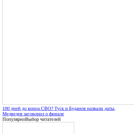
100 дней до конца СВО? Туск и Буданов назвали даты,
Медведев заговорил о финале
Популярно
Выбор читателей