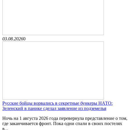
03.08.2026
0
Русские бойцы ворвались в секретные бункеры НАТО:
Зеленский в панике сделал заявление из подземелья
Ночь на 1 августа 2026 года перевернула представление о том,
где заканчивается фронт. Пока одни спали в своих постелях
в...