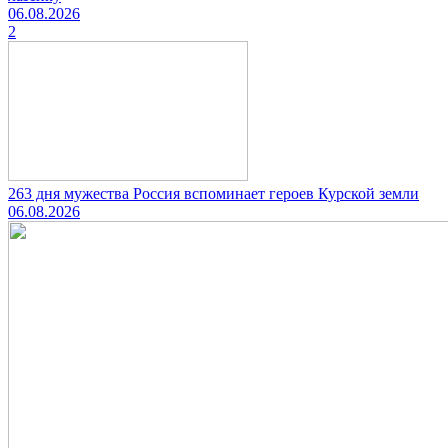
06.08.2026
2
263 дня мужества Россия вспоминает героев Курской земли
06.08.2026