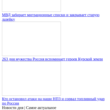
МВД забирает миграционные списки и закрывает старую
лазейку
263 дня мужества Россия вспоминает героев Курской земли
Кто остановил атаки на наши НПЗ и сорвал топливный удар
по России
Новости дня
| Самое актуальное