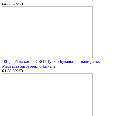
04.08.2026
0
100 дней до конца СВО? Туск и Буданов назвали даты,
Медведев заговорил о финале
04.08.2026
0