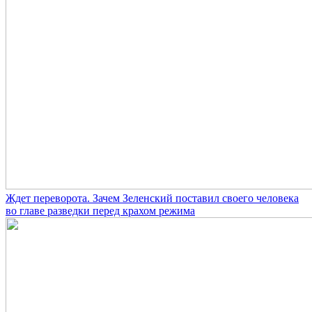
Ждет переворота. Зачем Зеленский поставил своего человека
во главе разведки перед крахом режима