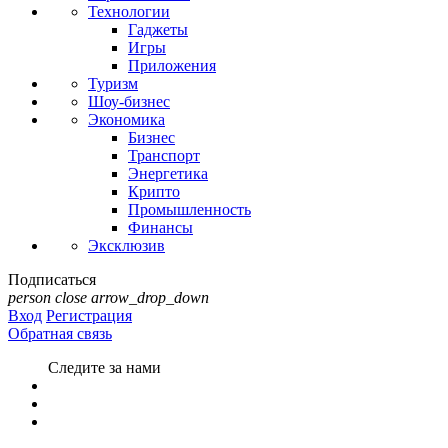
Технологии
Гаджеты
Игры
Приложения
Туризм
Шоу-бизнес
Экономика
Бизнес
Транспорт
Энергетика
Крипто
Промышленность
Финансы
Эксклюзив
Подписаться
person
close
arrow_drop_down
Вход
Регистрация
Обратная связь
Следите за нами