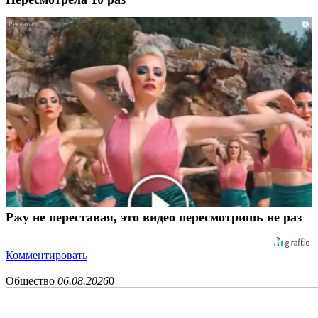
i
Ржу не переставая, это видео пересмотришь не раз
Комментировать
Общество
06.08.2026
0