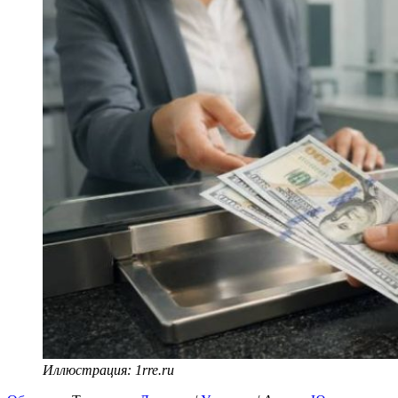
Иллюстрация: 1rre.ru