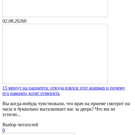
02.08.2026
0
15 минут на пациента: откуда взялся этот кошмар и почему
его наконец хотят отменить
Вы когда-нибудь чувствовали, что врач на приеме смотрит на
часы и буквально выталкивает вас за дверь? Что вы не
успели...
Выбор читателей
0