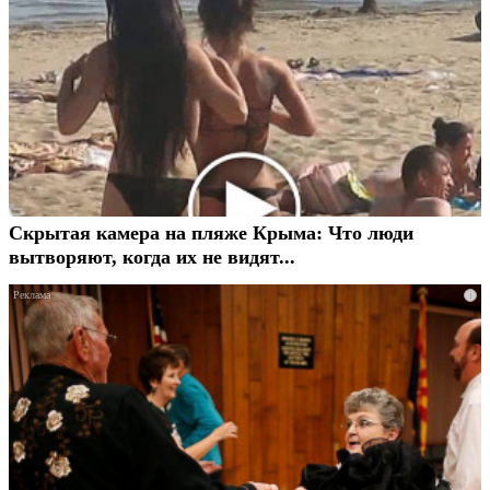
Скрытая камера на пляже Крыма: Что люди
вытворяют, когда их не видят...
i