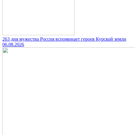
263 дня мужества Россия вспоминает героев Курской земли
06.08.2026