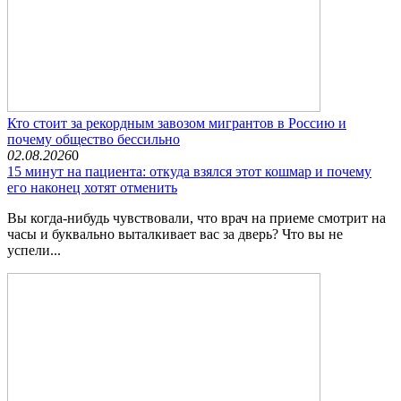
Кто стоит за рекордным завозом мигрантов в Россию и
почему общество бессильно
02.08.2026
0
15 минут на пациента: откуда взялся этот кошмар и почему
его наконец хотят отменить
Вы когда-нибудь чувствовали, что врач на приеме смотрит на
часы и буквально выталкивает вас за дверь? Что вы не
успели...