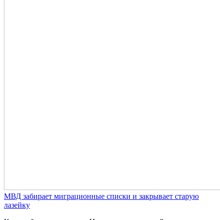
МВД забирает миграционные списки и закрывает старую
лазейку