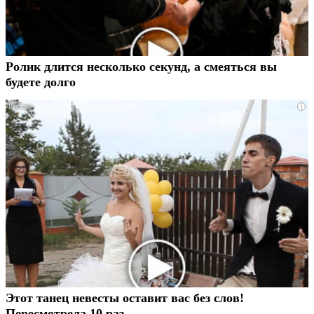
Ролик длится несколько секунд, а смеяться вы
будете долго
i
Этот танец невесты оставит вас без слов!
Пересмотрела 10 раз