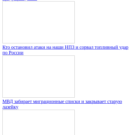
Кто остановил атаки на наши НПЗ и сорвал топливный удар
по России
МВД забирает миграционные списки и закрывает старую
лазейку