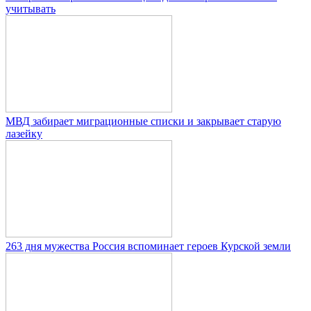
учитывать
МВД забирает миграционные списки и закрывает старую
лазейку
263 дня мужества Россия вспоминает героев Курской земли