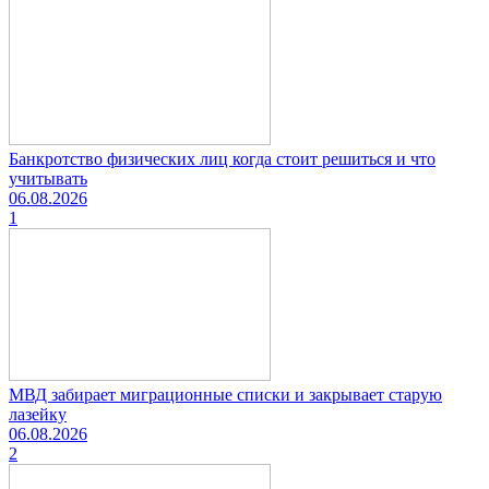
Банкротство физических лиц когда стоит решиться и что
учитывать
06.08.2026
1
МВД забирает миграционные списки и закрывает старую
лазейку
06.08.2026
2