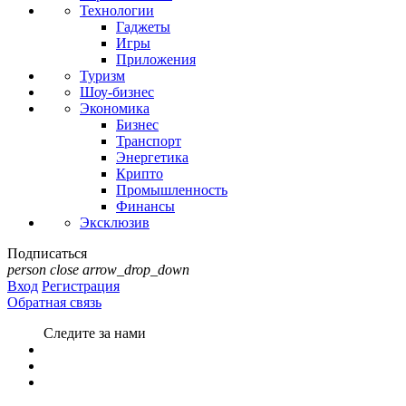
Технологии
Гаджеты
Игры
Приложения
Туризм
Шоу-бизнес
Экономика
Бизнес
Транспорт
Энергетика
Крипто
Промышленность
Финансы
Эксклюзив
Подписаться
person
close
arrow_drop_down
Вход
Регистрация
Обратная связь
Следите за нами