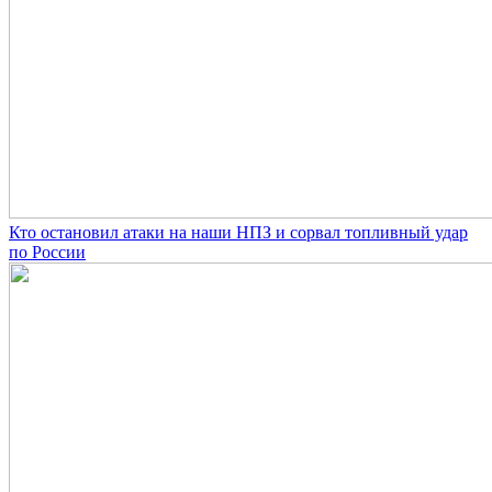
Кто остановил атаки на наши НПЗ и сорвал топливный удар
по России