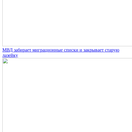
МВД забирает миграционные списки и закрывает старую
лазейку