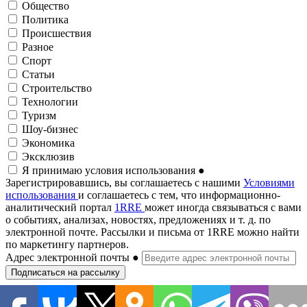
Общество
Политика
Происшествия
Разное
Спорт
Статьи
Строительство
Технологии
Туризм
Шоу-бизнес
Экономика
Эксклюзив
Я принимаю условия использования
●
Зарегистрировавшись, вы соглашаетесь с нашими
Условиями
использования
и соглашаетесь с тем, что информационно-
аналитический портал
1RRE
может иногда связываться с вами
о событиях, анализах, новостях, предложениях и т. д. по
электронной почте. Рассылки и письма от 1RRE можно найти
по маркетингу партнеров.
Адрес электронной почты
●
Подписаться на рассылку