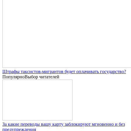
Штрафы таксистов-мигрантов будет оплачивать государство?
Популярно
Выбор читателей
За какие переводы вашу карту заблокируют мгновенно и без
предупреждения