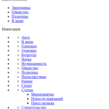
Экономика
Общество
Политика
В мире
Навигация
Авто
В мире
Гороскоп
Здоровье
Культура
Наука
Недвижимость
Общество
Политика
Происшествия
Разное
Спорт
Статьи
Мероприятия
Новости компаний
Пресс-релизы
Строительство