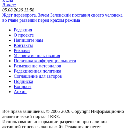
В мире
05.08.2026 11:58
Ждет переворота. Зачем Зеленский поставил своего человека
во главе разведки перед крахом режима
Редакция
О проекте
Напишите нам
Контакты
Реклама
Условия использования
Политика конфиденциальности
Размещение материалов
Редакционная политика
Соглашение для авторов
Подписка
Вопросы
Архив
Все права защищены. © 2006-2026 Copyright
Информационно-
аналитический портал 1RRE.
Использование информации разрешено при наличии
активной гиперссылки на сайт. Редакция не несет