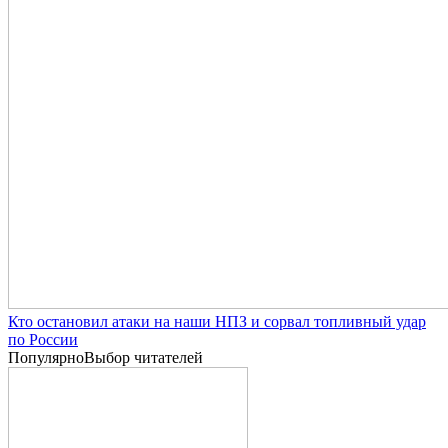
Кто остановил атаки на наши НПЗ и сорвал топливный удар
по России
Популярно
Выбор читателей