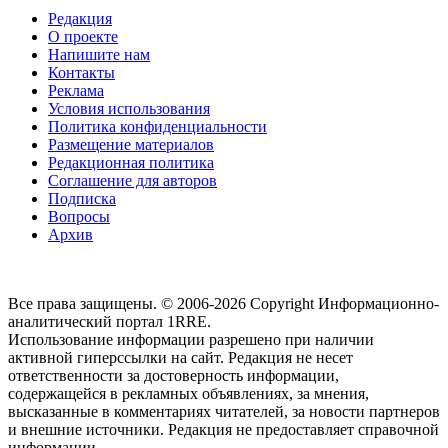
Редакция
О проекте
Напишите нам
Контакты
Реклама
Условия использования
Политика конфиденциальности
Размещение материалов
Редакционная политика
Соглашение для авторов
Подписка
Вопросы
Архив
Все права защищены. © 2006-2026 Copyright
Информационно-
аналитический портал 1RRE.
Использование информации разрешено при наличии
активной гиперссылки на сайт. Редакция не несет
ответственности за достоверность информации,
содержащейся в рекламных объявлениях, за мнения,
высказанные в комментариях читателей, за новости партнеров
и внешние источники. Редакция не предоставляет справочной
информации.