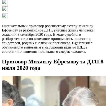
Окончательный приговор российскому актеру Михаилу
Ефремову за резонансное ДТП, унесшее жизнь человека,
огласили 8 сентября 2020 года. В ходе судебного
разбирательства во внимание принимались показания
свидетелей, родных и близких погибшего. Суд признал
обвиняемого виновным в нарушении правил ПДД в
состоянии опьянения, повлекшего смерть человека.
Приговор Михаилу Ефремову за ДТП 8
июля 2020 года