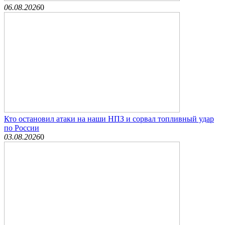
06.08.2026
0
Кто остановил атаки на наши НПЗ и сорвал топливный удар
по России
03.08.2026
0