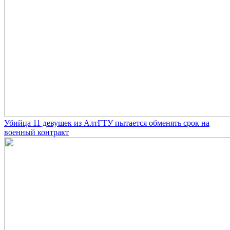
Убийца 11 девушек из АлтГТУ пытается обменять срок на
военный контракт