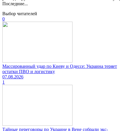
Последние...
Выбор читателей
0
Массированный удар по Киеву и Одессе: Украина теряет
остатки ПВО и логистику
07.08.2026
1
Тайные переговоры по Украине в Вене собрали экс-