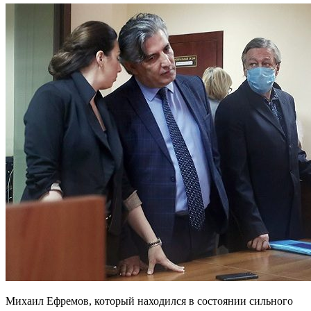
Михаил Ефремов, который находился в состоянии сильного