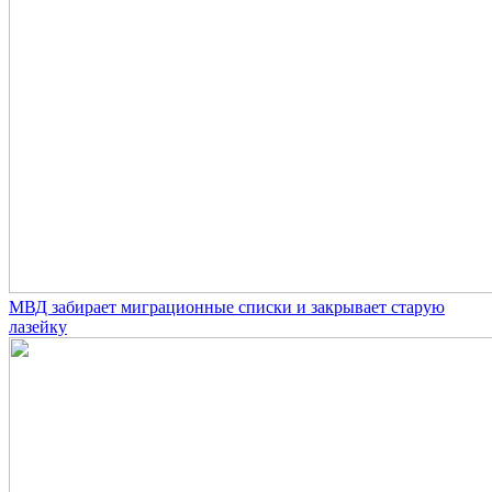
МВД забирает миграционные списки и закрывает старую
лазейку