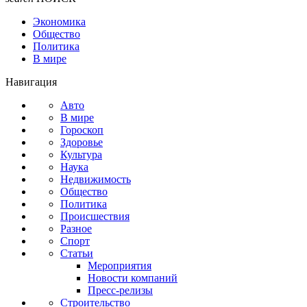
Экономика
Общество
Политика
В мире
Навигация
Авто
В мире
Гороскоп
Здоровье
Культура
Наука
Недвижимость
Общество
Политика
Происшествия
Разное
Спорт
Статьи
Мероприятия
Новости компаний
Пресс-релизы
Строительство