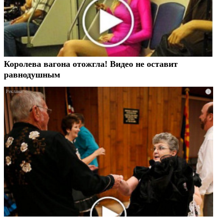
Королева вагона отожгла! Видео не оставит
равнодушным
i