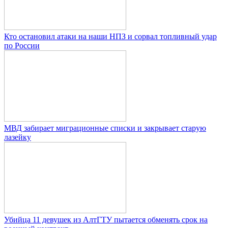
Кто остановил атаки на наши НПЗ и сорвал топливный удар
по России
МВД забирает миграционные списки и закрывает старую
лазейку
Убийца 11 девушек из АлтГТУ пытается обменять срок на