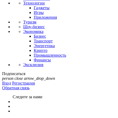
Технологии
Гаджеты
Игры
Приложения
Туризм
Шоу-бизнес
Экономика
Бизнес
Транспорт
Энергетика
Крипто
Промышленность
Финансы
Эксклюзив
Подписаться
person
close
arrow_drop_down
Вход
Регистрация
Обратная связь
Следите за нами