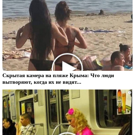
Скрытая камера на пляже Крыма: Что люди
вытворяют, когда их не видят...
i