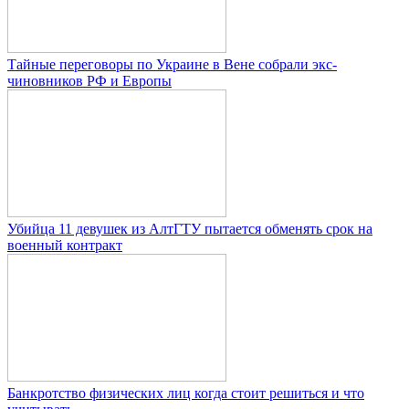
Тайные переговоры по Украине в Вене собрали экс-
чиновников РФ и Европы
Убийца 11 девушек из АлтГТУ пытается обменять срок на
военный контракт
Банкротство физических лиц когда стоит решиться и что