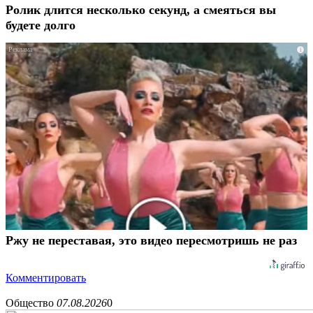
Ролик длится несколько секунд, а смеяться вы
будете долго
i
Ржу не переставая, это видео пересмотришь не раз
Комментировать
Общество
07.08.2026
0