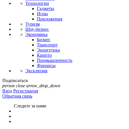
Технологии
Гаджеты
Игры
Приложения
Туризм
Шоу-бизнес
Экономика
Бизнес
Транспорт
Энергетика
Крипто
Промышленность
Финансы
Эксклюзив
Подписаться
person
close
arrow_drop_down
Вход
Регистрация
Обратная связь
Следите за нами