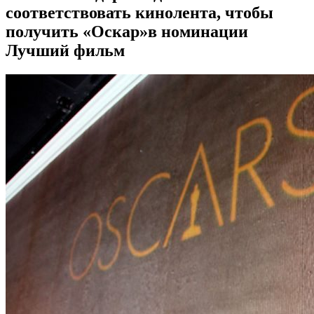
соответствовать кинолента, чтобы
получить «Оскар»в номинации
Лучший фильм