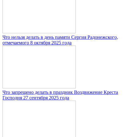
Что нельзя делать в день памяти Сергия Радонежского,
отмечаемого 8 октября 2025 года
Что запрещено делать в праздник Воздвижение Креста
Господня 27 сентября 2025 года