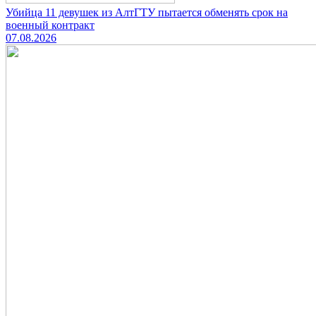
Убийца 11 девушек из АлтГТУ пытается обменять срок на
военный контракт
07.08.2026