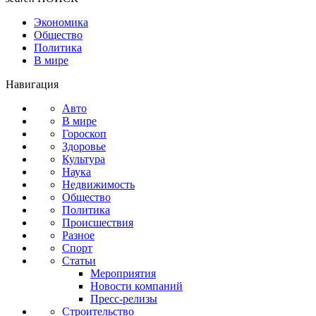
Экономика
Общество
Политика
В мире
Навигация
Авто
В мире
Гороскоп
Здоровье
Культура
Наука
Недвижимость
Общество
Политика
Происшествия
Разное
Спорт
Статьи
Мероприятия
Новости компаний
Пресс-релизы
Строительство