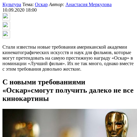
Культура
Тема:
Оскар
Автор:
Анастасия Меркулова
10.09.2020 18:00
Стали известны новые требования американской академии
кинематографических искусств и наук для фильмов, которые
могут претендовать на самую престижную награду «Оскар» в
номинации «Лучший фильм». Их не так много, однако вместе
с этим требования довольно жесткие.
С новыми требованиями
«Оскар»смогут получить далеко не все
кинокартины