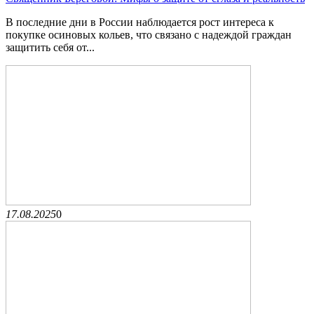
В последние дни в России наблюдается рост интереса к
покупке осиновых кольев, что связано с надеждой граждан
защитить себя от...
17.08.2025
0