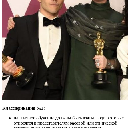
Классификация №3:
на платное обучение должны быть взяты люди, которые
относятся к представителям расовой или этнической