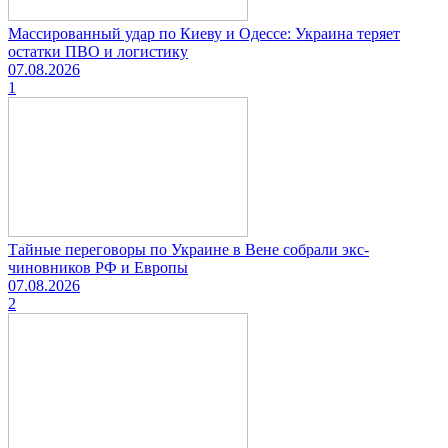
Массированный удар по Киеву и Одессе: Украина теряет
остатки ПВО и логистику
07.08.2026
1
Тайные переговоры по Украине в Вене собрали экс-
чиновников РФ и Европы
07.08.2026
2