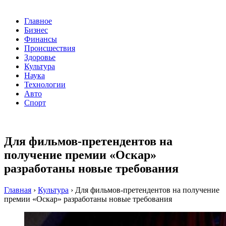
Главное
Бизнес
Финансы
Происшествия
Здоровье
Культура
Наука
Технологии
Авто
Спорт
Для фильмов-претендентов на
получение премии «Оскар»
разработаны новые требования
Главная
›
Культура
›
Для фильмов-претендентов на получение
премии «Оскар» разработаны новые требования