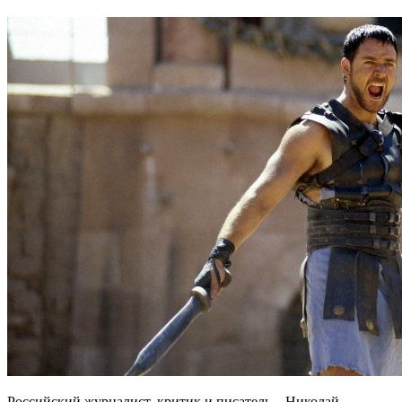
Российский журналист, критик и писатель – Николай