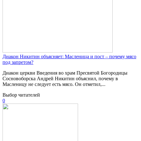
Диакон Никитин объясняет: Масленица и пост – почему мясо
под запретом?
Диакон церкви Введения во храм Пресвятой Богородицы
Сосновоборска Андрей Никитин объяснил, почему в
Масленицу не следует есть мясо. Он отметил,...
Выбор читателей
0