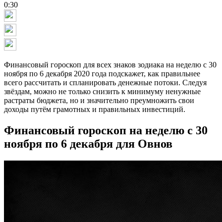
0:30
Финансовый гороскоп для всех знаков зодиака на неделю с 30
ноября по 6 декабря 2020 года подскажет, как правильнее
всего рассчитать и спланировать денежные потоки. Следуя
звёздам, можно не только снизить к минимуму ненужные
растраты бюджета, но и значительно преумножить свои
доходы путём грамотных и правильных инвестиций.
Финансовый гороскоп на неделю с 30
ноября по 6 декабря для Овнов