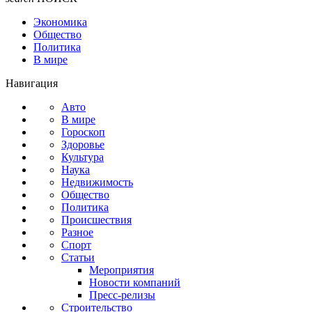
Экономика
Общество
Политика
В мире
Навигация
Авто
В мире
Гороскоп
Здоровье
Культура
Наука
Недвижимость
Общество
Политика
Происшествия
Разное
Спорт
Статьи
Мероприятия
Новости компаний
Пресс-релизы
Строительство