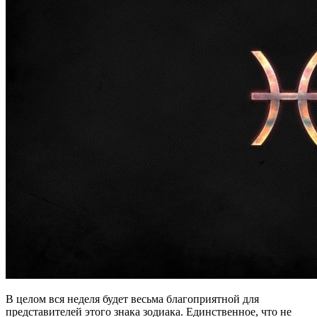
В целом вся неделя будет весьма благоприятной для
представителей этого знака зодиака. Единственное, что не