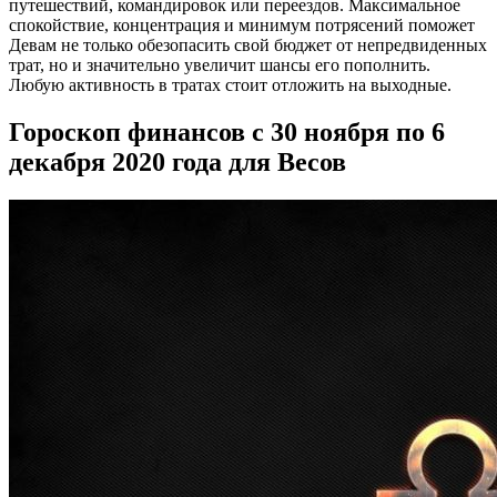
путешествий, командировок или переездов. Максимальное
спокойствие, концентрация и минимум потрясений поможет
Девам не только обезопасить свой бюджет от непредвиденных
трат, но и значительно увеличит шансы его пополнить.
Любую активность в тратах стоит отложить на выходные.
Гороскоп финансов с 30 ноября по 6
декабря 2020 года для Весов