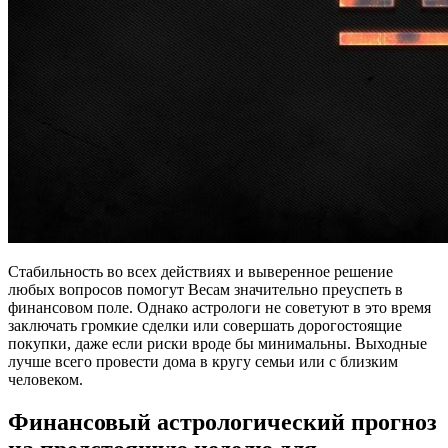
Стабильность во всех действиях и выверенное решение
любых вопросов помогут Весам значительно преуспеть в
финансовом поле. Однако астрологи не советуют в это время
заключать громкие сделки или совершать дорогостоящие
покупки, даже если риски вроде бы минимальны. Выходные
лучше всего провести дома в кругу семьи или с близким
человеком.
Финансовый астрологический прогноз