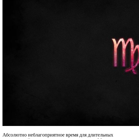
Абсолютно неблагоприятное время для длительных