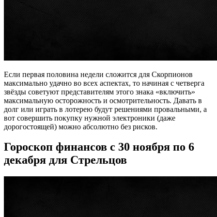
Если первая половина недели сложится для Скорпионов
максимально удачно во всех аспектах, то начиная с четверга
звёзды советуют представителям этого знака «включить»
максимальную осторожность и осмотрительность. Давать в
долг или играть в лотерею будут решениями провальными, а
вот совершить покупку нужной электроники (даже
дорогостоящей) можно абсолютно без рисков.
Гороскоп финансов с 30 ноября по 6
декабря для Стрельцов