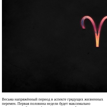
Весьма напряжённый период в аспекте грядущих жизненных
перемен. Первая половина недели будет максимально