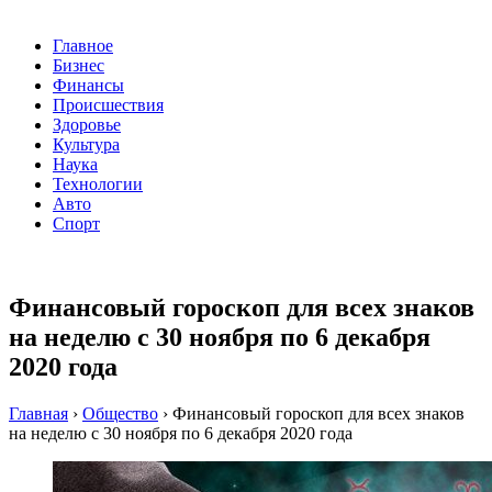
Главное
Бизнес
Финансы
Происшествия
Здоровье
Культура
Наука
Технологии
Авто
Спорт
Финансовый гороскоп для всех знаков
на неделю с 30 ноября по 6 декабря
2020 года
Главная
›
Общество
›
Финансовый гороскоп для всех знаков
на неделю с 30 ноября по 6 декабря 2020 года