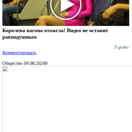
Королева вагона отожгла! Видео не оставит
равнодушным
Комментировать
Общество
09.08.2026
0