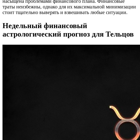
насыщена проблемами финансового плана. Финансовые
траты неизбежны, однако для их максимальной минимизации
стоит тщательно выверять и взвешивать любые ситуации.
Недельный финансовый
астрологический прогноз для Тельцов