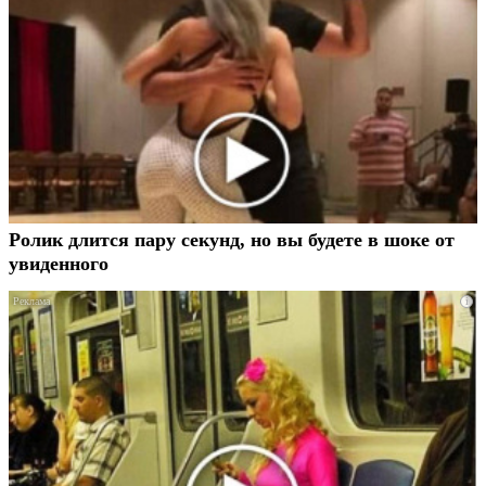
Ролик длится пару секунд, но вы будете в шоке от
увиденного
i