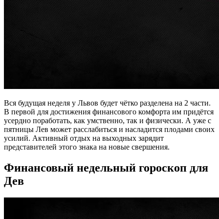
Вся будущая неделя у Львов будет чётко разделена на 2 части.
В первой для достижения финансового комфорта им придётся
усердно поработать, как умственно, так и физически. А уже с
пятницы Лев может расслабиться и насладится плодами своих
усилий. Активный отдых на выходных зарядит
представителей этого знака на новые свершения.
Финансовый недельный гороскоп для
Дев