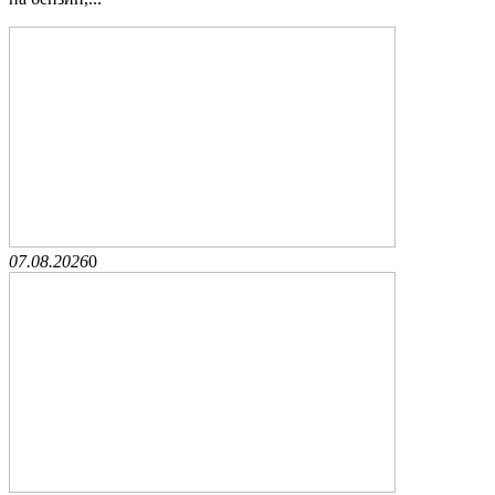
07.08.2026
0