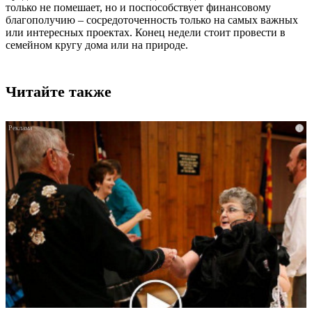
только не помешает, но и поспособствует финансовому
благополучию – сосредоточенность только на самых важных
или интересных проектах. Конец недели стоит провести в
семейном кругу дома или на природе.
Читайте также
i