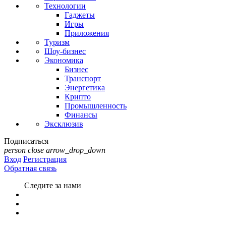
Технологии
Гаджеты
Игры
Приложения
Туризм
Шоу-бизнес
Экономика
Бизнес
Транспорт
Энергетика
Крипто
Промышленность
Финансы
Эксклюзив
Подписаться
person
close
arrow_drop_down
Вход
Регистрация
Обратная связь
Следите за нами