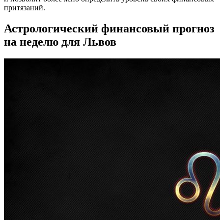
притязаний.
Астрологический финансовый прогноз
на неделю для Львов