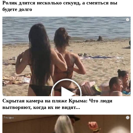
Ролик длится несколько секунд, а смеяться вы
будете долго
i
Скрытая камера на пляже Крыма: Что люди
вытворяют, когда их не видят...
i