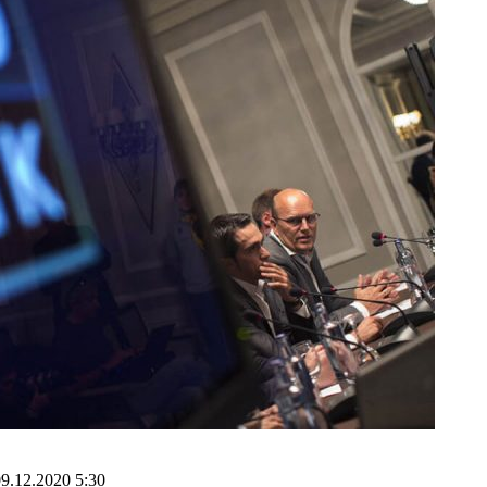
9.12.2020 5:30