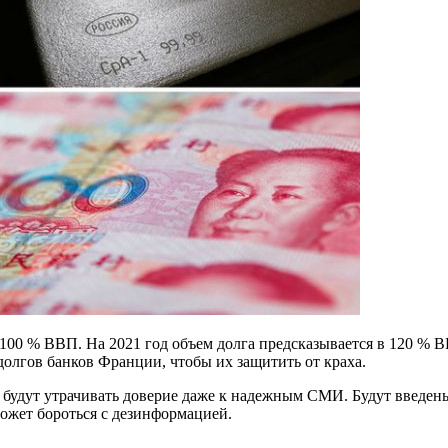
 100 % ВВП. На 2021 год объем долга предсказывается в 120 %
олгов банков Франции, чтобы их защитить от краха.
 будут утрачивать доверие даже к надежным СМИ. Будут введен
может бороться с дезинформацией.