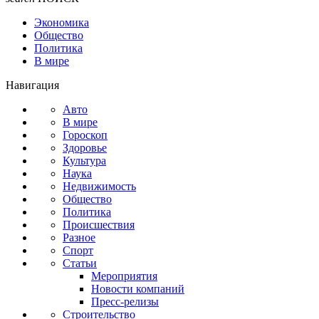
Экономика
Общество
Политика
В мире
Навигация
Авто
В мире
Гороскоп
Здоровье
Культура
Наука
Недвижимость
Общество
Политика
Происшествия
Разное
Спорт
Статьи
Мероприятия
Новости компаний
Пресс-релизы
Строительство