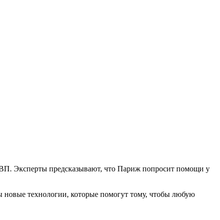
 ВВП. Эксперты предсказывают, что Париж попросит помощи у
ы новые технологии, которые помогут тому, чтобы любую