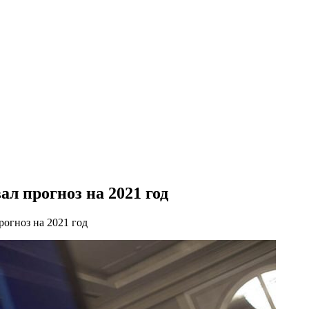
л прогноз на 2021 год
огноз на 2021 год