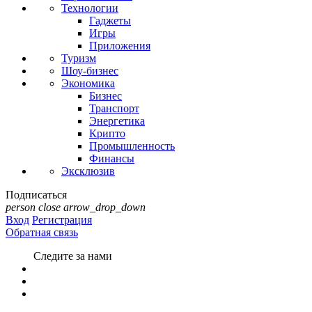
Технологии
Гаджеты
Игры
Приложения
Туризм
Шоу-бизнес
Экономика
Бизнес
Транспорт
Энергетика
Крипто
Промышленность
Финансы
Эксклюзив
Подписаться
person
close
arrow_drop_down
Вход
Регистрация
Обратная связь
Следите за нами