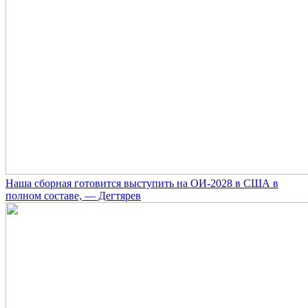
Наша сборная готовится выступить на ОИ-2028 в США в
полном составе, — Дегтярев