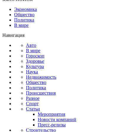
Экономика
Общество
Политика
В мире
Навигация
Авто
В мире
Гороскоп
Здоровье
Культура
Наука
Недвижимость
Общество
Политика
Происшествия
Разное
Спорт
Статьи
Мероприятия
Новости компаний
Пресс-релизы
Строительство