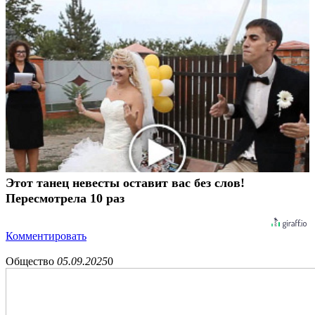
Этот танец невесты оставит вас без слов!
Пересмотрела 10 раз
Комментировать
Общество
05.09.2025
0