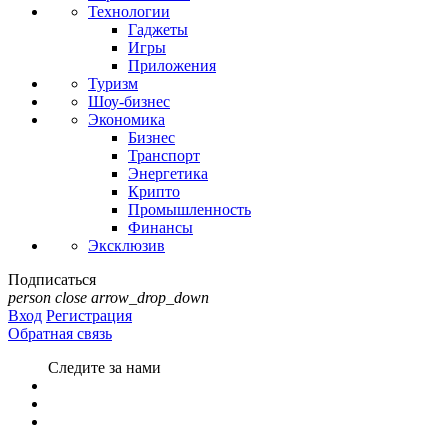
Технологии
Гаджеты
Игры
Приложения
Туризм
Шоу-бизнес
Экономика
Бизнес
Транспорт
Энергетика
Крипто
Промышленность
Финансы
Эксклюзив
Подписаться
person
close
arrow_drop_down
Вход
Регистрация
Обратная связь
Следите за нами