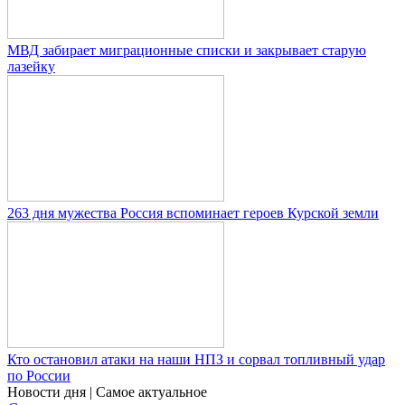
МВД забирает миграционные списки и закрывает старую
лазейку
263 дня мужества Россия вспоминает героев Курской земли
Кто остановил атаки на наши НПЗ и сорвал топливный удар
по России
Новости дня
| Самое актуальное