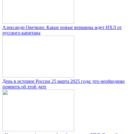
Александр Овечкин: Какие новые вершины ждет НХЛ от
русского капитана
День в истории России 25 марта 2025 года: что необходимо
помнить об этой дате