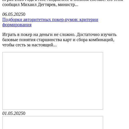
сообщил Михаил Дегтярев, министр...
06.05.2025
0
Подборки авторитетных покер-румов: критерии
формирования
Играть в покер на деньги не сложно. Достаточно изучить
базовые понятия старшинства карт и сбора комбинаций,
чтобы сесть за настоящий...
01.05.2025
0