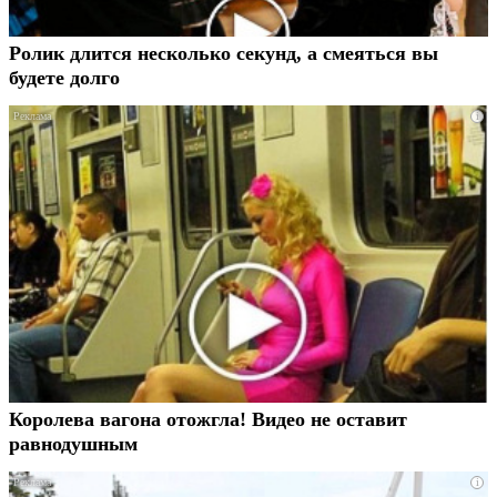
Ролик длится несколько секунд, а смеяться вы
будете долго
i
Королева вагона отожгла! Видео не оставит
равнодушным
i