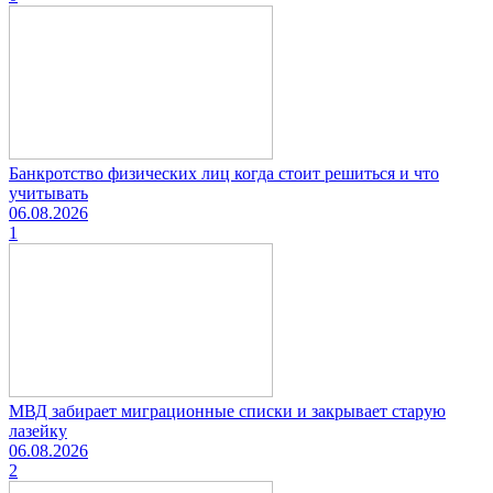
Банкротство физических лиц когда стоит решиться и что
учитывать
06.08.2026
1
МВД забирает миграционные списки и закрывает старую
лазейку
06.08.2026
2