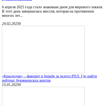
6 апреля 2025 года стало знаковым днем для мирового хоккея.
В этот день завершилась миссия, которая на протяжении
многих лет...
24.02.2025
0
«Краснодар» – фаворит в борьбе за золото РПЛ. Где найти
рейтинг букмекерских контор
15.01.2025
0