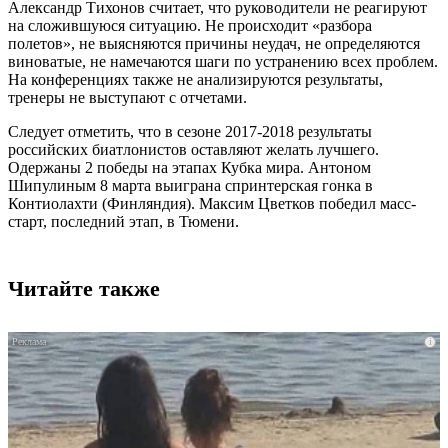
Александр Тихонов считает, что руководители не реагируют
на сложившуюся ситуацию. Не происходит «разбора
полетов», не выясняются причины неудач, не определяются
виноватые, не намечаются шаги по устранению всех проблем.
На конференциях также не анализируются результаты,
тренеры не выступают с отчетами.
Следует отметить, что в сезоне 2017-2018 результаты
российских биатлонистов оставляют желать лучшего.
Одержаны 2 победы на этапах Кубка мира. Антоном
Шипулиным 8 марта выиграна спринтерская гонка в
Контиолахти (Финляндия). Максим Цветков победил масс-
старт, последний этап, в Тюмени.
Читайте также
i