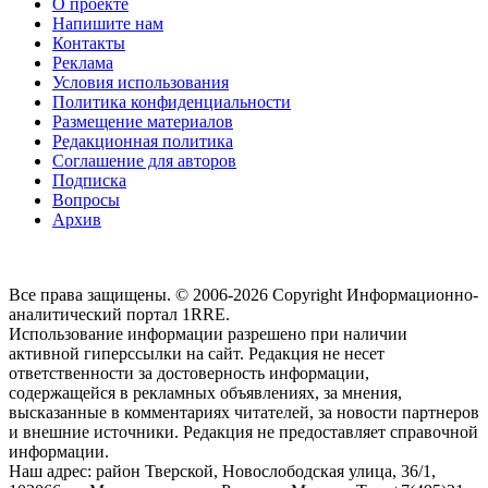
О проекте
Напишите нам
Контакты
Реклама
Условия использования
Политика конфиденциальности
Размещение материалов
Редакционная политика
Соглашение для авторов
Подписка
Вопросы
Архив
Все права защищены. © 2006-2026 Copyright
Информационно-
аналитический портал 1RRE.
Использование информации разрешено при наличии
активной гиперссылки на сайт. Редакция не несет
ответственности за достоверность информации,
содержащейся в рекламных объявлениях, за мнения,
высказанные в комментариях читателей, за новости партнеров
и внешние источники. Редакция не предоставляет справочной
информации.
Наш адрес:
район Тверской, Новослободская улица, 36/1
,