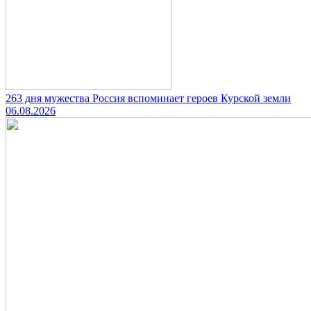
263 дня мужества Россия вспоминает героев Курской земли
06.08.2026