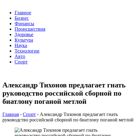
Главное
Бизнес
Финансы
Происшествия
Здоровье
Культура
Наука
Технологии
Авто
Спорт
Александр Тихонов предлагает гнать
руководство российской сборной по
биатлону поганой метлой
Главная
›
Спорт
›
Александр Тихонов предлагает гнать
руководство российской сборной по биатлону поганой метлой