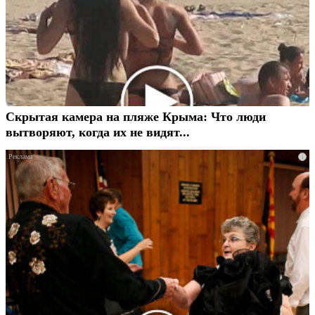
Скрытая камера на пляже Крыма: Что люди
вытворяют, когда их не видят...
i