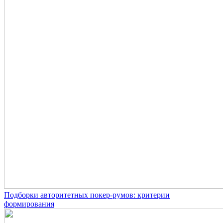
Подборки авторитетных покер-румов: критерии
формирования