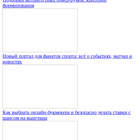
формирования
Новый портал для фанатов спорта: всё о событиях, матчах и
новостях
Как выбрать онлайн-букмекера и безопасно делать ставки с
шансом на выигрыш