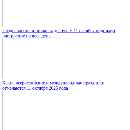
Поздравления и приколы девочкам 11 октября поднимут
настроение на весь день
Какие всероссийские и международные праздники
отмечаются 11 октября 2025 года