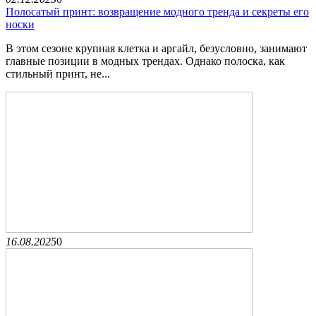
Полосатый принт: возвращение модного тренда и секреты его
носки
В этом сезоне крупная клетка и аргайл, безусловно, занимают
главные позиции в модных трендах. Однако полоска, как
стильный принт, не...
16.08.2025
0