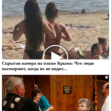
Скрытая камера на пляже Крыма: Что люди
вытворяют, когда их не видят...
i