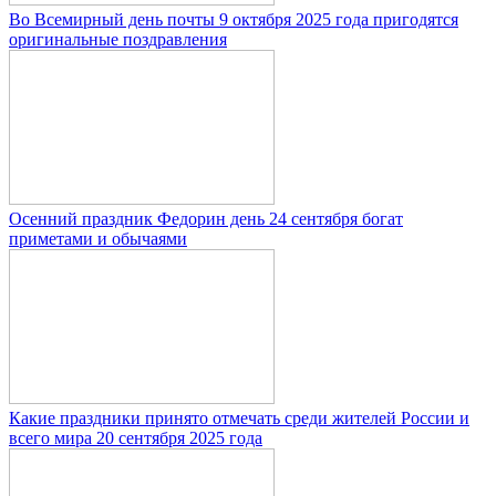
Во Всемирный день почты 9 октября 2025 года пригодятся
оригинальные поздравления
Осенний праздник Федорин день 24 сентября богат
приметами и обычаями
Какие праздники принято отмечать среди жителей России и
всего мира 20 сентября 2025 года