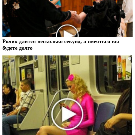
Ролик длится несколько секунд, а смеяться вы
будете долго
i