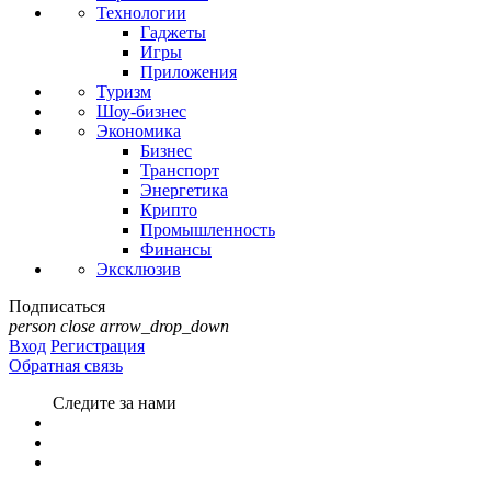
Технологии
Гаджеты
Игры
Приложения
Туризм
Шоу-бизнес
Экономика
Бизнес
Транспорт
Энергетика
Крипто
Промышленность
Финансы
Эксклюзив
Подписаться
person
close
arrow_drop_down
Вход
Регистрация
Обратная связь
Следите за нами