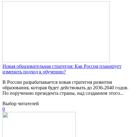
Новая образовательная стратегия: Как Россия планирует
изменить подход к обучению?
В России разрабатывается новая стратегия развития
образования, которая будет действовать до 2036-2040 годов.
По поручению президента страны, над созданием этого...
Выбор читателей
0