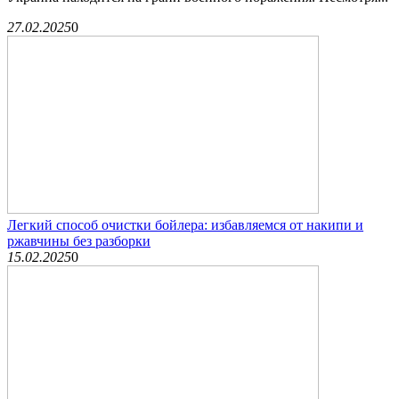
27.02.2025
0
Легкий способ очистки бойлера: избавляемся от накипи и
ржавчины без разборки
15.02.2025
0