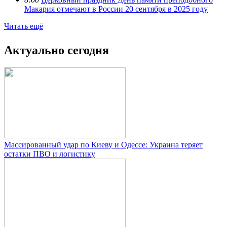
Макария отмечают в России 20 сентября в 2025 году
Читать ещё
Актуально сегодня
Массированный удар по Киеву и Одессе: Украина теряет
остатки ПВО и логистику