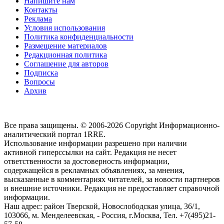
Напишите нам
Контакты
Реклама
Условия использования
Политика конфиденциальности
Размещение материалов
Редакционная политика
Соглашение для авторов
Подписка
Вопросы
Архив
Все права защищены. © 2006-2026 Copyright
Информационно-
аналитический портал 1RRE.
Использование информации разрешено при наличии
активной гиперссылки на сайт. Редакция не несет
ответственности за достоверность информации,
содержащейся в рекламных объявлениях, за мнения,
высказанные в комментариях читателей, за новости партнеров
и внешние источники. Редакция не предоставляет справочной
информации.
Наш адрес:
район Тверской, Новослободская улица, 36/1
,
103066, м. Менделеевская,
-
Россия, г.Москва,
Тел.
+7(495)21-