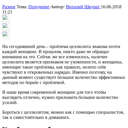
Разное
Тема:
Похудение
Автор:
Виталий Шкурат
16.06.2018
11:21
На сегодняшний день – проблема целлюлита знакома почти
каждой женщине. В прошлом, никто даже не обращал
внимания на это. Сейчас же все изменилось, наличие
целлюлита является признаком не ухоженности, и женщины,
имеющие такие проблемы, как правило, нелепо себя
чувствуют в откровенных нарядах. Именно поэтому, на
данный момент существует большое количество эффективных
методов по борьбе с проблемой.
В наше время современной женщине для того чтобы
выглядеть отлично, нужно приложить большое количество
усилий.
Бороться с целлюлитом, можно как с помощью специалистов,
так и самостоятельно в домашних.