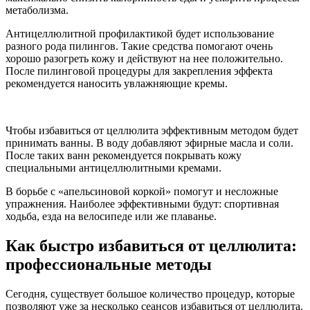
метаболизма.
Антицеллюлитной профилактикой будет использование
разного рода пилингов. Такие средства помогают очень
хорошо разогреть кожу и действуют на нее положительно.
После пилинговой процедуры для закрепления эффекта
рекомендуется наносить увлажняющие кремы.
Чтобы избавиться от целлюлита эффективным методом будет
принимать ванны. В воду добавляют эфирные масла и соли.
После таких ванн рекомендуется покрывать кожу
специальными антицеллюлитными кремами.
В борьбе с «апельсиновой коркой» помогут и несложные
упражнения. Наиболее эффективными будут: спортивная
ходьба, езда на велосипеде или же плаванье.
Как быстро избавиться от целлюлита:
профессиональные методы
Сегодня, существует большое количество процедур, которые
позволяют уже за несколько сеансов избавиться от целлюлита.