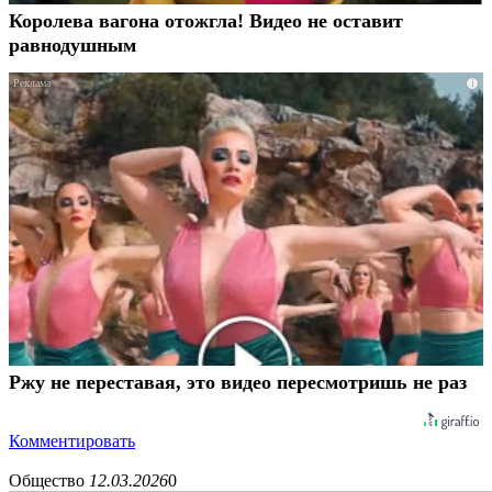
Королева вагона отожгла! Видео не оставит
равнодушным
i
Ржу не переставая, это видео пересмотришь не раз
Комментировать
Общество
12.03.2026
0