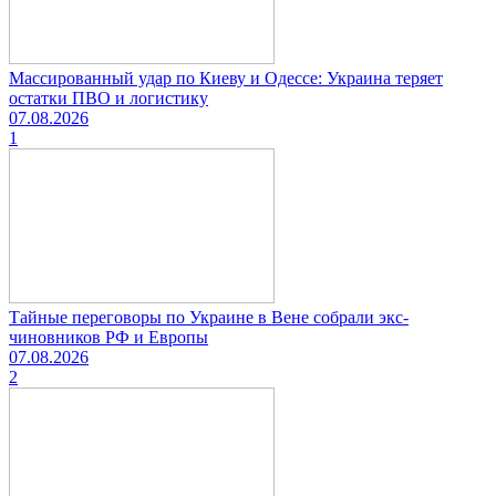
Массированный удар по Киеву и Одессе: Украина теряет
остатки ПВО и логистику
07.08.2026
1
Тайные переговоры по Украине в Вене собрали экс-
чиновников РФ и Европы
07.08.2026
2