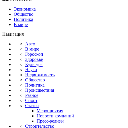
Экономика
Общество
Политика
В мире
Навигация
Авто
В мире
Гороскоп
Здоровье
Культура
Наука
Недвижимость
Общество
Политика
Происшествия
Разное
Спорт
Статьи
Мероприятия
Новости компаний
Пресс-релизы
Строительство