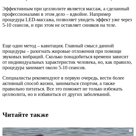
Эффективным при целлюлите является массаж, а сделанный
профессионалами в этом дело – вдвойне. Например
процедура LED-массажа, позволяет увидеть эффект уже через
5-10 сеансов, и при этом не оставляет синяков на теле.
Еще один метод – кавитация. Главный смысл данной
процедуры – разогнать жировые отложения при помощи
звуковых вибраций. Сколько понадобиться времени зависит
от индивидуальных характеристик человека, но, как правило,
процедура занимает около 5-10 сеансов.
Специалисты рекомендуют в первую очередь, вести более
активный способ жизни, заниматься спортом, а также
правильно питаться. Все это поможет не только избежать
целлюлита, но и избавиться от других заболеваний.
Читайте также
i