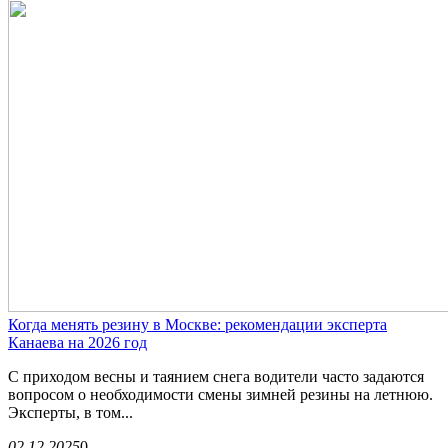
Когда менять резину в Москве: рекомендации эксперта
Канаева на 2026 год
С приходом весны и таянием снега водители часто задаются
вопросом о необходимости смены зимней резины на летнюю.
Эксперты, в том...
02.12.2025
0