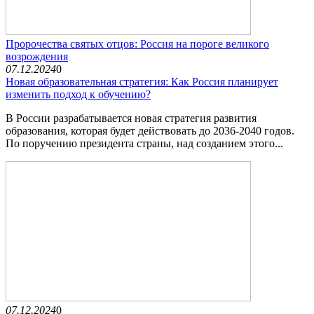
Пророчества святых отцов: Россия на пороге великого
возрождения
07.12.2024
0
Новая образовательная стратегия: Как Россия планирует
изменить подход к обучению?
В России разрабатывается новая стратегия развития
образования, которая будет действовать до 2036-2040 годов.
По поручению президента страны, над созданием этого...
07.12.2024
0