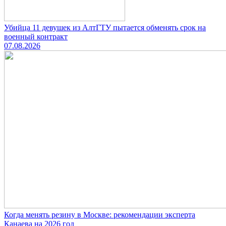
Убийца 11 девушек из АлтГТУ пытается обменять срок на
военный контракт
07.08.2026
Когда менять резину в Москве: рекомендации эксперта
Канаева на 2026 год