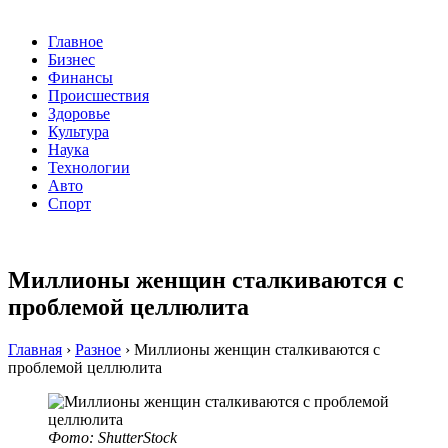
Главное
Бизнес
Финансы
Происшествия
Здоровье
Культура
Наука
Технологии
Авто
Спорт
Миллионы женщин сталкиваются с
проблемой целлюлита
Главная
›
Разное
›
Миллионы женщин сталкиваются с
проблемой целлюлита
Фото: ShutterStock