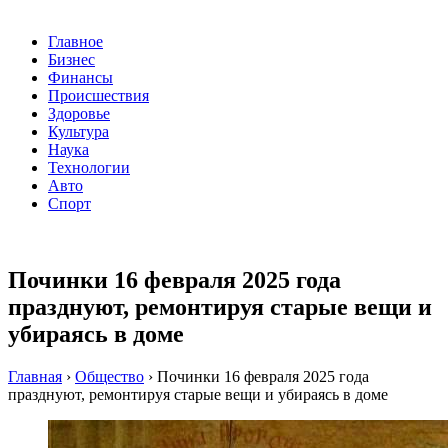
Главное
Бизнес
Финансы
Происшествия
Здоровье
Культура
Наука
Технологии
Авто
Спорт
Починки 16 февраля 2025 года
празднуют, ремонтируя старые вещи и
убираясь в доме
Главная
›
Общество
›
Починки 16 февраля 2025 года
празднуют, ремонтируя старые вещи и убираясь в доме