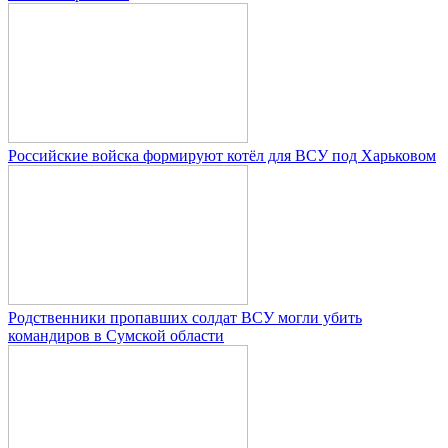
Российские войска формируют котёл для ВСУ под Харьковом
Родственники пропавших солдат ВСУ могли убить
командиров в Сумской области