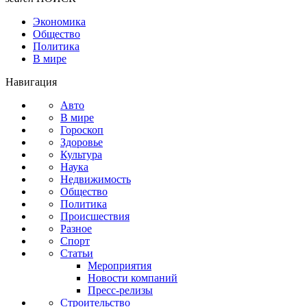
Экономика
Общество
Политика
В мире
Навигация
Авто
В мире
Гороскоп
Здоровье
Культура
Наука
Недвижимость
Общество
Политика
Происшествия
Разное
Спорт
Статьи
Мероприятия
Новости компаний
Пресс-релизы
Строительство