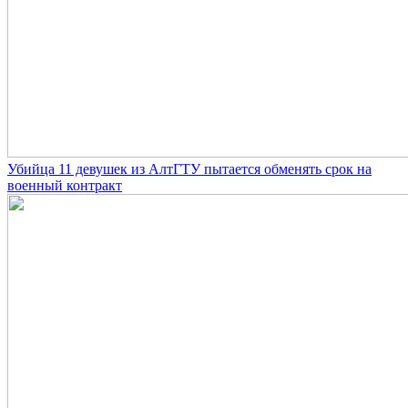
Убийца 11 девушек из АлтГТУ пытается обменять срок на
военный контракт