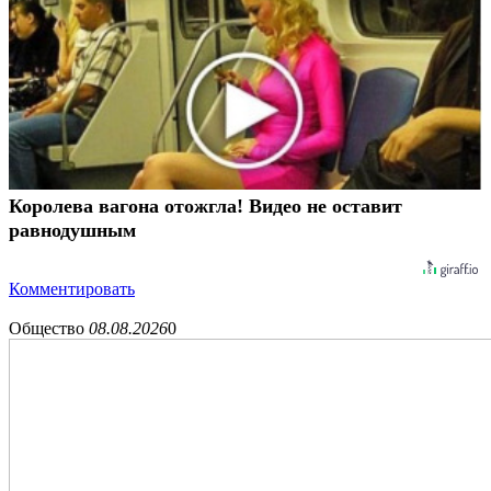
Королева вагона отожгла! Видео не оставит
равнодушным
Комментировать
Общество
08.08.2026
0