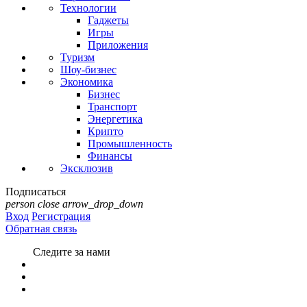
Технологии
Гаджеты
Игры
Приложения
Туризм
Шоу-бизнес
Экономика
Бизнес
Транспорт
Энергетика
Крипто
Промышленность
Финансы
Эксклюзив
Подписаться
person
close
arrow_drop_down
Вход
Регистрация
Обратная связь
Следите за нами