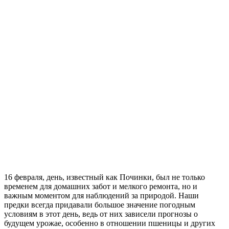
16 февраля, день, известный как Починки, был не только
временем для домашних забот и мелкого ремонта, но и
важным моментом для наблюдений за природой. Наши
предки всегда придавали большое значение погодным
условиям в этот день, ведь от них зависели прогнозы о
будущем урожае, особенно в отношении пшеницы и других