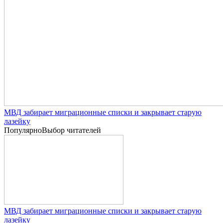
МВД забирает миграционные списки и закрывает старую
лазейку
Популярно
Выбор читателей
МВД забирает миграционные списки и закрывает старую
лазейку