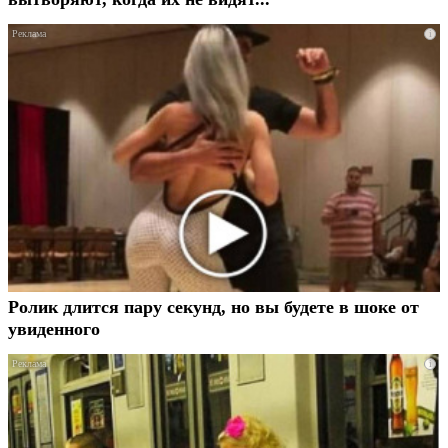
i
Ролик длится пару секунд, но вы будете в шоке от
увиденного
i