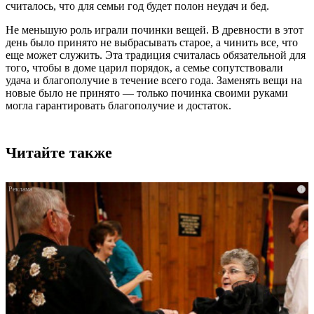
считалось, что для семьи год будет полон неудач и бед.
Не меньшую роль играли починки вещей. В древности в этот
день было принято не выбрасывать старое, а чинить все, что
еще может служить. Эта традиция считалась обязательной для
того, чтобы в доме царил порядок, а семье сопутствовали
удача и благополучие в течение всего года. Заменять вещи на
новые было не принято — только починка своими руками
могла гарантировать благополучие и достаток.
Читайте также
i