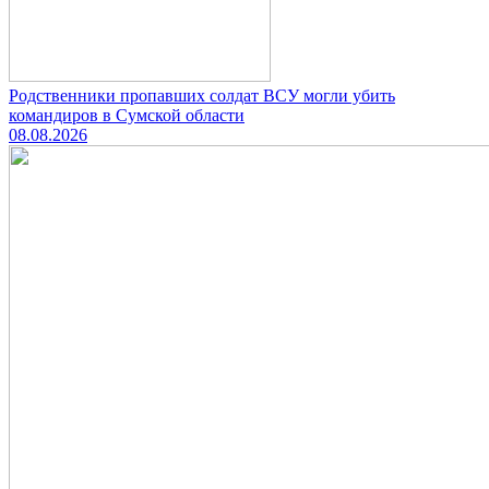
Родственники пропавших солдат ВСУ могли убить
командиров в Сумской области
08.08.2026