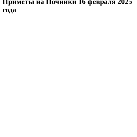
Приметы на Починки 16 февраля 2025
года