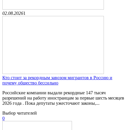
02.08.2026
1
Кто стоит за рекордным завозом мигрантов в Россию и
почему общество бессильно
Российские компании выдали рекордные 147 тысяч
разрешений на работу иностранцам за первые шесть месяцев
2026 года . Пока депутаты ужесточают законы,...
Выбор читателей
0