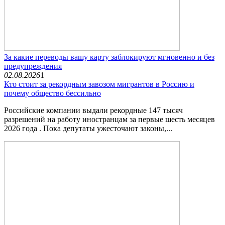
За какие переводы вашу карту заблокируют мгновенно и без
предупреждения
02.08.2026
1
Кто стоит за рекордным завозом мигрантов в Россию и
почему общество бессильно
Российские компании выдали рекордные 147 тысяч
разрешений на работу иностранцам за первые шесть месяцев
2026 года . Пока депутаты ужесточают законы,...