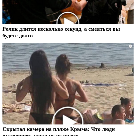
Ролик длится несколько секунд, а смеяться вы
будете долго
i
Скрытая камера на пляже Крыма: Что люди
вытворяют, когда их не видят...