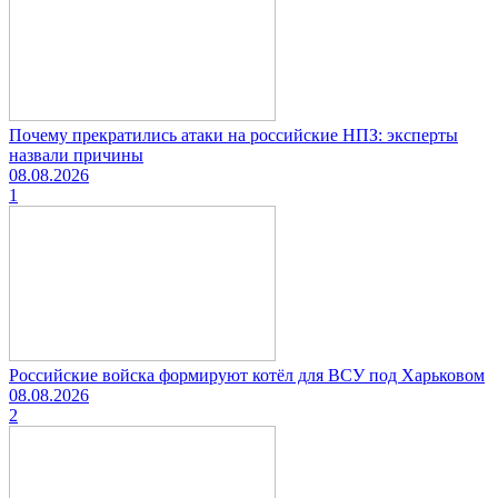
Почему прекратились атаки на российские НПЗ: эксперты
назвали причины
08.08.2026
1
Российские войска формируют котёл для ВСУ под Харьковом
08.08.2026
2