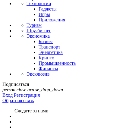
Технологии
Гаджеты
Игры
Приложения
Туризм
Шоу-бизнес
Экономика
Бизнес
Транспорт
Энергетика
Крипто
Промышленность
Финансы
Эксклюзив
Подписаться
person
close
arrow_drop_down
Вход
Регистрация
Обратная связь
Следите за нами