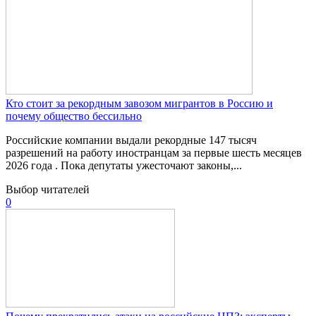
Кто стоит за рекордным завозом мигрантов в Россию и
почему общество бессильно
Российские компании выдали рекордные 147 тысяч
разрешений на работу иностранцам за первые шесть месяцев
2026 года . Пока депутаты ужесточают законы,...
Выбор читателей
0