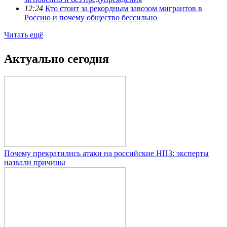
12:24
Кто стоит за рекордным завозом мигрантов в
Россию и почему общество бессильно
Читать ещё
Актуально сегодня
Почему прекратились атаки на российские НПЗ: эксперты
назвали причины