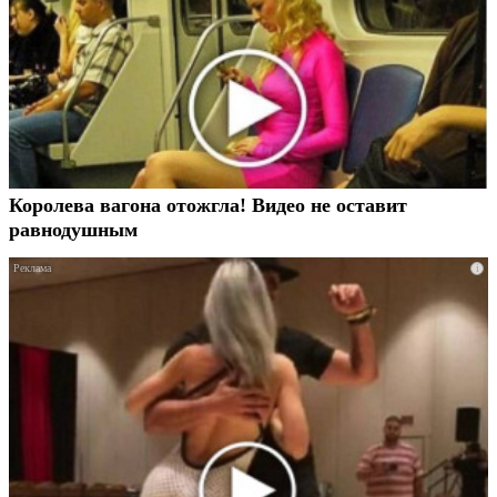
Королева вагона отожгла! Видео не оставит
равнодушным
i