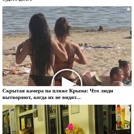
i
Скрытая камера на пляже Крыма: Что люди
вытворяют, когда их не видят...
i