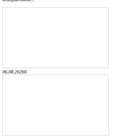
06.08.2026
0