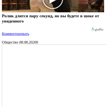
Ролик длится пару секунд, но вы будете в шоке от
увиденного
Комментировать
Общество
08.08.2026
0