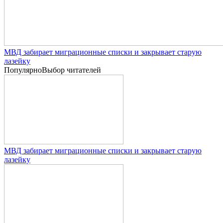
МВД забирает миграционные списки и закрывает старую
лазейку
Популярно
Выбор читателей
МВД забирает миграционные списки и закрывает старую
лазейку