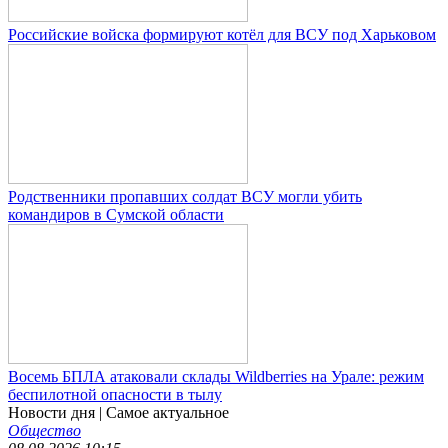
Российские войска формируют котёл для ВСУ под Харьковом
Родственники пропавших солдат ВСУ могли убить
командиров в Сумской области
Восемь БПЛА атаковали склады Wildberries на Урале: режим
беспилотной опасности в тылу
Новости дня
| Самое актуальное
Общество