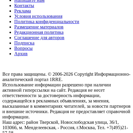
Напишите нам
Контакты
Реклама
Условия использования
Политика конфиденциальности
Размещение материалов
Редакционная политика
Соглашение для авторов
Подписка
Вопросы
Архив
Все права защищены. © 2006-2026 Copyright
Информационно-
аналитический портал 1RRE.
Использование информации разрешено при наличии
активной гиперссылки на сайт. Редакция не несет
ответственности за достоверность информации,
содержащейся в рекламных объявлениях, за мнения,
высказанные в комментариях читателей, за новости партнеров
и внешние источники. Редакция не предоставляет справочной
информации.
Наш адрес:
район Тверской, Новослободская улица, 36/1
,
103066, м. Менделеевская,
-
Россия, г.Москва,
Тел.
+7(495)21-
57-58