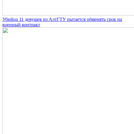
Убийца 11 девушек из АлтГТУ пытается обменять срок на
военный контракт