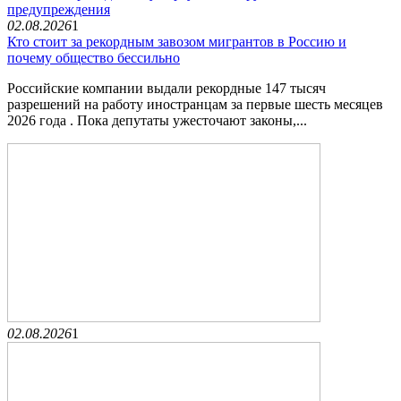
предупреждения
02.08.2026
1
Кто стоит за рекордным завозом мигрантов в Россию и
почему общество бессильно
Российские компании выдали рекордные 147 тысяч
разрешений на работу иностранцам за первые шесть месяцев
2026 года . Пока депутаты ужесточают законы,...
02.08.2026
1