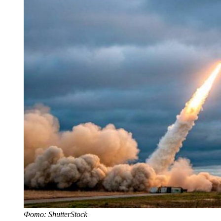
Фото: ShutterStock