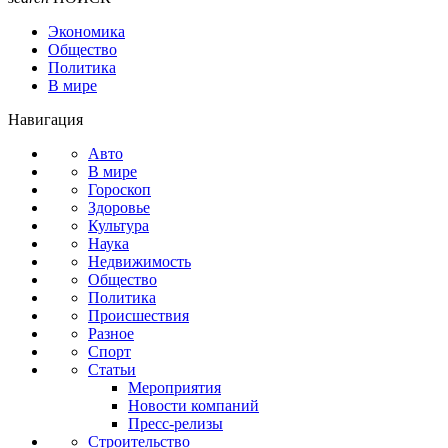
Экономика
Общество
Политика
В мире
Навигация
Авто
В мире
Гороскоп
Здоровье
Культура
Наука
Недвижимость
Общество
Политика
Происшествия
Разное
Спорт
Статьи
Мероприятия
Новости компаний
Пресс-релизы
Строительство