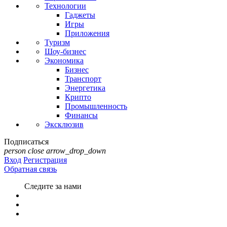
Технологии
Гаджеты
Игры
Приложения
Туризм
Шоу-бизнес
Экономика
Бизнес
Транспорт
Энергетика
Крипто
Промышленность
Финансы
Эксклюзив
Подписаться
person
close
arrow_drop_down
Вход
Регистрация
Обратная связь
Следите за нами