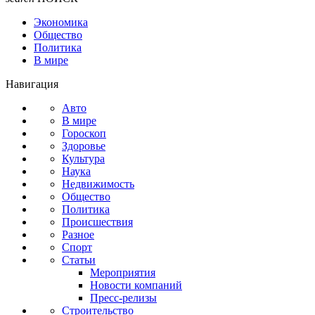
Экономика
Общество
Политика
В мире
Навигация
Авто
В мире
Гороскоп
Здоровье
Культура
Наука
Недвижимость
Общество
Политика
Происшествия
Разное
Спорт
Статьи
Мероприятия
Новости компаний
Пресс-релизы
Строительство