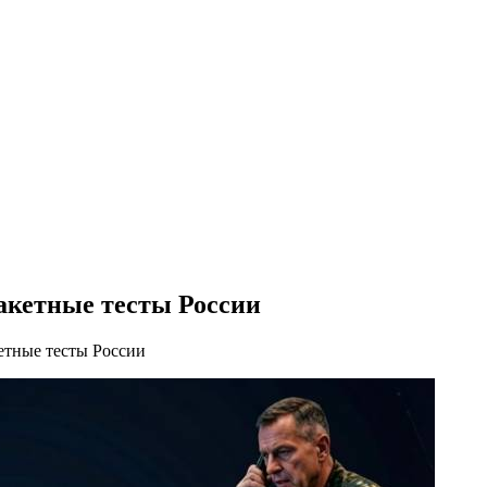
акетные тесты России
етные тесты России