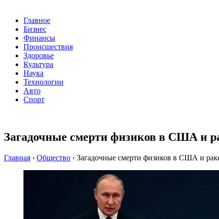
Главное
Бизнес
Финансы
Происшествия
Здоровье
Культура
Наука
Технологии
Авто
Спорт
Загадочные смерти физиков в США и р
Главная
›
Общество
›
Загадочные смерти физиков в США и рак