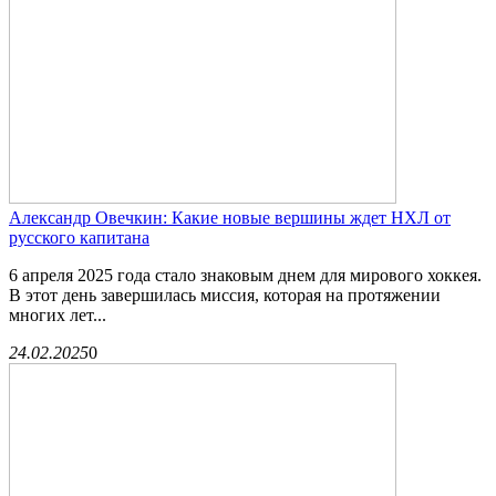
Александр Овечкин: Какие новые вершины ждет НХЛ от
русского капитана
6 апреля 2025 года стало знаковым днем для мирового хоккея.
В этот день завершилась миссия, которая на протяжении
многих лет...
24.02.2025
0