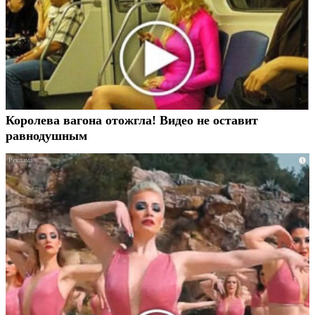
Королева вагона отожгла! Видео не оставит
равнодушным
i