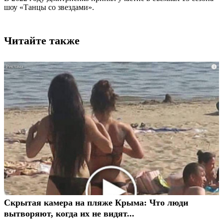
шоу «Танцы со звездами».
Читайте также
i
Скрытая камера на пляже Крыма: Что люди
вытворяют, когда их не видят...