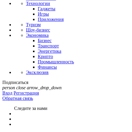
Технологии
Гаджеты
Игры
Приложения
Туризм
Шоу-бизнес
Экономика
Бизнес
Транспорт
Энергетика
Крипто
Промышленность
Финансы
Эксклюзив
Подписаться
person
close
arrow_drop_down
Вход
Регистрация
Обратная связь
Следите за нами