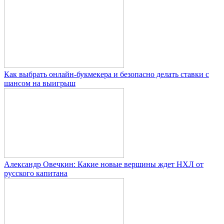
Как выбрать онлайн-букмекера и безопасно делать ставки с
шансом на выигрыш
Александр Овечкин: Какие новые вершины ждет НХЛ от
русского капитана