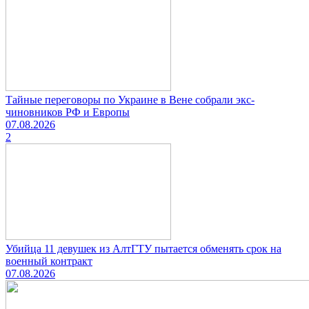
Тайные переговоры по Украине в Вене собрали экс-
чиновников РФ и Европы
07.08.2026
2
Убийца 11 девушек из АлтГТУ пытается обменять срок на
военный контракт
07.08.2026