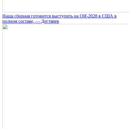
Наша сборная готовится выступить на ОИ-2028 в США в
полном составе, — Дегтярев