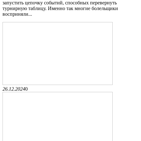
запустить цепочку событий, способных перевернуть
турнирную таблицу. Именно так многие болельщики
восприняли...
26.12.2024
0