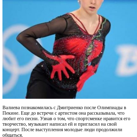
Валиева познакомилась с Дмитриенко после Олимпиады в
Пекине. Еще до встречи с артистом она рассказывала, что
любит его песни. Узнав о том, что спортсменке нравится его
творчество, музыкант написал ей и пригласил на свой
концерт. После выступления молодые люди продолжили
общаться.