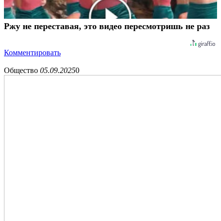
Ржу не переставая, это видео пересмотришь не раз
Комментировать
Общество
05.09.2025
0