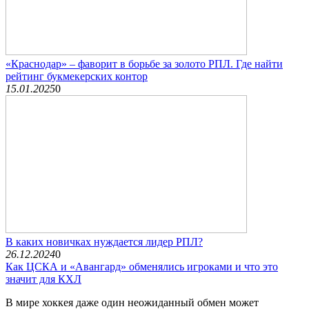
«Краснодар» – фаворит в борьбе за золото РПЛ. Где найти
рейтинг букмекерских контор
15.01.2025
0
В каких новичках нуждается лидер РПЛ?
26.12.2024
0
Как ЦСКА и «Авангард» обменялись игроками и что это
значит для КХЛ
В мире хоккея даже один неожиданный обмен может