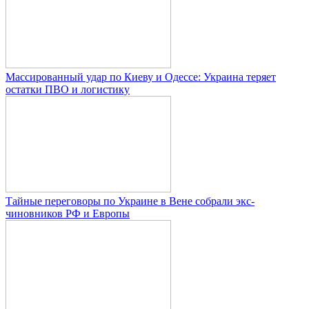
Массированный удар по Киеву и Одессе: Украина теряет
остатки ПВО и логистику
Тайные переговоры по Украине в Вене собрали экс-
чиновников РФ и Европы