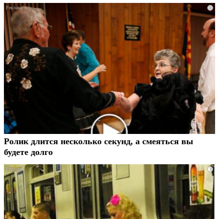
i
Ролик длится несколько секунд, а смеяться вы
будете долго
i