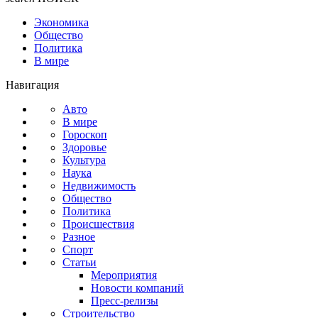
Экономика
Общество
Политика
В мире
Навигация
Авто
В мире
Гороскоп
Здоровье
Культура
Наука
Недвижимость
Общество
Политика
Происшествия
Разное
Спорт
Статьи
Мероприятия
Новости компаний
Пресс-релизы
Строительство