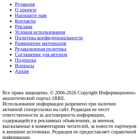
Редакция
О проекте
Напишите нам
Контакты
Реклама
Условия использования
Политика конфиденциальности
Размещение материалов
Редакционная политика
Соглашение для авторов
Подписка
Вопросы
Архив
Все права защищены. © 2006-2026 Copyright
Информационно-
аналитический портал 1RRE.
Использование информации разрешено при наличии
активной гиперссылки на сайт. Редакция не несет
ответственности за достоверность информации,
содержащейся в рекламных объявлениях, за мнения,
высказанные в комментариях читателей, за новости партнеров
и внешние источники. Редакция не предоставляет справочной
информации.