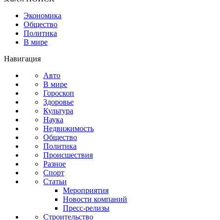
Экономика
Общество
Политика
В мире
Навигация
Авто
В мире
Гороскоп
Здоровье
Культура
Наука
Недвижимость
Общество
Политика
Происшествия
Разное
Спорт
Статьи
Мероприятия
Новости компаний
Пресс-релизы
Строительство