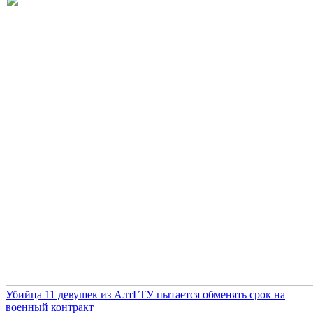
Убийца 11 девушек из АлтГТУ пытается обменять срок на
военный контракт