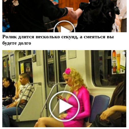
Ролик длится несколько секунд, а смеяться вы
будете долго
i