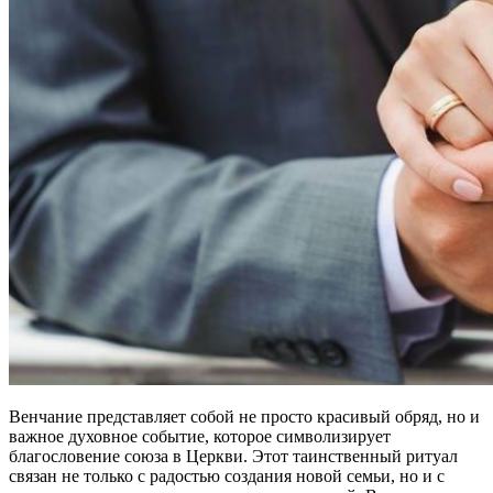
Венчание представляет собой не просто красивый обряд, но и
важное духовное событие, которое символизирует
благословение союза в Церкви. Этот таинственный ритуал
связан не только с радостью создания новой семьи, но и с