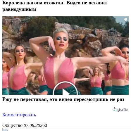
Королева вагона отожгла! Видео не оставит
равнодушным
i
Ржу не переставая, это видео пересмотришь не раз
Комментировать
Общество
07.08.2026
0