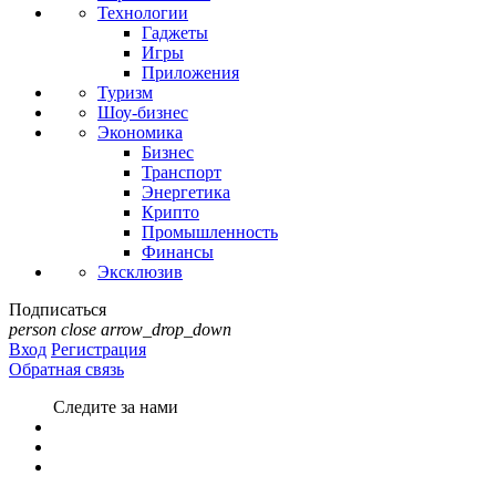
Технологии
Гаджеты
Игры
Приложения
Туризм
Шоу-бизнес
Экономика
Бизнес
Транспорт
Энергетика
Крипто
Промышленность
Финансы
Эксклюзив
Подписаться
person
close
arrow_drop_down
Вход
Регистрация
Обратная связь
Следите за нами