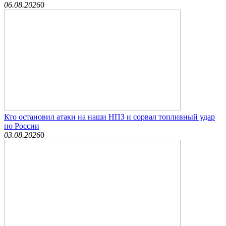
06.08.2026
0
Кто остановил атаки на наши НПЗ и сорвал топливный удар
по России
03.08.2026
0