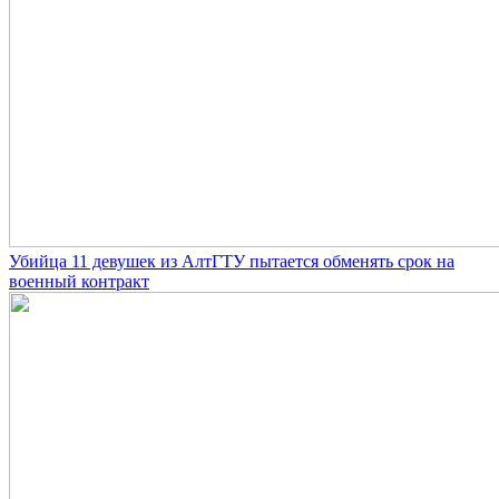
Убийца 11 девушек из АлтГТУ пытается обменять срок на
военный контракт