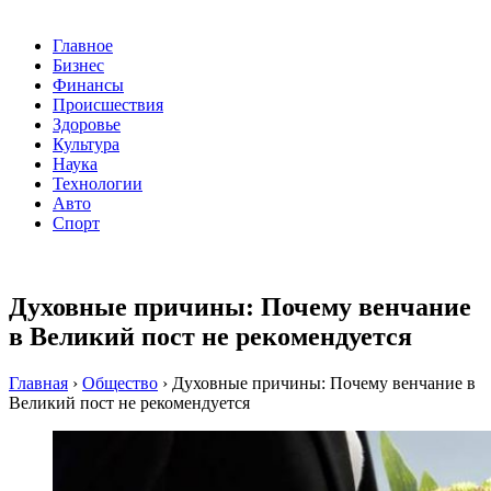
Главное
Бизнес
Финансы
Происшествия
Здоровье
Культура
Наука
Технологии
Авто
Спорт
Духовные причины: Почему венчание
в Великий пост не рекомендуется
Главная
›
Общество
›
Духовные причины: Почему венчание в
Великий пост не рекомендуется