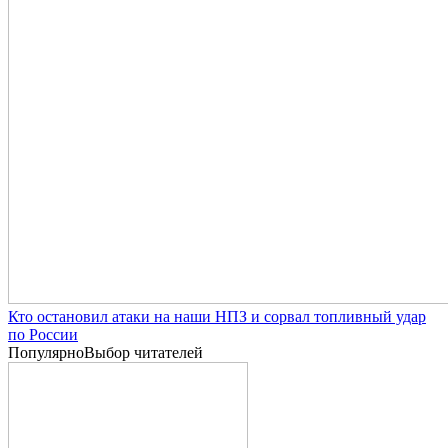
Кто остановил атаки на наши НПЗ и сорвал топливный удар
по России
Популярно
Выбор читателей