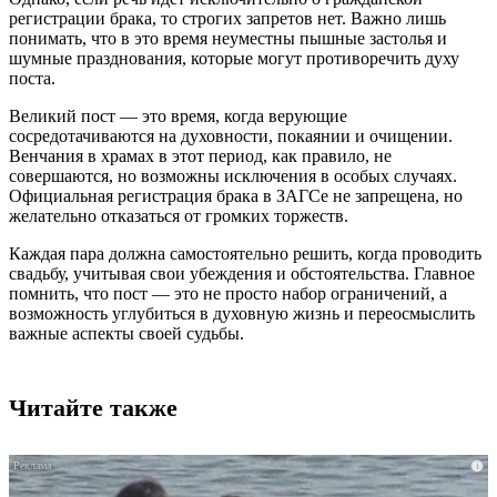
регистрации брака, то строгих запретов нет. Важно лишь
понимать, что в это время неуместны пышные застолья и
шумные празднования, которые могут противоречить духу
поста.
Великий пост — это время, когда верующие
сосредотачиваются на духовности, покаянии и очищении.
Венчания в храмах в этот период, как правило, не
совершаются, но возможны исключения в особых случаях.
Официальная регистрация брака в ЗАГСе не запрещена, но
желательно отказаться от громких торжеств.
Каждая пара должна самостоятельно решить, когда проводить
свадьбу, учитывая свои убеждения и обстоятельства. Главное
помнить, что пост — это не просто набор ограничений, а
возможность углубиться в духовную жизнь и переосмыслить
важные аспекты своей судьбы.
Читайте также
i