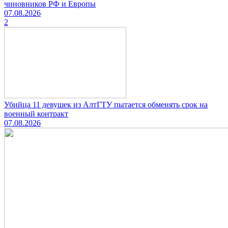
чиновников РФ и Европы
07.08.2026
2
Убийца 11 девушек из АлтГТУ пытается обменять срок на
военный контракт
07.08.2026