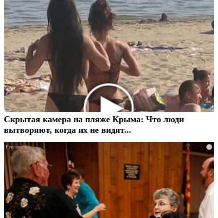
Скрытая камера на пляже Крыма: Что люди
вытворяют, когда их не видят...
i