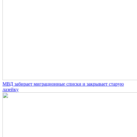
МВД забирает миграционные списки и закрывает старую
лазейку