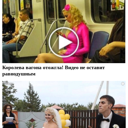
Королева вагона отожгла! Видео не оставит
равнодушным
i