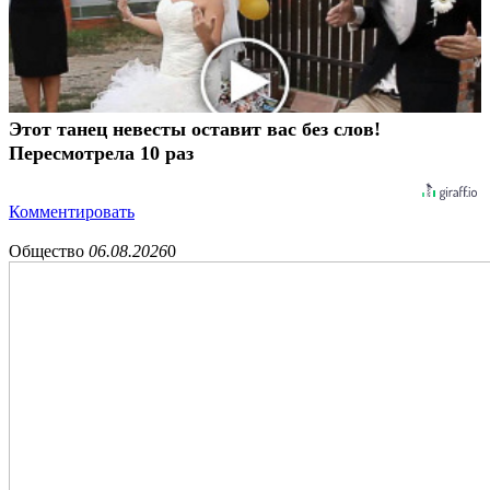
Этот танец невесты оставит вас без слов!
Пересмотрела 10 раз
Комментировать
Общество
06.08.2026
0