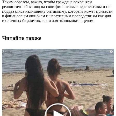
Таким образом, важно, чтобы граждане сохраняли
реалистичный взгляд на свои финансовые перспективы и не
поддавались излишнему оптимизму, который может привести
к финансовым ошибкам и негативным последствиям как для
их личных бюджетов, так и для экономики в целом.
Читайте также
i