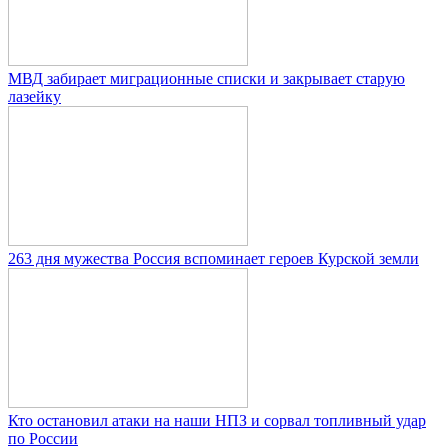
МВД забирает миграционные списки и закрывает старую
лазейку
263 дня мужества Россия вспоминает героев Курской земли
Кто остановил атаки на наши НПЗ и сорвал топливный удар
по России