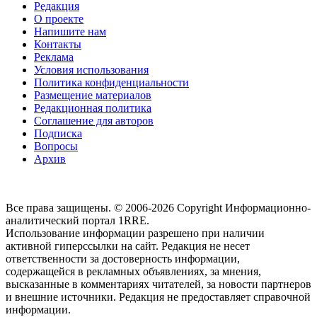
Редакция
О проекте
Напишите нам
Контакты
Реклама
Условия использования
Политика конфиденциальности
Размещение материалов
Редакционная политика
Соглашение для авторов
Подписка
Вопросы
Архив
Все права защищены. © 2006-2026 Copyright
Информационно-
аналитический портал 1RRE.
Использование информации разрешено при наличии
активной гиперссылки на сайт. Редакция не несет
ответственности за достоверность информации,
содержащейся в рекламных объявлениях, за мнения,
высказанные в комментариях читателей, за новости партнеров
и внешние источники. Редакция не предоставляет справочной
информации.