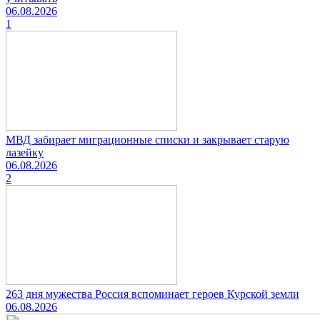
06.08.2026
1
МВД забирает миграционные списки и закрывает старую
лазейку
06.08.2026
2
263 дня мужества Россия вспоминает героев Курской земли
06.08.2026