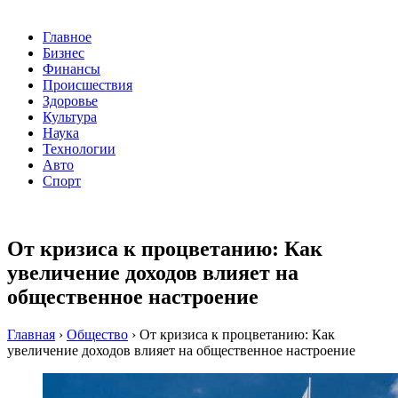
Главное
Бизнес
Финансы
Происшествия
Здоровье
Культура
Наука
Технологии
Авто
Спорт
От кризиса к процветанию: Как
увеличение доходов влияет на
общественное настроение
Главная
›
Общество
›
От кризиса к процветанию: Как
увеличение доходов влияет на общественное настроение