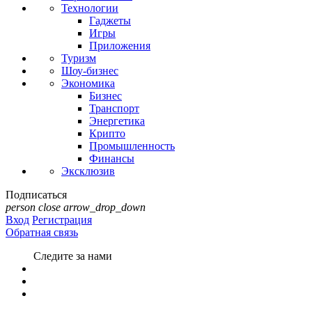
Технологии
Гаджеты
Игры
Приложения
Туризм
Шоу-бизнес
Экономика
Бизнес
Транспорт
Энергетика
Крипто
Промышленность
Финансы
Эксклюзив
Подписаться
person
close
arrow_drop_down
Вход
Регистрация
Обратная связь
Следите за нами