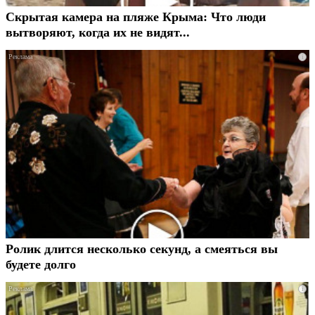
Скрытая камера на пляже Крыма: Что люди
вытворяют, когда их не видят...
i
Ролик длится несколько секунд, а смеяться вы
будете долго
i