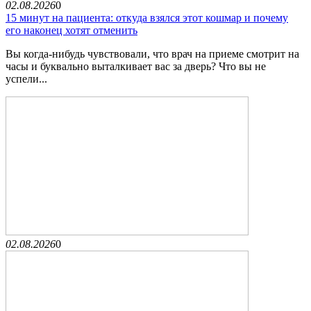
02.08.2026
0
15 минут на пациента: откуда взялся этот кошмар и почему
его наконец хотят отменить
Вы когда-нибудь чувствовали, что врач на приеме смотрит на
часы и буквально выталкивает вас за дверь? Что вы не
успели...
02.08.2026
0