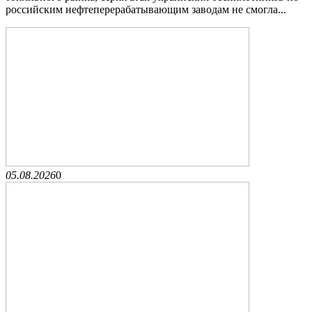
российским нефтеперерабатывающим заводам не смогла...
05.08.2026
0