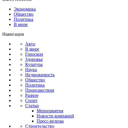
Экономика
Общество
Политика
В мире
Навигация
Авто
В мире
Гороскоп
Здоровье
Культура
Наука
Недвижимость
Общество
Политика
Происшествия
Разное
Спорт
Статьи
Мероприятия
Новости компаний
Пресс-релизы
Строительство