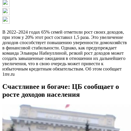
В 2022–2024 годах 65% семей отметили рост своих доходов,
при этом у 20% этот рост составил 1,5 раза. Это увеличение
доходов способствует повышению уверенности домохозяйств
в финансовой стабильности. Однако, как предупреждает
команда Эльвиры Набиуллиной, резкий рост доходов может
создать завышенные ожидания в отношении их дальнейшего
увеличения, что в свою очередь может привести к
избыточным кредитным обязательствам. Об этом сообщает
1rre.ru
Счастливее и богаче: ЦБ сообщает о
росте доходов населения