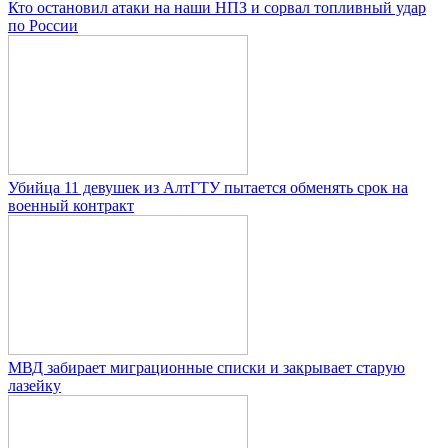
Кто остановил атаки на наши НПЗ и сорвал топливный удар
по России
Убийца 11 девушек из АлтГТУ пытается обменять срок на
военный контракт
МВД забирает миграционные списки и закрывает старую
лазейку