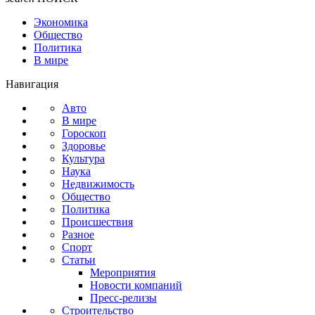
Экономика
Общество
Политика
В мире
Навигация
Авто
В мире
Гороскоп
Здоровье
Культура
Наука
Недвижимость
Общество
Политика
Происшествия
Разное
Спорт
Статьи
Мероприятия
Новости компаний
Пресс-релизы
Строительство