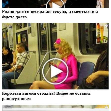
Ролик длится несколько секунд, а смеяться вы
будете долго
i
Королева вагона отожгла! Видео не оставит
равнодушным
i