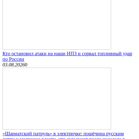
Кто остановил атаки на наши НПЗ и сорвал топливный удар
по России
03.08.2026
0
«Шариатский патруль» в электричке: пощёчина русским