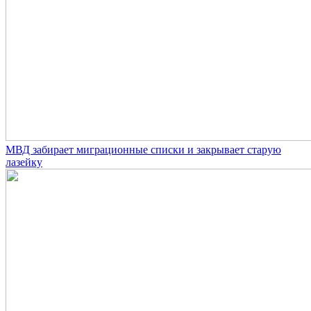
МВД забирает миграционные списки и закрывает старую
лазейку