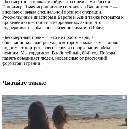
«Бессмертного полка» пройдут и за пределами России.
Например, 3 мая мероприятие состоится в Вашингтоне —
впервые с начала специальной военной операции.
Русскоязычные диаспоры в Европе и Азии также готовятся к
проведению шествий и мемориальных акций, что
подчеркивает глобальное значение памяти о Победе.
«Бессмертный полк» — это не просто марш, а
общенациональный ритуал, в котором каждая семья вновь
поднимает портрет своего героя и говорит миру: «Мы
помним. Мы гордимся». В юбилейный, 80-й год Победы,
память объединяет людей, независимо от расстояний,
форматов и границ.
Читайте также
i