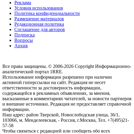
Реклама
Условия использования
Политика конфиденциальности
Размещение материалов
Редакционная политика
Соглашение для авторов
Подписка
Вопросы
Архив
Все права защищены. © 2006-2026 Copyright
Информационно-
аналитический портал 1RRE.
Использование информации разрешено при наличии
активной гиперссылки на сайт. Редакция не несет
ответственности за достоверность информации,
содержащейся в рекламных объявлениях, за мнения,
высказанные в комментариях читателей, за новости партнеров
и внешние источники. Редакция не предоставляет справочной
информации.
Наш адрес:
район Тверской, Новослободская улица, 36/1
,
103066, м. Менделеевская,
-
Россия, г.Москва,
Тел.
+7(495)21-
57-58
Чтобы связаться с редакцией или сообщить обо всех