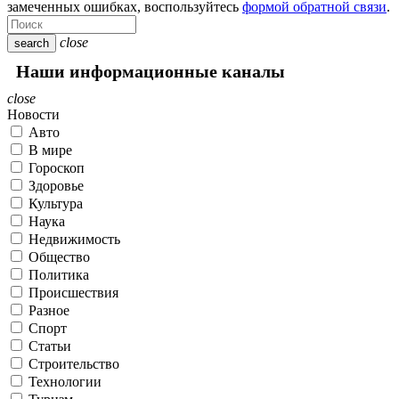
замеченных ошибках, воспользуйтесь
формой обратной связи
.
close
search
Наши информационные каналы
close
Новости
Авто
В мире
Гороскоп
Здоровье
Культура
Наука
Недвижимость
Общество
Политика
Происшествия
Разное
Спорт
Статьи
Строительство
Технологии