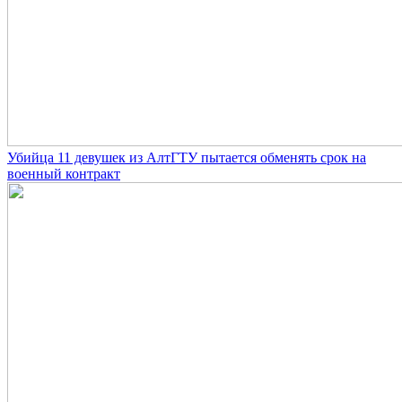
Убийца 11 девушек из АлтГТУ пытается обменять срок на
военный контракт