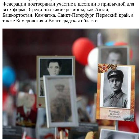
Федерации подтвердили участие в шествии в привычной для
всех форме. Среди них такие регионы, как Алтай,
Башкортостан, Камчатка, Санкт-Петербург, Пермский край, а
также Кемеровская и Волгоградская области.