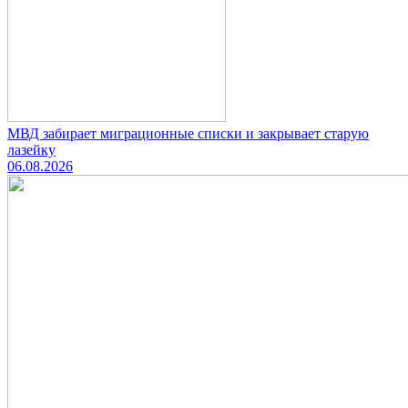
МВД забирает миграционные списки и закрывает старую
лазейку
06.08.2026