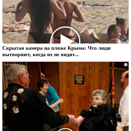
Скрытая камера на пляже Крыма: Что люди
вытворяют, когда их не видят...
i