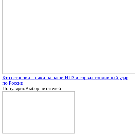
Кто остановил атаки на наши НПЗ и сорвал топливный удар
по России
Популярно
Выбор читателей