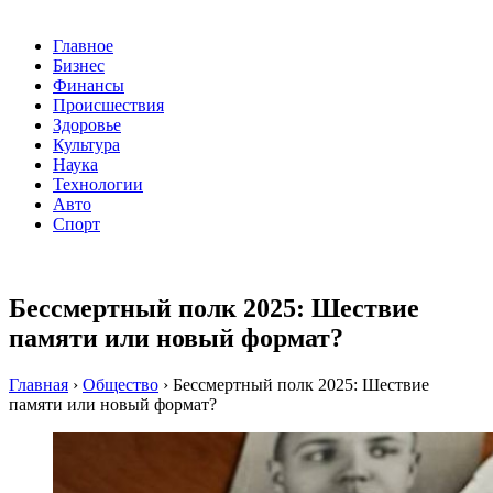
Главное
Бизнес
Финансы
Происшествия
Здоровье
Культура
Наука
Технологии
Авто
Спорт
Бессмертный полк 2025: Шествие
памяти или новый формат?
Главная
›
Общество
›
Бессмертный полк 2025: Шествие
памяти или новый формат?