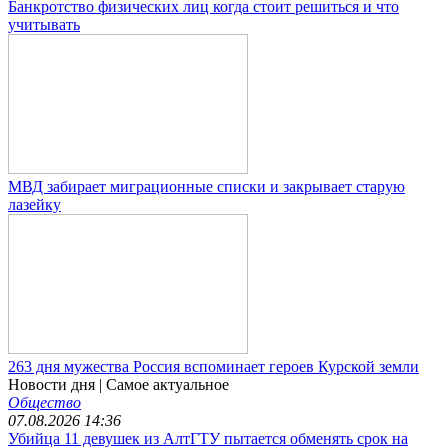
Банкротство физических лиц когда стоит решиться и что
учитывать
МВД забирает миграционные списки и закрывает старую
лазейку
263 дня мужества Россия вспоминает героев Курской земли
Новости дня
| Самое актуальное
Общество
07.08.2026 14:36
Убийца 11 девушек из АлтГТУ пытается обменять срок на