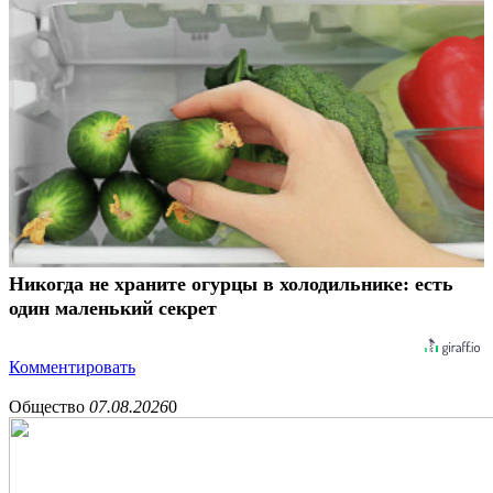
Никогда не храните огурцы в холодильнике: есть
один маленький секрет
Комментировать
Общество
07.08.2026
0