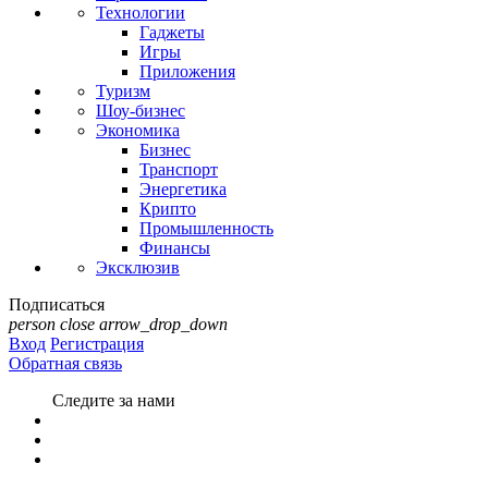
Технологии
Гаджеты
Игры
Приложения
Туризм
Шоу-бизнес
Экономика
Бизнес
Транспорт
Энергетика
Крипто
Промышленность
Финансы
Эксклюзив
Подписаться
person
close
arrow_drop_down
Вход
Регистрация
Обратная связь
Следите за нами