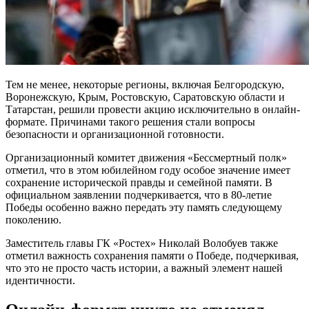
Тем не менее, некоторые регионы, включая Белгородскую,
Воронежскую, Крым, Ростовскую, Саратовскую области и
Татарстан, решили провести акцию исключительно в онлайн-
формате. Причинами такого решения стали вопросы
безопасности и организационной готовности.
Организационный комитет движения «Бессмертный полк»
отметил, что в этом юбилейном году особое значение имеет
сохранение исторической правды и семейной памяти. В
официальном заявлении подчеркивается, что в 80-летие
Победы особенно важно передать эту память следующему
поколению.
Заместитель главы ГК «Ростех» Николай Волобуев также
отметил важность сохранения памяти о Победе, подчеркивая,
что это не просто часть истории, а важный элемент нашей
идентичности.