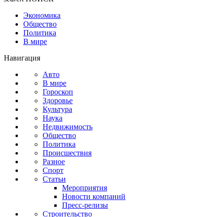
Экономика
Общество
Политика
В мире
Навигация
Авто
В мире
Гороскоп
Здоровье
Культура
Наука
Недвижимость
Общество
Политика
Происшествия
Разное
Спорт
Статьи
Мероприятия
Новости компаний
Пресс-релизы
Строительство