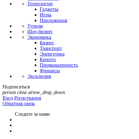
Технологии
Гаджеты
Игры
Приложения
Туризм
Шоу-бизнес
Экономика
Бизнес
Транспорт
Энергетика
Крипто
Промышленность
Финансы
Эксклюзив
Подписаться
person
close
arrow_drop_down
Вход
Регистрация
Обратная связь
Следите за нами