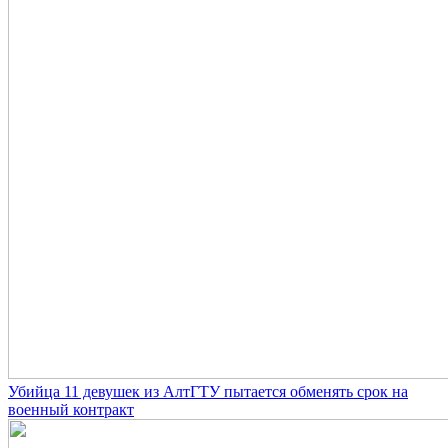
Убийца 11 девушек из АлтГТУ пытается обменять срок на
военный контракт