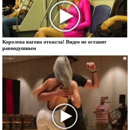
Королева вагона отожгла! Видео не оставит
равнодушным
i