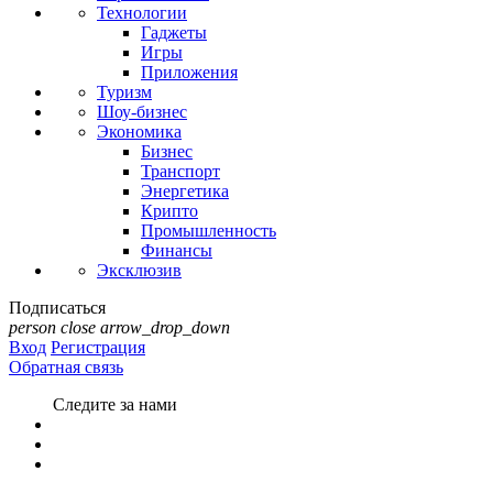
Технологии
Гаджеты
Игры
Приложения
Туризм
Шоу-бизнес
Экономика
Бизнес
Транспорт
Энергетика
Крипто
Промышленность
Финансы
Эксклюзив
Подписаться
person
close
arrow_drop_down
Вход
Регистрация
Обратная связь
Следите за нами