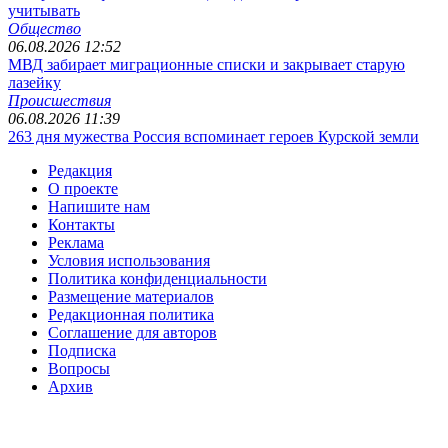
учитывать
Общество
06.08.2026 12:52
МВД забирает миграционные списки и закрывает старую
лазейку
Происшествия
06.08.2026 11:39
263 дня мужества Россия вспоминает героев Курской земли
Редакция
О проекте
Напишите нам
Контакты
Реклама
Условия использования
Политика конфиденциальности
Размещение материалов
Редакционная политика
Соглашение для авторов
Подписка
Вопросы
Архив