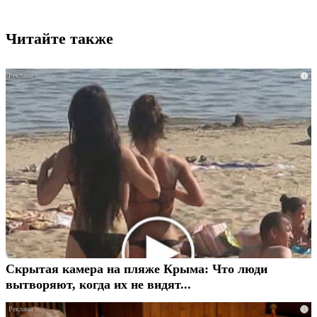
Читайте также
i
Скрытая камера на пляже Крыма: Что люди
вытворяют, когда их не видят...
i