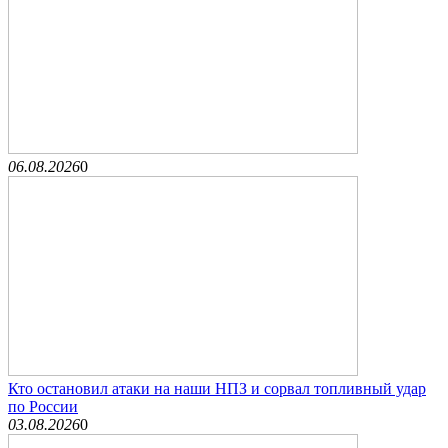
06.08.2026
0
Кто остановил атаки на наши НПЗ и сорвал топливный удар
по России
03.08.2026
0