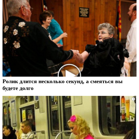
Ролик длится несколько секунд, а смеяться вы
будете долго
i