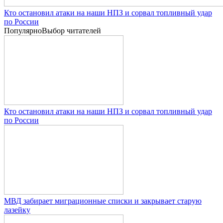
Кто остановил атаки на наши НПЗ и сорвал топливный удар
по России
Популярно
Выбор читателей
Кто остановил атаки на наши НПЗ и сорвал топливный удар
по России
МВД забирает миграционные списки и закрывает старую
лазейку