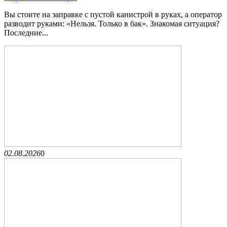
Вы стоите на заправке с пустой канистрой в руках, а оператор
разводит руками: «Нельзя. Только в бак». Знакомая ситуация?
Последние...
02.08.2026
0