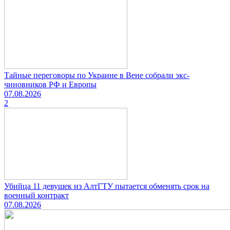
Тайные переговоры по Украине в Вене собрали экс-
чиновников РФ и Европы
07.08.2026
2
Убийца 11 девушек из АлтГТУ пытается обменять срок на
военный контракт
07.08.2026