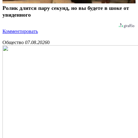
Ролик длится пару секунд, но вы будете в шоке от
увиденного
Комментировать
Общество
07.08.2026
0