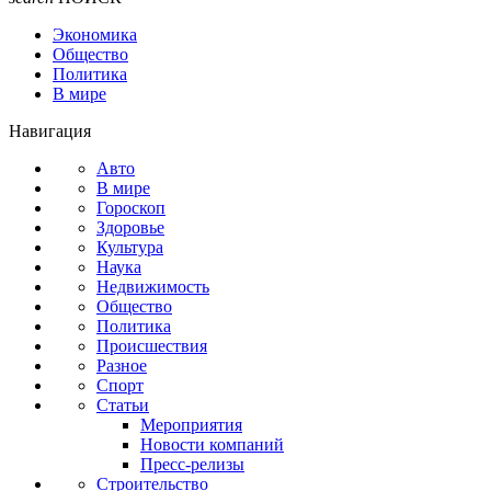
Экономика
Общество
Политика
В мире
Навигация
Авто
В мире
Гороскоп
Здоровье
Культура
Наука
Недвижимость
Общество
Политика
Происшествия
Разное
Спорт
Статьи
Мероприятия
Новости компаний
Пресс-релизы
Строительство