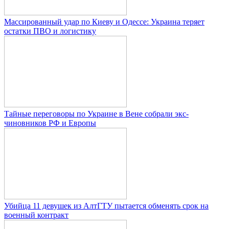
Массированный удар по Киеву и Одессе: Украина теряет
остатки ПВО и логистику
Тайные переговоры по Украине в Вене собрали экс-
чиновников РФ и Европы
Убийца 11 девушек из АлтГТУ пытается обменять срок на
военный контракт