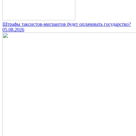
Штрафы таксистов-мигрантов будет оплачивать государство?
05.08.2026