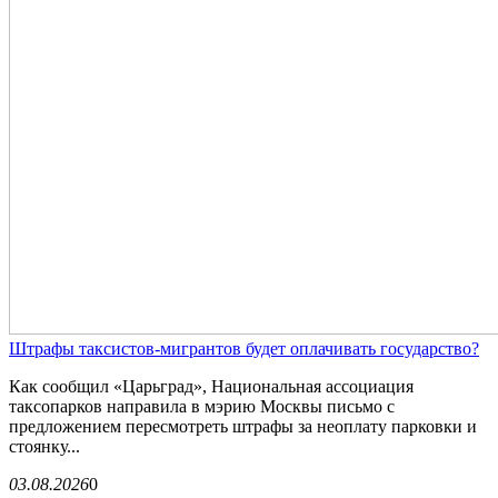
Штрафы таксистов-мигрантов будет оплачивать государство?
Как сообщил «Царьград», Национальная ассоциация
таксопарков направила в мэрию Москвы письмо с
предложением пересмотреть штрафы за неоплату парковки и
стоянку...
03.08.2026
0