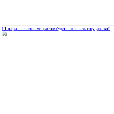
Штрафы таксистов-мигрантов будет оплачивать государство?