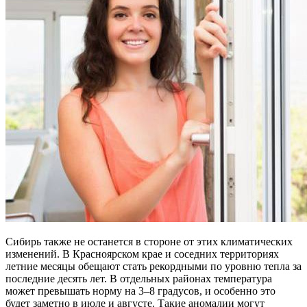
Сибирь также не останется в стороне от этих климатических
изменений. В Красноярском крае и соседних территориях
летние месяцы обещают стать рекордными по уровню тепла за
последние десять лет. В отдельных районах температура
может превышать норму на 3–8 градусов, и особенно это
будет заметно в июле и августе. Такие аномалии могут