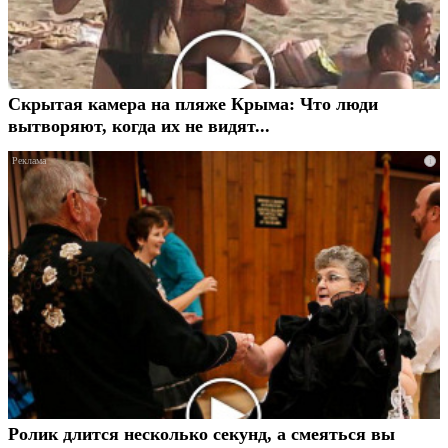
Скрытая камера на пляже Крыма: Что люди
вытворяют, когда их не видят...
i
Ролик длится несколько секунд, а смеяться вы