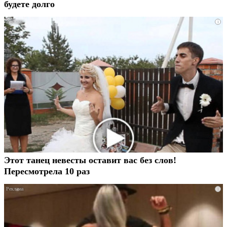
будете долго
i
Этот танец невесты оставит вас без слов!
Пересмотрела 10 раз
i