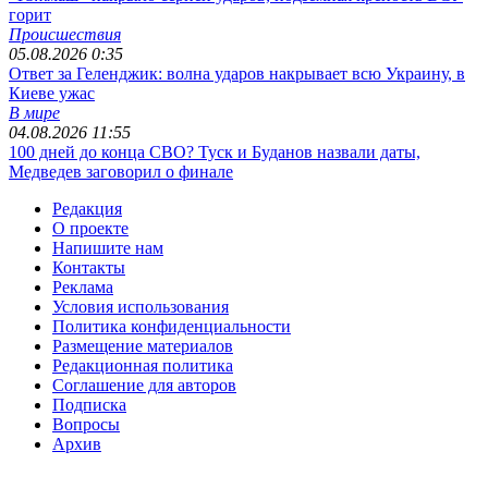
горит
Происшествия
05.08.2026 0:35
Ответ за Геленджик: волна ударов накрывает всю Украину, в
Киеве ужас
В мире
04.08.2026 11:55
100 дней до конца СВО? Туск и Буданов назвали даты,
Медведев заговорил о финале
Редакция
О проекте
Напишите нам
Контакты
Реклама
Условия использования
Политика конфиденциальности
Размещение материалов
Редакционная политика
Соглашение для авторов
Подписка
Вопросы
Архив