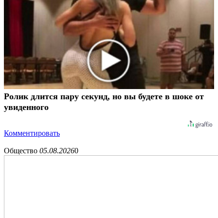
Ролик длится пару секунд, но вы будете в шоке от
увиденного
Комментировать
Общество
05.08.2026
0