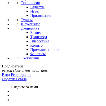
Технологии
Гаджеты
Игры
Приложения
Туризм
Шоу-бизнес
Экономика
Бизнес
Транспорт
Энергетика
Крипто
Промышленность
Финансы
Эксклюзив
Подписаться
person
close
arrow_drop_down
Вход
Регистрация
Обратная связь
Следите за нами