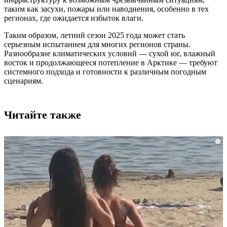
таким как засухи, пожары или наводнения, особенно в тех
регионах, где ожидается избыток влаги.
Таким образом, летний сезон 2025 года может стать
серьезным испытанием для многих регионов страны.
Разнообразие климатических условий — сухой юг, влажный
восток и продолжающееся потепление в Арктике — требуют
системного подхода и готовности к различным погодным
сценариям.
Читайте также
i