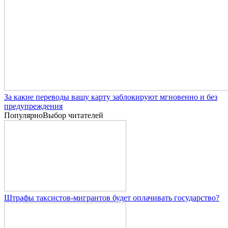
За какие переводы вашу карту заблокируют мгновенно и без
предупреждения
Популярно
Выбор читателей
Штрафы таксистов-мигрантов будет оплачивать государство?