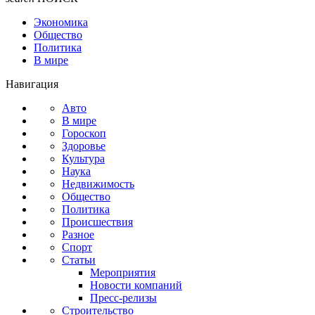
Экономика
Общество
Политика
В мире
Навигация
Авто
В мире
Гороскоп
Здоровье
Культура
Наука
Недвижимость
Общество
Политика
Происшествия
Разное
Спорт
Статьи
Мероприятия
Новости компаний
Пресс-релизы
Строительство