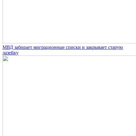
МВД забирает миграционные списки и закрывает старую
лазейку