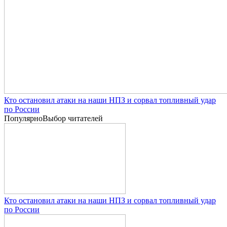
Кто остановил атаки на наши НПЗ и сорвал топливный удар
по России
Популярно
Выбор читателей
Кто остановил атаки на наши НПЗ и сорвал топливный удар
по России