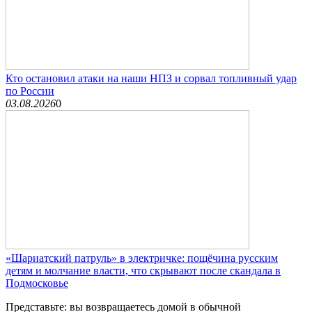
Кто остановил атаки на наши НПЗ и сорвал топливный удар
по России
03.08.2026
0
«Шариатский патруль» в электричке: пощёчина русским
детям и молчание власти, что скрывают после скандала в
Подмосковье
Представьте: вы возвращаетесь домой в обычной