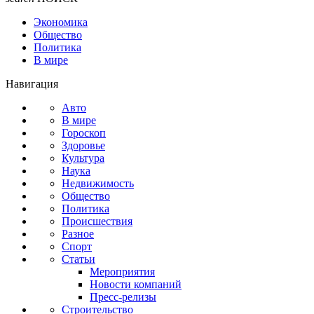
Экономика
Общество
Политика
В мире
Навигация
Авто
В мире
Гороскоп
Здоровье
Культура
Наука
Недвижимость
Общество
Политика
Происшествия
Разное
Спорт
Статьи
Мероприятия
Новости компаний
Пресс-релизы
Строительство