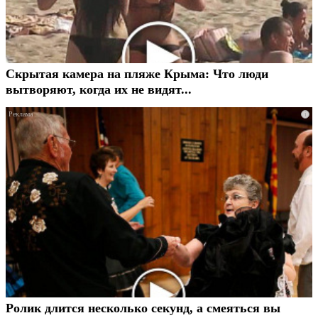
Скрытая камера на пляже Крыма: Что люди
вытворяют, когда их не видят...
i
Ролик длится несколько секунд, а смеяться вы