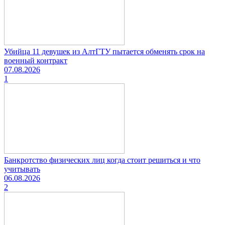
Убийца 11 девушек из АлтГТУ пытается обменять срок на
военный контракт
07.08.2026
1
Банкротство физических лиц когда стоит решиться и что
учитывать
06.08.2026
2