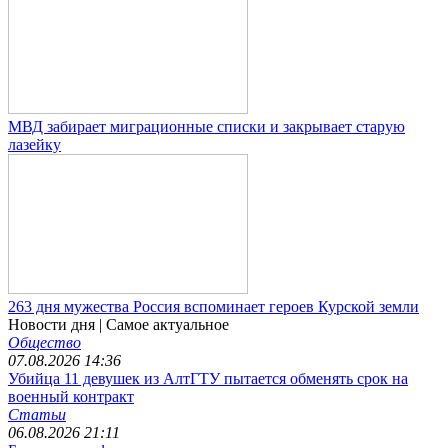
МВД забирает миграционные списки и закрывает старую
лазейку
263 дня мужества Россия вспоминает героев Курской земли
Новости дня
| Самое актуальное
Общество
07.08.2026 14:36
Убийца 11 девушек из АлтГТУ пытается обменять срок на
военный контракт
Статьи
06.08.2026 21:11