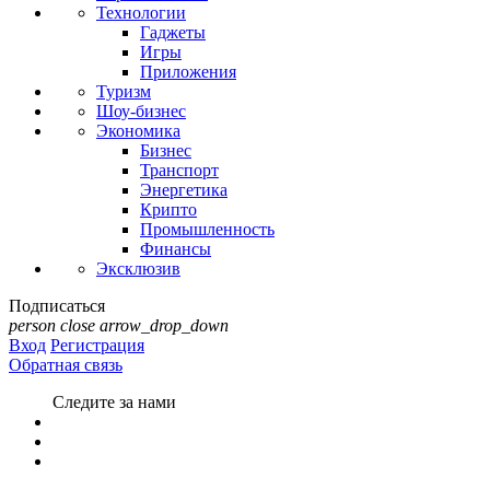
Технологии
Гаджеты
Игры
Приложения
Туризм
Шоу-бизнес
Экономика
Бизнес
Транспорт
Энергетика
Крипто
Промышленность
Финансы
Эксклюзив
Подписаться
person
close
arrow_drop_down
Вход
Регистрация
Обратная связь
Следите за нами