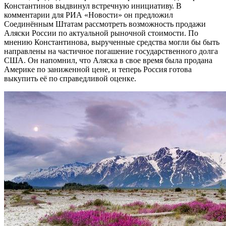
Константинов выдвинул встречную инициативу. В
комментарии для РИА «Новости» он предложил
Соединённым Штатам рассмотреть возможность продажи
Аляски России по актуальной рыночной стоимости. По
мнению Константинова, вырученные средства могли бы быть
направлены на частичное погашение государственного долга
США. Он напомнил, что Аляска в свое время была продана
Америке по заниженной цене, и теперь Россия готова
выкупить её по справедливой оценке.