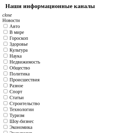
Наши информационные каналы
close
Новости
Авто
В мире
Гороскоп
Здоровье
Культура
Наука
Недвижимость
Общество
Политика
Происшествия
Разное
Спорт
Статьи
Строительство
Технологии
Туризм
Шоу-бизнес
Экономика