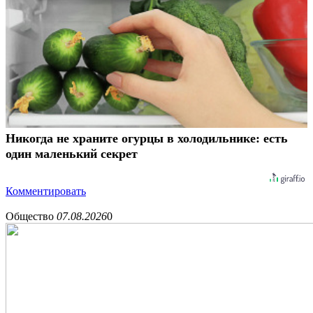
Никогда не храните огурцы в холодильнике: есть
один маленький секрет
Комментировать
Общество
07.08.2026
0