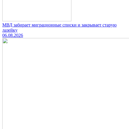
МВД забирает миграционные списки и закрывает старую
лазейку
06.08.2026