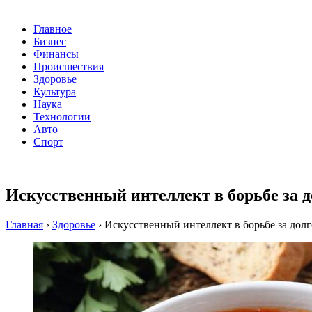
Главное
Бизнес
Финансы
Происшествия
Здоровье
Культура
Наука
Технологии
Авто
Спорт
Искусственный интеллект в борьбе за д
Главная
›
Здоровье
›
Искусственный интеллект в борьбе за долг