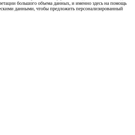
етации большого объема данных, и именно здесь на помощь
ческими данными, чтобы предложить персонализированный