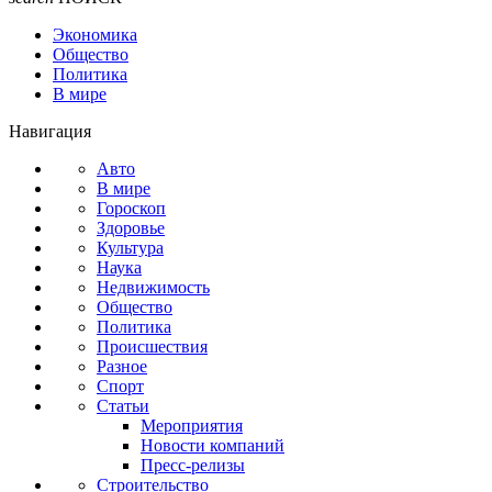
Экономика
Общество
Политика
В мире
Навигация
Авто
В мире
Гороскоп
Здоровье
Культура
Наука
Недвижимость
Общество
Политика
Происшествия
Разное
Спорт
Статьи
Мероприятия
Новости компаний
Пресс-релизы
Строительство