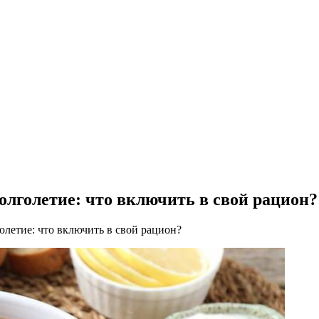
олголетие: что включить в свой рацион?
олетие: что включить в свой рацион?