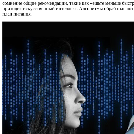
сомнение общие рекомендации, такие как «ешьте меньше быст
приходит искусственный интеллект. Алгоритмы обрабатывают
план питания.