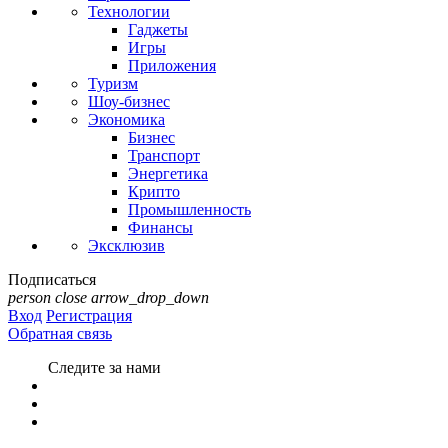
Технологии
Гаджеты
Игры
Приложения
Туризм
Шоу-бизнес
Экономика
Бизнес
Транспорт
Энергетика
Крипто
Промышленность
Финансы
Эксклюзив
Подписаться
person
close
arrow_drop_down
Вход
Регистрация
Обратная связь
Следите за нами