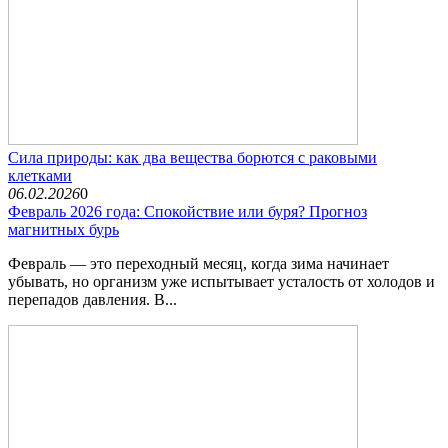
Сила природы: как два вещества борются с раковыми
клетками
06.02.2026
0
Февраль 2026 года: Спокойствие или буря? Прогноз
магнитных бурь
Февраль — это переходный месяц, когда зима начинает
убывать, но организм уже испытывает усталость от холодов и
перепадов давления. В...