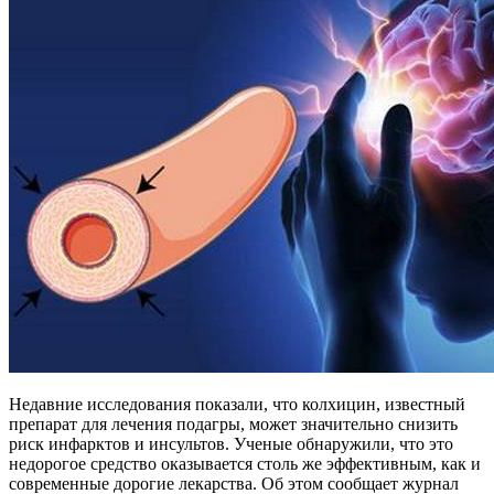
Недавние исследования показали, что колхицин, известный
препарат для лечения подагры, может значительно снизить
риск инфарктов и инсультов. Ученые обнаружили, что это
недорогое средство оказывается столь же эффективным, как и
современные дорогие лекарства. Об этом сообщает журнал