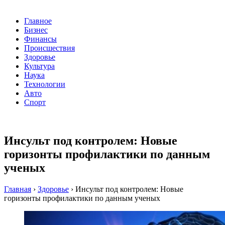
Главное
Бизнес
Финансы
Происшествия
Здоровье
Культура
Наука
Технологии
Авто
Спорт
Инсульт под контролем: Новые
горизонты профилактики по данным
ученых
Главная
›
Здоровье
›
Инсульт под контролем: Новые
горизонты профилактики по данным ученых