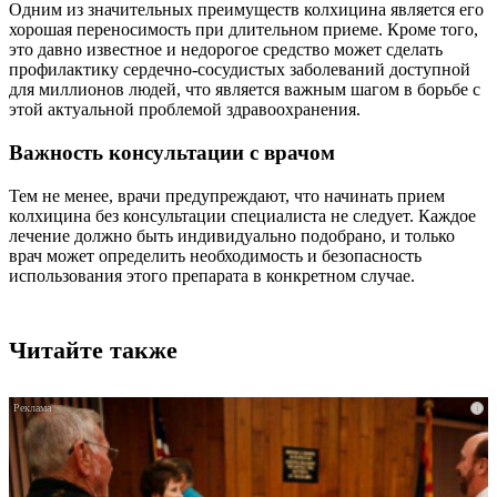
Одним из значительных преимуществ колхицина является его
хорошая переносимость при длительном приеме. Кроме того,
это давно известное и недорогое средство может сделать
профилактику сердечно-сосудистых заболеваний доступной
для миллионов людей, что является важным шагом в борьбе с
этой актуальной проблемой здравоохранения.
Важность консультации с врачом
Тем не менее, врачи предупреждают, что начинать прием
колхицина без консультации специалиста не следует. Каждое
лечение должно быть индивидуально подобрано, и только
врач может определить необходимость и безопасность
использования этого препарата в конкретном случае.
Читайте также
i