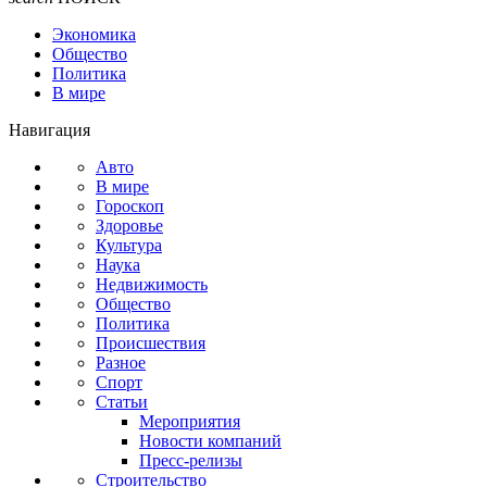
Экономика
Общество
Политика
В мире
Навигация
Авто
В мире
Гороскоп
Здоровье
Культура
Наука
Недвижимость
Общество
Политика
Происшествия
Разное
Спорт
Статьи
Мероприятия
Новости компаний
Пресс-релизы
Строительство