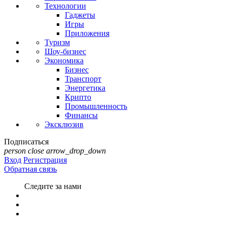
Технологии
Гаджеты
Игры
Приложения
Туризм
Шоу-бизнес
Экономика
Бизнес
Транспорт
Энергетика
Крипто
Промышленность
Финансы
Эксклюзив
Подписаться
person
close
arrow_drop_down
Вход
Регистрация
Обратная связь
Следите за нами