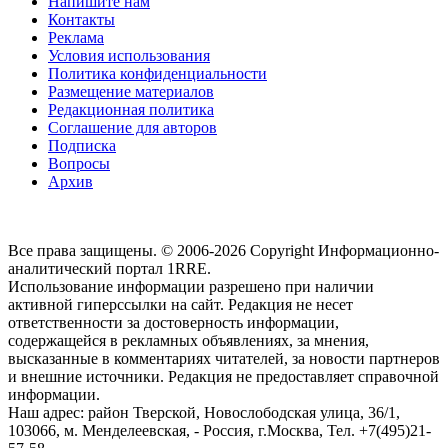
Напишите нам
Контакты
Реклама
Условия использования
Политика конфиденциальности
Размещение материалов
Редакционная политика
Соглашение для авторов
Подписка
Вопросы
Архив
Все права защищены. © 2006-2026 Copyright
Информационно-
аналитический портал 1RRE.
Использование информации разрешено при наличии
активной гиперссылки на сайт. Редакция не несет
ответственности за достоверность информации,
содержащейся в рекламных объявлениях, за мнения,
высказанные в комментариях читателей, за новости партнеров
и внешние источники. Редакция не предоставляет справочной
информации.
Наш адрес:
район Тверской, Новослободская улица, 36/1
,
103066, м. Менделеевская,
-
Россия, г.Москва,
Тел.
+7(495)21-