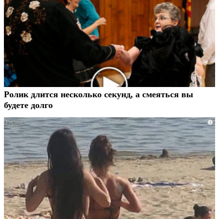
Ролик длится несколько секунд, а смеяться вы
будете долго
i