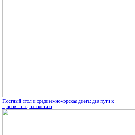
Постный стол и средиземноморская диета: два пути к
здоровью и долголетию