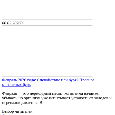
06.02.2026
0
Февраль 2026 года: Спокойствие или буря? Прогноз
магнитных бурь
Февраль — это переходный месяц, когда зима начинает
убывать, но организм уже испытывает усталость от холодов и
перепадов давления. В...
Выбор читателей