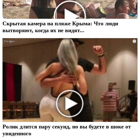
Скрытая камера на пляже Крыма: Что люди
вытворяют, когда их не видят...
i
Ролик длится пару секунд, но вы будете в шоке от
увиденного