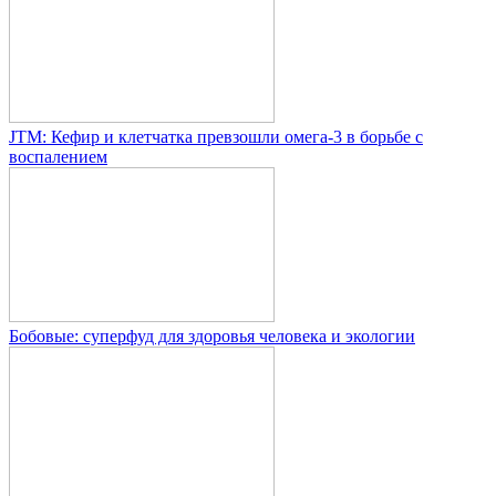
JTM: Кефир и клетчатка превзошли омега-3 в борьбе с
воспалением
Бобовые: суперфуд для здоровья человека и экологии