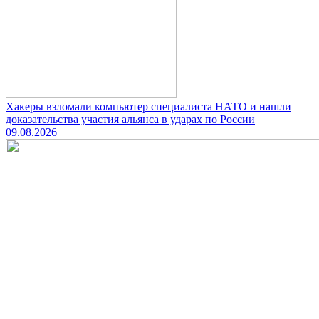
Хакеры взломали компьютер специалиста НАТО и нашли
доказательства участия альянса в ударах по России
09.08.2026