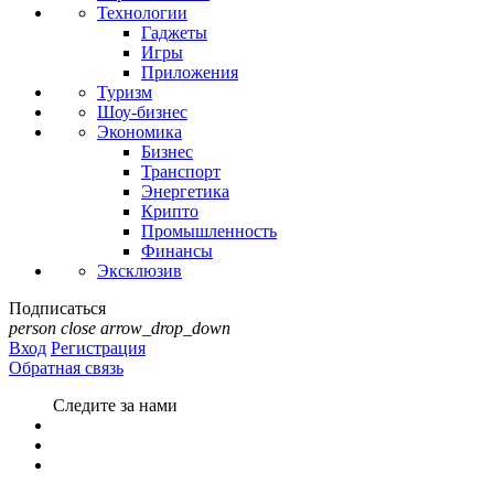
Технологии
Гаджеты
Игры
Приложения
Туризм
Шоу-бизнес
Экономика
Бизнес
Транспорт
Энергетика
Крипто
Промышленность
Финансы
Эксклюзив
Подписаться
person
close
arrow_drop_down
Вход
Регистрация
Обратная связь
Следите за нами