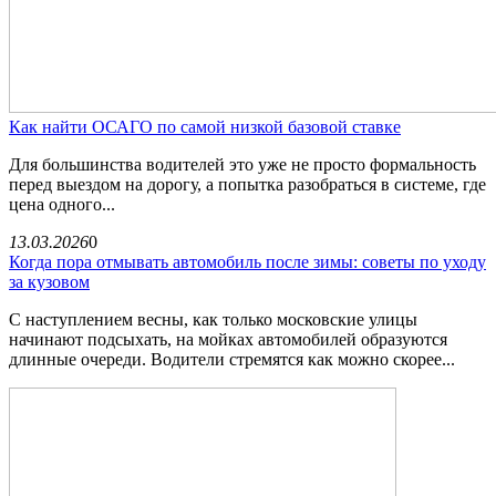
Как найти ОСАГО по самой низкой базовой ставке
Для большинства водителей это уже не просто формальность
перед выездом на дорогу, а попытка разобраться в системе, где
цена одного...
13.03.2026
0
Когда пора отмывать автомобиль после зимы: советы по уходу
за кузовом
С наступлением весны, как только московские улицы
начинают подсыхать, на мойках автомобилей образуются
длинные очереди. Водители стремятся как можно скорее...