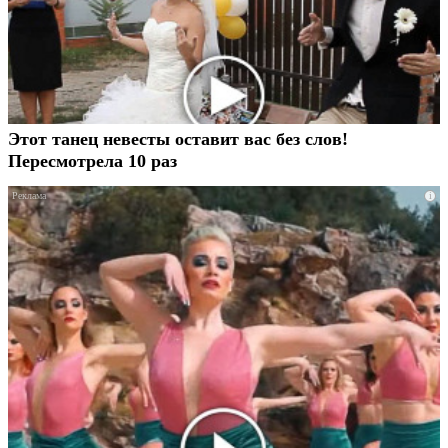
Этот танец невесты оставит вас без слов!
Пересмотрела 10 раз
i