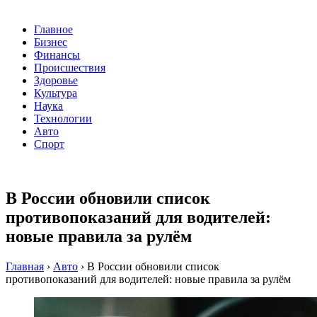
Главное
Бизнес
Финансы
Происшествия
Здоровье
Культура
Наука
Технологии
Авто
Спорт
В России обновили список
противопоказаний для водителей:
новые правила за рулём
Главная
›
Авто
›
В России обновили список
противопоказаний для водителей: новые правила за рулём