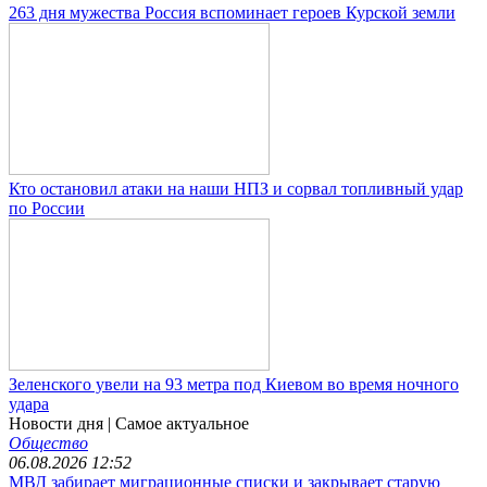
263 дня мужества Россия вспоминает героев Курской земли
Кто остановил атаки на наши НПЗ и сорвал топливный удар
по России
Зеленского увели на 93 метра под Киевом во время ночного
удара
Новости дня
| Самое актуальное
Общество
06.08.2026 12:52
МВД забирает миграционные списки и закрывает старую