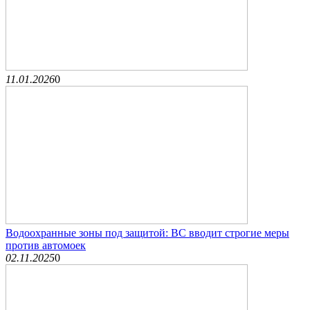
11.01.2026
0
Водоохранные зоны под защитой: ВС вводит строгие меры
против автомоек
02.11.2025
0