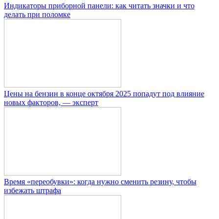
Индикаторы приборной панели: как читать значки и что
делать при поломке
Цены на бензин в конце октября 2025 попадут под влияние
новых факторов, — эксперт
Время «переобувки»: когда нужно сменить резину, чтобы
избежать штрафа