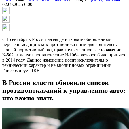
02.09.2025 6:00
С 1 сентября в России начал действовать обновленный
перечень медицинских противопоказаний для водителей.
Новый нормативный акт, правительственное распоряжение
№502, заменяет постановление №1064, которое было принято
в 2014 году. Данное изменение носит исключительно
технический характер и не вводит новых ограничений.
Информирует 1RR
В России власти обновили список
противопоказаний к управлению авто:
что важно знать