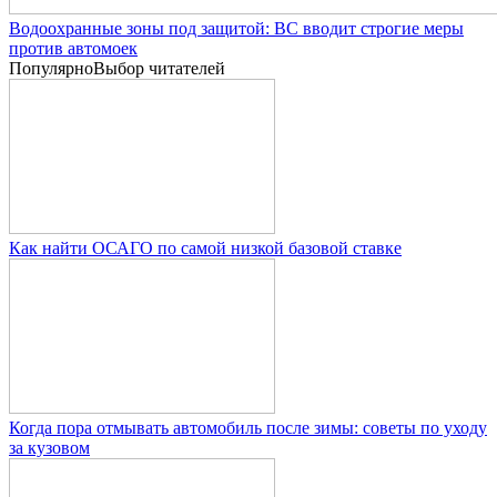
Водоохранные зоны под защитой: ВС вводит строгие меры
против автомоек
Популярно
Выбор читателей
Как найти ОСАГО по самой низкой базовой ставке
Когда пора отмывать автомобиль после зимы: советы по уходу
за кузовом