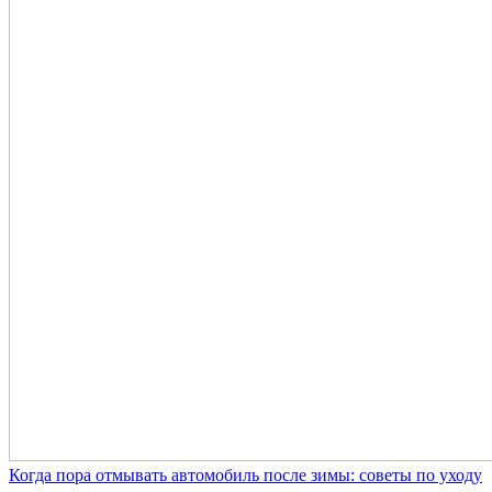
Когда пора отмывать автомобиль после зимы: советы по уходу