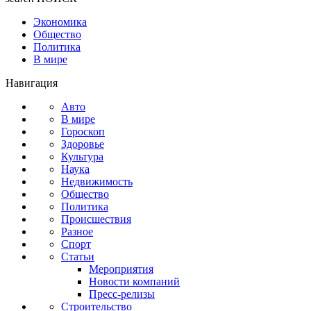
Экономика
Общество
Политика
В мире
Навигация
Авто
В мире
Гороскоп
Здоровье
Культура
Наука
Недвижимость
Общество
Политика
Происшествия
Разное
Спорт
Статьи
Мероприятия
Новости компаний
Пресс-релизы
Строительство