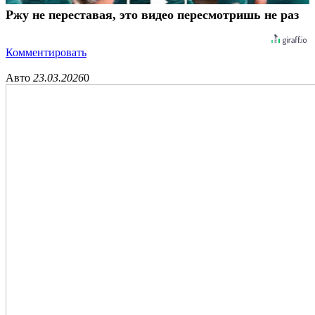
Ржу не переставая, это видео пересмотришь не раз
Комментировать
Авто
23.03.2026
0