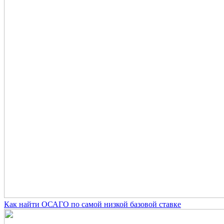
Как найти ОСАГО по самой низкой базовой ставке