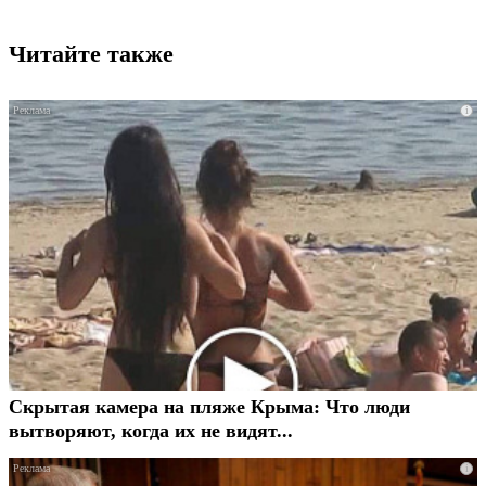
Читайте также
i
Скрытая камера на пляже Крыма: Что люди
вытворяют, когда их не видят...
i