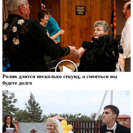
Ролик длится несколько секунд, а смеяться вы
будете долго
i