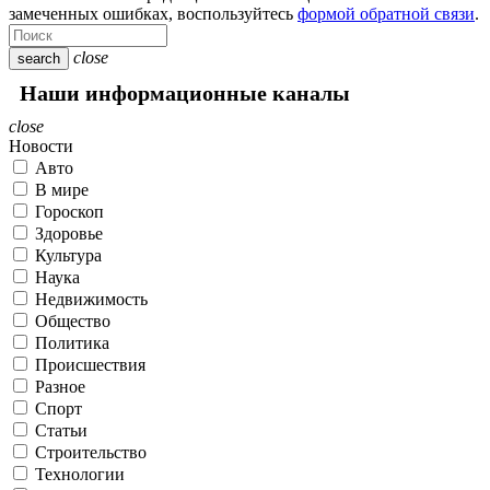
замеченных ошибках, воспользуйтесь
формой обратной связи
.
close
search
Наши информационные каналы
close
Новости
Авто
В мире
Гороскоп
Здоровье
Культура
Наука
Недвижимость
Общество
Политика
Происшествия
Разное
Спорт
Статьи
Строительство
Технологии