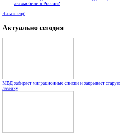
автомобили в России?
Читать ещё
Актуально сегодня
МВД забирает миграционные списки и закрывает старую
лазейку