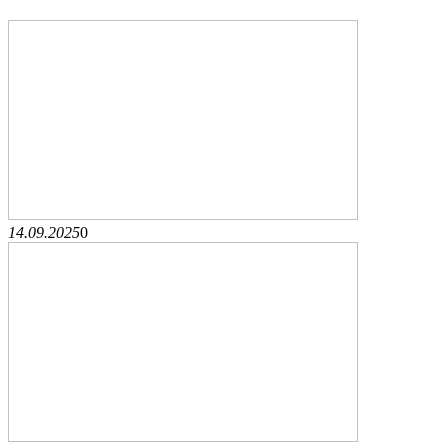
14.09.2025
0