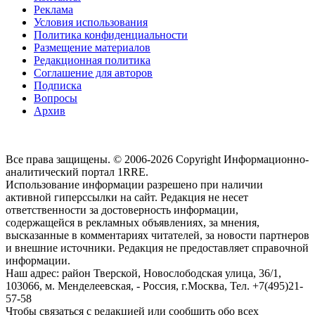
Реклама
Условия использования
Политика конфиденциальности
Размещение материалов
Редакционная политика
Соглашение для авторов
Подписка
Вопросы
Архив
Все права защищены. © 2006-2026 Copyright
Информационно-
аналитический портал 1RRE.
Использование информации разрешено при наличии
активной гиперссылки на сайт. Редакция не несет
ответственности за достоверность информации,
содержащейся в рекламных объявлениях, за мнения,
высказанные в комментариях читателей, за новости партнеров
и внешние источники. Редакция не предоставляет справочной
информации.
Наш адрес:
район Тверской, Новослободская улица, 36/1
,
103066, м. Менделеевская,
-
Россия, г.Москва,
Тел.
+7(495)21-
57-58
Чтобы связаться с редакцией или сообщить обо всех