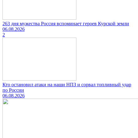
263 дня мужества Россия вспоминает героев Курской земли
06.08.2026
2
Кто остановил атаки на наши НПЗ и сорвал топливный удар
по России
06.08.2026