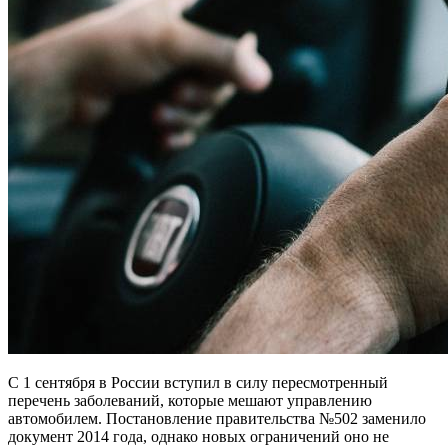
С 1 сентября в России вступил в силу пересмотренный
перечень заболеваний, которые мешают управлению
автомобилем. Постановление правительства №502 заменило
документ 2014 года, однако новых ограничений оно не