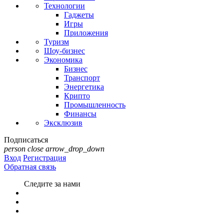
Технологии
Гаджеты
Игры
Приложения
Туризм
Шоу-бизнес
Экономика
Бизнес
Транспорт
Энергетика
Крипто
Промышленность
Финансы
Эксклюзив
Подписаться
person
close
arrow_drop_down
Вход
Регистрация
Обратная связь
Следите за нами