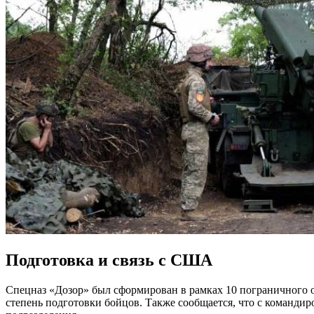
Подготовка и связь с США
Спецназ «Дозор» был сформирован в рамках 10 пограничного о
степень подготовки бойцов. Также сообщается, что с команди