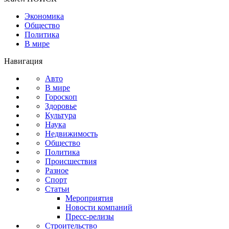
Экономика
Общество
Политика
В мире
Навигация
Авто
В мире
Гороскоп
Здоровье
Культура
Наука
Недвижимость
Общество
Политика
Происшествия
Разное
Спорт
Статьи
Мероприятия
Новости компаний
Пресс-релизы
Строительство