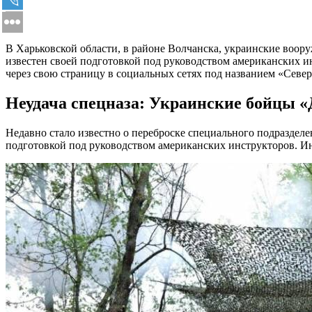
В Харьковской области, в районе Волчанска, украинские воор
известен своей подготовкой под руководством американских и
через свою страницу в социальных сетях под названием «Север
Неудача спецназа: Украинские бойцы «
Недавно стало известно о переброске специального подразделе
подготовкой под руководством американских инструкторов. Ин