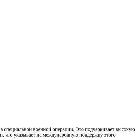
ала специальной военной операции. Это подчеркивает высокую
н, что указывает на международную поддержку этого