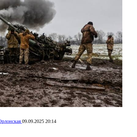
Орлонская
09.09.2025 20:14